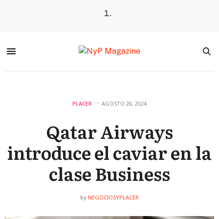
PLACER
AGOSTO 20, 2024
Qatar Airways
introduce el caviar en la
clase Business
NEGOCIOSYPLACER
by