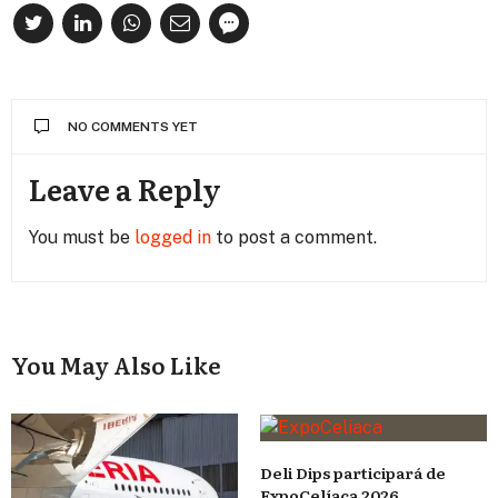
NO COMMENTS YET
Leave a Reply
You must be
logged in
to post a comment.
You May Also Like
Deli Dips participará de
ExpoCelíaca 2026