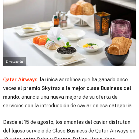
Divulgación
Qatar Airways
, la única aerolínea que ha ganado once
veces el
premio Skytrax
a la mejor clase Business del
mundo
, anuncia una nueva mejora de su oferta de
servicios con la introducción de caviar en esa categoría.
Desde el 15 de agosto, los amantes del caviar disfrutan
del lujoso servicio de Clase Business de Qatar Airways en