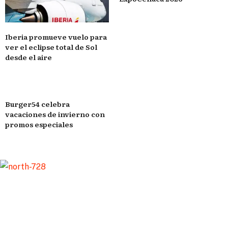
Iberia promueve vuelo para
ver el eclipse total de Sol
desde el aire
Burger54 celebra
vacaciones de invierno con
promos especiales