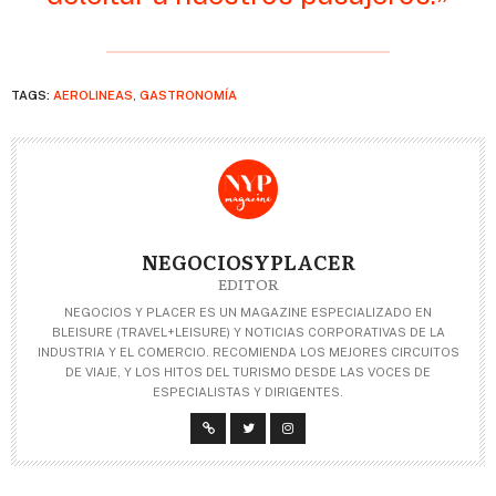
TAGS:
AEROLINEAS
,
GASTRONOMÍA
NEGOCIOSYPLACER
EDITOR
NEGOCIOS Y PLACER ES UN MAGAZINE ESPECIALIZADO EN
BLEISURE (TRAVEL+LEISURE) Y NOTICIAS CORPORATIVAS DE LA
INDUSTRIA Y EL COMERCIO. RECOMIENDA LOS MEJORES CIRCUITOS
DE VIAJE, Y LOS HITOS DEL TURISMO DESDE LAS VOCES DE
ESPECIALISTAS Y DIRIGENTES.