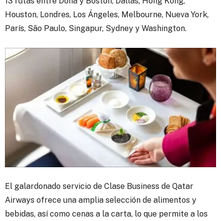
13 rutas entre Doha y Boston, Dallas, Hong Kong,
Houston, Londres, Los Ángeles, Melbourne, Nueva York,
París, São Paulo, Singapur, Sydney y Washington.
El galardonado servicio de Clase Business de Qatar
Airways ofrece una amplia selección de alimentos y
bebidas, así como cenas a la carta, lo que permite a los