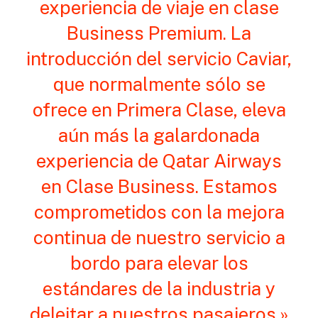
experiencia de viaje en clase
Business Premium. La
introducción del servicio Caviar,
que normalmente sólo se
ofrece en Primera Clase, eleva
aún más la galardonada
experiencia de Qatar Airways
en Clase Business. Estamos
comprometidos con la mejora
continua de nuestro servicio a
bordo para elevar los
estándares de la industria y
deleitar a nuestros pasajeros.»