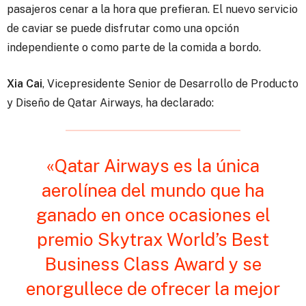
pasajeros cenar a la hora que prefieran. El nuevo servicio
de caviar se puede disfrutar como una opción
independiente o como parte de la comida a bordo.
Xia Cai
, Vicepresidente Senior de Desarrollo de Producto
y Diseño de Qatar Airways, ha declarado:
«Qatar Airways es la única
aerolínea del mundo que ha
ganado en once ocasiones el
premio Skytrax World’s Best
Business Class Award y se
enorgullece de ofrecer la mejor