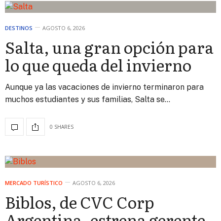
DESTINOS
AGOSTO 6, 2026
Salta, una gran opción para
lo que queda del invierno
Aunque ya las vacaciones de invierno terminaron para
muchos estudiantes y sus familias, Salta se…
0 SHARES
MERCADO TURÍSTICO
AGOSTO 6, 2026
Biblos, de CVC Corp
Argentina, estrena gerente