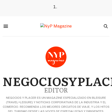
NEGOCIOSYPLAC
EDITOR
NEGOCIOS Y PLACER ES UN MAGAZINE ESPECIALIZADO EN BLEISURE
(TRAVEL+LEISURE) Y NOTICIAS CORPORATIVAS DE LA INDUSTRIA Y EL
COMERCIO. RECOMIENDA LOS MEJORES CIRCUITOS DE VIAJE, Y LOS HITOS
DEL TURISMO DESDE LAS VOCES DE ESPECIALISTAS Y DIRIGENTES.