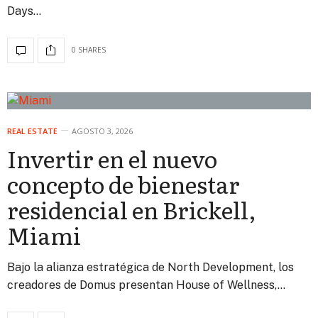
Days…
0 SHARES
REAL ESTATE
AGOSTO 3, 2026
Invertir en el nuevo
concepto de bienestar
residencial en Brickell,
Miami
Bajo la alianza estratégica de North Development, los
creadores de Domus presentan House of Wellness,…