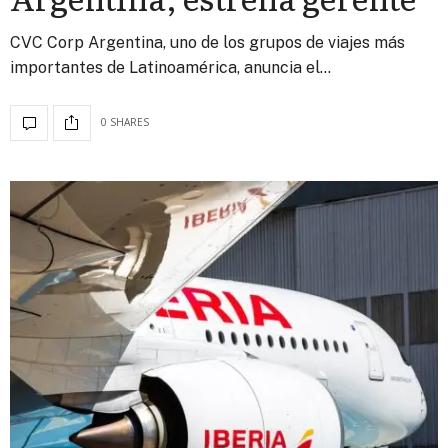
CVC Corp Argentina, uno de los grupos de viajes más
importantes de Latinoamérica, anuncia el…
0 SHARES