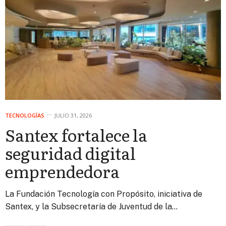
TECNOLOGÍAS
JULIO 31, 2026
Santex fortalece la
seguridad digital
emprendedora
La Fundación Tecnología con Propósito, iniciativa de
Santex, y la Subsecretaría de Juventud de la…