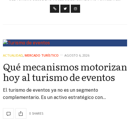
ACTUALIDAD
,
MERCADO TURÍSTICO
AGOSTO 6, 2026
Qué mecanismos motorizan
hoy al turismo de eventos
El turismo de eventos ya no es un segmento
complementario. Es un activo estratégico con…
0 SHARES