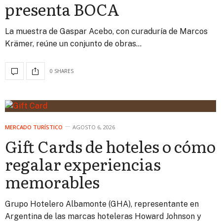
presenta BOCA
La muestra de Gaspar Acebo, con curaduría de Marcos
Krämer, reúne un conjunto de obras…
0 SHARES
MERCADO TURÍSTICO
AGOSTO 6, 2026
Gift Cards de hoteles o cómo
regalar experiencias
memorables
Grupo Hotelero Albamonte (GHA), representante en
Argentina de las marcas hoteleras Howard Johnson y