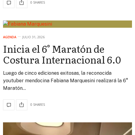
0 SHARES
AGENDA
JULIO 31, 2026
Inicia el 6° Maratón de
Costura Internacional 6.0
Luego de cinco ediciones exitosas, la reconocida
youtuber mendocina Fabiana Marquesini realizará la 6°
Maratón…
0 SHARES