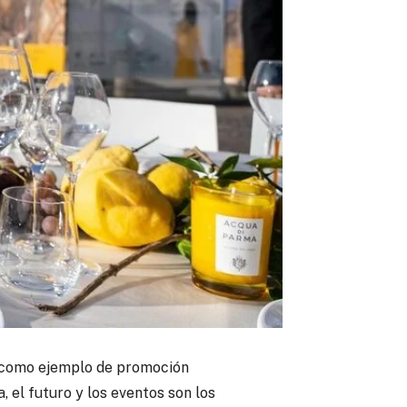
, como ejemplo de promoción
ia, el futuro y los eventos son los