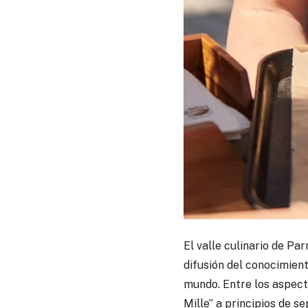
El valle culinario de P
difusión del conocimient
mundo. Entre los aspect
Mille” a principios de 