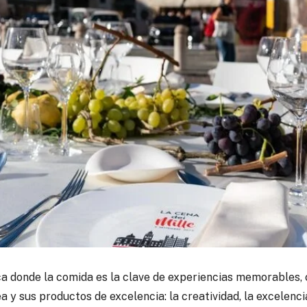
ica donde la comida es la clave de experiencias memorables
ea y sus productos de excelencia
: la creatividad, la excelenc