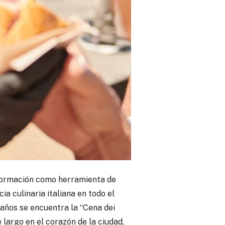
a formación como herramienta de
ia culinaria italiana en todo el
años se encuentra la “Cena dei
largo en el corazón de la ciudad,