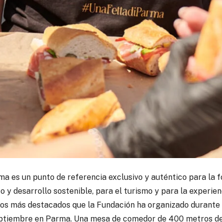
arma es un punto de referencia exclusivo y auténtico para l
o y desarrollo sostenible, para el turismo y para la experienc
os más destacados que la Fundación ha organizado durante 
septiembre en Parma. Una mesa de comedor de 400 metros de 