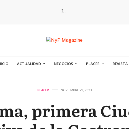
NICIO
ACTUALIDAD
NEGOCIOS
PLACER
REVISTA
PLACER
NOVIEMBRE 29, 2023
ma, primera Ci