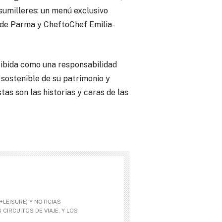
sumilleres: un menú exclusivo
 de Parma y CheftoChef Emilia-
rcibida como una responsabilidad
 sostenible de su patrimonio y
as son las historias y caras de las
LEISURE) Y NOTICIAS
CIRCUITOS DE VIAJE, Y LOS