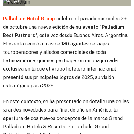
Divulgación
Palladium Hotel Group
celebró el pasado miércoles 29
de octubre una nueva edición de su
evento “Palladium
Best Partners”
, esta vez desde Buenos Aires, Argentina.
El evento reunió a más de 180 agentes de viajes,
touroperadores y aliados comerciales de toda
Latinoamérica, quienes participaron en una jornada
exclusiva en la que el grupo hotelero internacional
presentó sus principales logros de 2025, su visión
estratégica para 2026.
En este contexto, se ha presentado en detalle una de las
grandes novedades para final de año en América: la
apertura de dos nuevos conceptos de la marca Grand
Palladium Hotels & Resorts. Por un lado, Grand