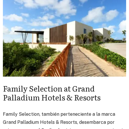
Family Selection at Grand
Palladium Hotels & Resorts
Family Selection, también perteneciente a la marca
Grand Palladium Hotels & Resorts, desembarca por