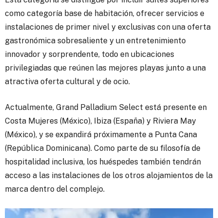
como categoría base de habitación, ofrecer servicios e
instalaciones de primer nivel y exclusivas con una oferta
gastronómica sobresaliente y un entretenimiento
innovador y sorprendente, todo en ubicaciones
privilegiadas que reúnen las mejores playas junto a una
atractiva oferta cultural y de ocio.
Actualmente, Grand Palladium Select está presente en
Costa Mujeres (México), Ibiza (España) y Riviera May
(México), y se expandirá próximamente a Punta Cana
(República Dominicana). Como parte de su filosofía de
hospitalidad inclusiva, los huéspedes también tendrán
acceso a las instalaciones de los otros alojamientos de la
marca dentro del complejo.