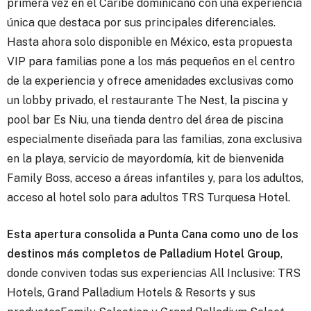
primera vez en el Caribe dominicano con una experiencia
única que destaca por sus principales diferenciales.
Hasta ahora solo disponible en México, esta propuesta
VIP para familias pone a los más pequeños en el centro
de la experiencia y ofrece amenidades exclusivas como
un lobby privado, el restaurante The Nest, la piscina y
pool bar Es Niu, una tienda dentro del área de piscina
especialmente diseñada para las familias, zona exclusiva
en la playa, servicio de mayordomía, kit de bienvenida
Family Boss, acceso a áreas infantiles y, para los adultos,
acceso al hotel solo para adultos TRS Turquesa Hotel.
Esta apertura consolida a Punta Cana como uno de los
destinos más completos de Palladium Hotel Group
,
donde conviven todas sus experiencias All Inclusive: TRS
Hotels, Grand Palladium Hotels & Resorts y sus