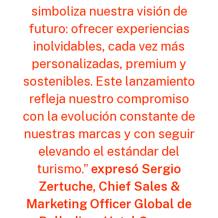
simboliza nuestra visión de
futuro: ofrecer experiencias
inolvidables, cada vez más
personalizadas, premium y
sostenibles. Este lanzamiento
refleja nuestro compromiso
con la evolución constante de
nuestras marcas y con seguir
elevando el estándar del
turismo.”
expresó Sergio
Zertuche, Chief Sales &
Marketing Officer Global de