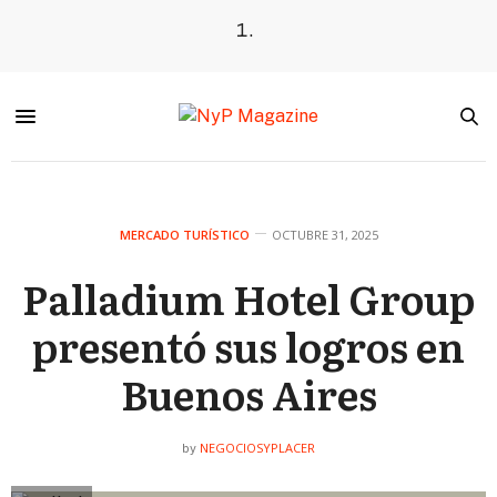
MERCADO TURÍSTICO
OCTUBRE 31, 2025
Palladium Hotel Group
presentó sus logros en
Buenos Aires
NEGOCIOSYPLACER
by