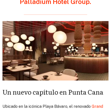
Palladium Hotel Group.
Un nuevo capítulo en Punta Cana
Ubicado en la icónica Playa Bávaro, el renovado
Grand