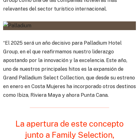
Group como una de las compañías hoteleras más
relevantes del sector turístico internacional.
“El 2025 será un año decisivo para Palladium Hotel
Group, en el que reafirmamos nuestro liderazgo
apostando por la innovación y la excelencia. Este año,
uno de nuestros principales hitos es la expansión de
Grand Palladium Select Collection, que desde su estreno
en enero en Costa Mujeres ha incorporado otros destinos
como Ibiza, Riviera Maya y ahora Punta Cana.
La apertura de este concepto
junto a Family Selection,