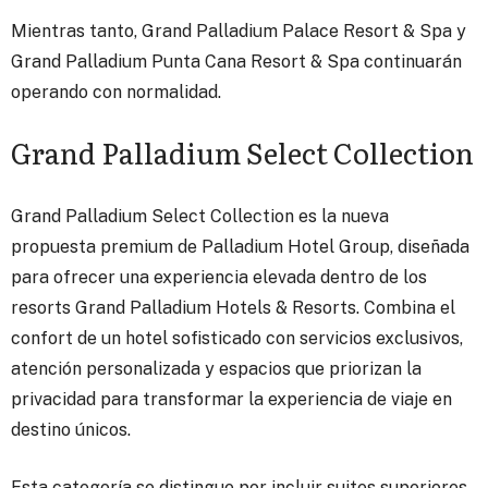
Mientras tanto, Grand Palladium Palace Resort & Spa y
Grand Palladium Punta Cana Resort & Spa continuarán
operando con normalidad.
Grand Palladium Select Collection
Grand Palladium Select Collection es la nueva
propuesta premium de Palladium Hotel Group, diseñada
para ofrecer una experiencia elevada dentro de los
resorts Grand Palladium Hotels & Resorts. Combina el
confort de un hotel sofisticado con servicios exclusivos,
atención personalizada y espacios que priorizan la
privacidad para transformar la experiencia de viaje en
destino únicos.
Esta categoría se distingue por incluir suites superiores