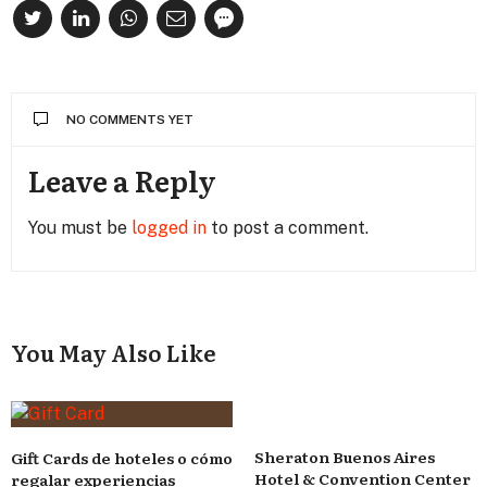
NO COMMENTS YET
Leave a Reply
You must be
logged in
to post a comment.
You May Also Like
Sheraton Buenos Aires
Gift Cards de hoteles o cómo
Hotel & Convention Center
regalar experiencias