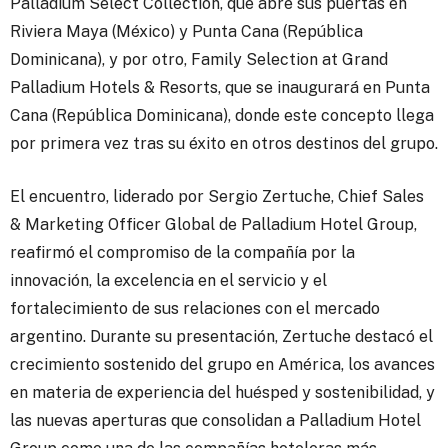
Palladium Select Collection, que abre sus puertas en
Riviera Maya (México) y Punta Cana (República
Dominicana), y por otro, Family Selection at Grand
Palladium Hotels & Resorts, que se inaugurará en Punta
Cana (República Dominicana), donde este concepto llega
por primera vez tras su éxito en otros destinos del grupo.
El encuentro, liderado por Sergio Zertuche, Chief Sales
& Marketing Officer Global de Palladium Hotel Group,
reafirmó el compromiso de la compañía por la
innovación, la excelencia en el servicio y el
fortalecimiento de sus relaciones con el mercado
argentino. Durante su presentación, Zertuche destacó el
crecimiento sostenido del grupo en América, los avances
en materia de experiencia del huésped y sostenibilidad, y
las nuevas aperturas que consolidan a Palladium Hotel