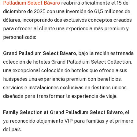
Palladium Select Bávaro
reabrirá oficialmente el 15 de
diciembre de 2025 con una inversión de 61,5 millones de
dólares, incorporando dos exclusivos conceptos creados
para ofrecer al cliente una experiencia más premium y
personalizada:
Grand Palladium Select Bávaro
, bajo la recién estrenada
colección de hoteles Grand Palladium Select Collection,
una excepcional colección de hoteles que ofrece a sus
huéspedes una experiencia premium con beneficios,
servicios e instalaciones exclusivas en destinos únicos,
diseñada para transformar la experiencia de viaje.
Family Selection at Grand Palladium Select Bávaro
, el
ya reconocido alojamiento VIP para familias y el primero
del país.