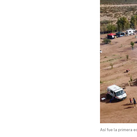
Así fue la primera 