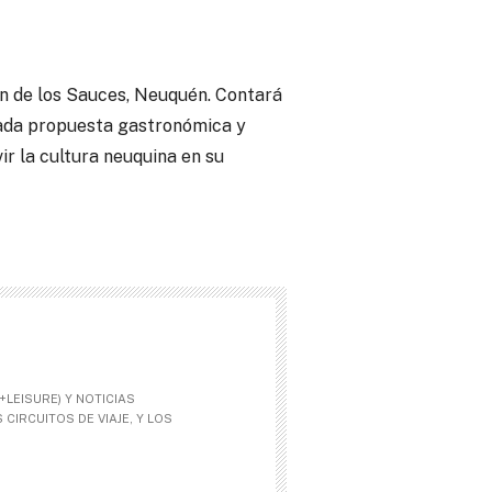
ón de los Sauces, Neuquén. Contará
iada propuesta gastronómica y
ir la cultura neuquina en su
LEISURE) Y NOTICIAS
CIRCUITOS DE VIAJE, Y LOS