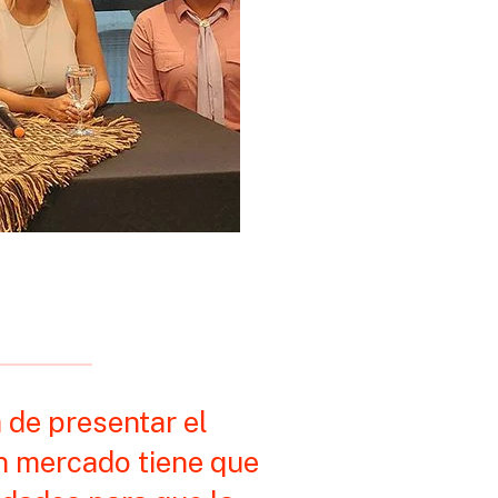
 de presentar el
an mercado tiene que