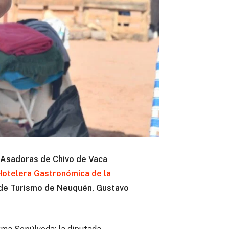
 Asadoras de Chivo de Vaca
Hotelera Gastronómica de la
 de Turismo de Neuquén, Gustavo