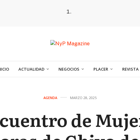
NICIO
ACTUALIDAD
NEGOCIOS
PLACER
REVISTA
AGENDA
MARZO 28, 2025
cuentro de Muje