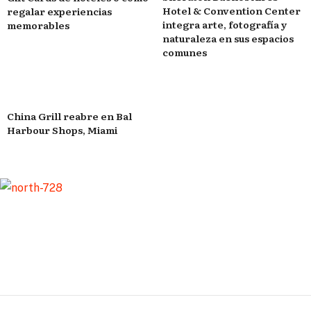
Hotel & Convention Center
regalar experiencias
integra arte, fotografía y
memorables
naturaleza en sus espacios
comunes
China Grill reabre en Bal
Harbour Shops, Miami