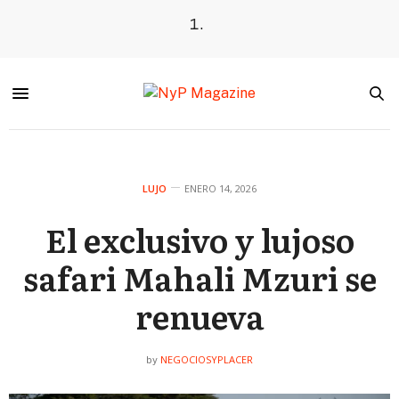
LUJO
ENERO 14, 2026
El exclusivo y lujoso
safari Mahali Mzuri se
renueva
NEGOCIOSYPLACER
by