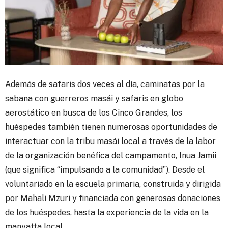
Además de safaris dos veces al día, caminatas por la
sabana con guerreros masái y safaris en globo
aerostático en busca de los Cinco Grandes, los
huéspedes también tienen numerosas oportunidades de
interactuar con la tribu masái local a través de la labor
de la organización benéfica del campamento, Inua Jamii
(que significa “impulsando a la comunidad”). Desde el
voluntariado en la escuela primaria, construida y dirigida
por Mahali Mzuri y financiada con generosas donaciones
de los huéspedes, hasta la experiencia de la vida en la
manyatta local.