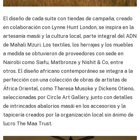
El diseño de cada suite con tiendas de campaña, creado
en colaboración con Lynne Hunt London, se inspira en la
artesanía masái y la cultura local, parte integral del ADN
de Mahali Mzuri. Los textiles, los herrajes y los muebles
a medida se obtuvieron de proveedores con sede en
Nairobi como Siafu, Matbronze y Nishit & Co, entre
otros. El diseño africano contemporáneo se integra a la
perfección con una colección de obras de artistas de
África Oriental, como Theresa Musoke y Dickens Otieno,
seleccionadas por Circle Art Gallery, junto con detalles
de intrincados abalorios masái en los accesorios y la
tapicería creados por la organización local sin ánimo de
lucro The Maa Trust.