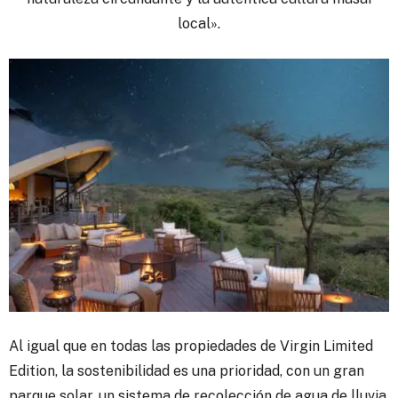
local».
Al igual que en todas las propiedades de Virgin Limited
Edition, la sostenibilidad es una prioridad, con un gran
parque solar, un sistema de recolección de agua de lluvia