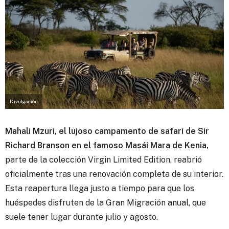
Divulgación
Mahali Mzuri, el lujoso campamento de safari de Sir
Richard Branson en el famoso Masái Mara de Kenia,
parte de la colección Virgin Limited Edition, reabrió
oficialmente tras una renovación completa de su interior.
Esta reapertura llega justo a tiempo para que los
huéspedes disfruten de la Gran Migración anual, que
suele tener lugar durante julio y agosto.