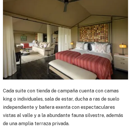
Cada suite con tienda de campaña cuenta con camas
king o individuales, sala de estar, ducha a ras de suelo
independiente y bañera exenta con espectaculares
vistas al valle y a la abundante fauna silvestre, además
de una amplia terraza privada.