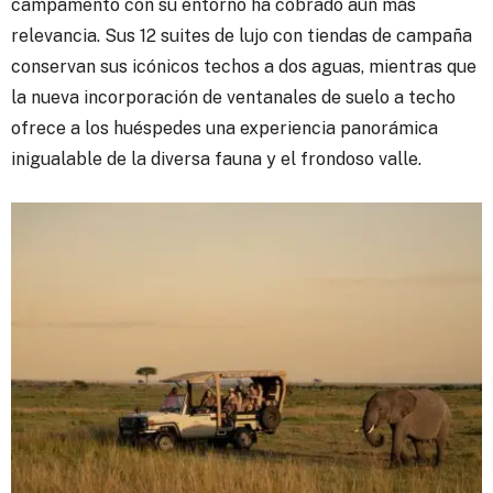
campamento con su entorno ha cobrado aún más
relevancia. Sus 12 suites de lujo con tiendas de campaña
conservan sus icónicos techos a dos aguas, mientras que
la nueva incorporación de ventanales de suelo a techo
ofrece a los huéspedes una experiencia panorámica
inigualable de la diversa fauna y el frondoso valle.