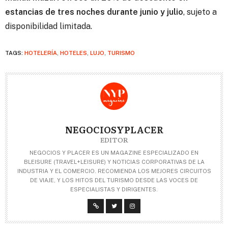
estancias de tres noches durante junio y julio
, sujeto a
disponibilidad limitada.
TAGS:
HOTELERÍA
,
HOTELES
,
LUJO
,
TURISMO
NEGOCIOSYPLACER
EDITOR
NEGOCIOS Y PLACER ES UN MAGAZINE ESPECIALIZADO EN
BLEISURE (TRAVEL+LEISURE) Y NOTICIAS CORPORATIVAS DE LA
INDUSTRIA Y EL COMERCIO. RECOMIENDA LOS MEJORES CIRCUITOS
DE VIAJE, Y LOS HITOS DEL TURISMO DESDE LAS VOCES DE
ESPECIALISTAS Y DIRIGENTES.