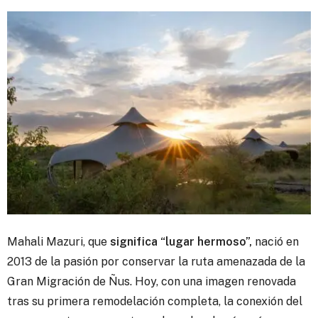
Mahali Mazuri, que
significa “lugar hermoso”,
nació en
2013 de la pasión por conservar la ruta amenazada de la
Gran Migración de Ñus. Hoy, con una imagen renovada
tras su primera remodelación completa, la conexión del