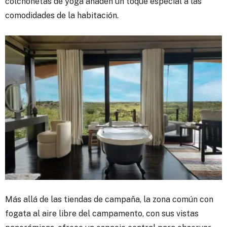
colchonetas de yoga añaden un toque especial a las
comodidades de la habitación.
Más allá de las tiendas de campaña, la zona común con
fogata al aire libre del campamento, con sus vistas