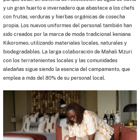
y un gran huerto e invernadero que abastece a los chefs
con frutas, verduras y hierbas orgánicas de cosecha
propia. Los nuevos uniformes del personal también han
sido creados por la marca de moda tradicional keniana
Kikoromeo, utilizando materiales locales, naturales y
biodegradables. La larga colaboración de Mahali Mzuri
con los terratenientes locales y las comunidades
aledañas sigue siendo la esencia del campamento, que
emplea a más del 80% de su personal local.