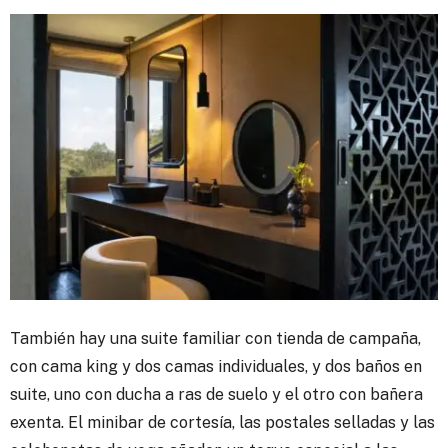
También hay una suite familiar con tienda de campaña,
con cama king y dos camas individuales, y dos baños en
suite, uno con ducha a ras de suelo y el otro con bañera
exenta. El minibar de cortesía, las postales selladas y las