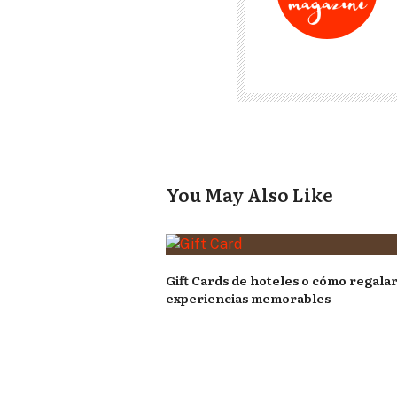
You May Also Like
Gift Cards de hoteles o cómo regala
experiencias memorables