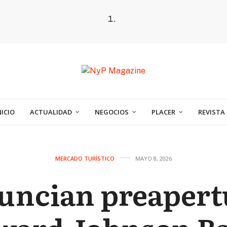
NICIO
ACTUALIDAD
NEGOCIOS
PLACER
REVISTA
MERCADO TURÍSTICO
MAYO 8, 2026
uncian preapert