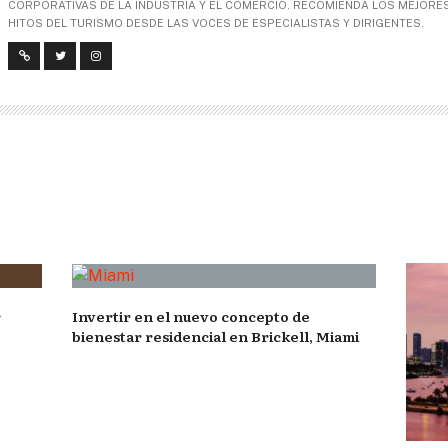
CORPORATIVAS DE LA INDUSTRIA Y EL COMERCIO. RECOMIENDA LOS MEJORES 
HITOS DEL TURISMO DESDE LAS VOCES DE ESPECIALISTAS Y DIRIGENTES.
r
Invertir en el nuevo concepto de
bienestar residencial en Brickell, Miami