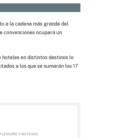
nto a la cadena más grande del
de convenciones ocupará un
 hoteles en distintos destinos lo
itados a los que se sumarán los 17
LEISURE) Y NOTICIAS