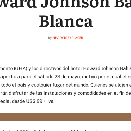
ard Johnson B
Blanca
NEGOCIOSYPLACER
by
onte (GHA) y los directivos del hotel Howard Johnson Bahí
-apertura para el sábado 23 de mayo, motivo por el cual el
 todo el país y cualquier lugar del mundo. Quienes se alojen e
drán disfrutar de las instalaciones y comodidades en el fin d
ecial desde US$ 89 + iva.