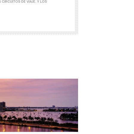
CIRCUITOS DE VIAJE, Y LOS