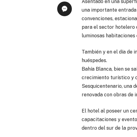
Asentado en una superfi
una importante entrada q
convenciones, estaciona
para el sector hotelero 
luminosas habitaciones 
También y en el día de i
huéspedes.
Bahía Blanca, bien se sa
crecimiento turístico y
Sesquicentenario, una de
renovada con obras de in
El hotel al poseer un c
capacitaciones y evento
dentro del sur de la pro