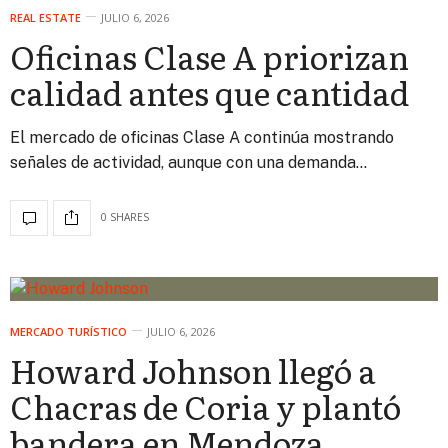
REAL ESTATE
JULIO 6, 2026
Oficinas Clase A priorizan
calidad antes que cantidad
El mercado de oficinas Clase A continúa mostrando
señales de actividad, aunque con una demanda…
0 SHARES
MERCADO TURÍSTICO
JULIO 6, 2026
Howard Johnson llegó a
Chacras de Coria y plantó
bandera en Mendoza