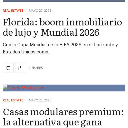
REAL ESTATE
MAYO 20, 2026
Florida: boom inmobiliario
de lujo y Mundial 2026
Con la Copa Mundial de la FIFA 2026 en el horizonte y
Estados Unidos como…
0 SHARES
REAL ESTATE
MAYO 20, 2026
Casas modulares premium:
la alternativa que gana