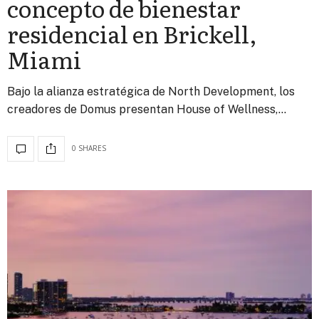
concepto de bienestar
residencial en Brickell,
Miami
Bajo la alianza estratégica de North Development, los
creadores de Domus presentan House of Wellness,…
0 SHARES