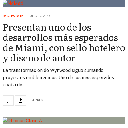
REAL ESTATE
JULIO 17, 2026
Presentan uno de los
desarrollos más esperados
de Miami, con sello hotelero
y diseño de autor
La transformación de Wynwood sigue sumando
proyectos emblemáticos. Uno de los más esperados
acaba de…
0 SHARES