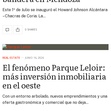
Este 1º de Julio se inauguró el Howard Johnson Alcántara
– Chacras de Coria. La…
0 SHARES
REAL ESTATE
JUNIO 16, 2026
El fenómeno Parque Leloir:
más inversión inmobiliaria
en el oeste
Con un entorno arbolado, nuevos emprendimientos y una
oferta gastronómica y comercial que no deja…