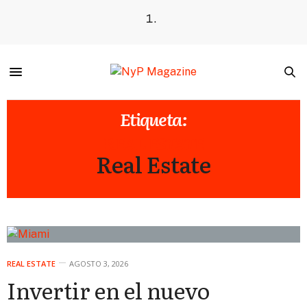
Etiqueta:
REAL ESTATE
Real Estate
REAL ESTATE
AGOSTO 3, 2026
Invertir en el nuevo