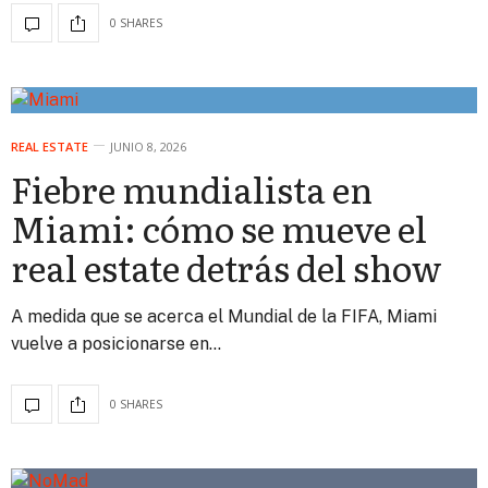
0 SHARES
REAL ESTATE
JUNIO 8, 2026
Fiebre mundialista en
Miami: cómo se mueve el
real estate detrás del show
A medida que se acerca el Mundial de la FIFA, Miami
vuelve a posicionarse en…
0 SHARES