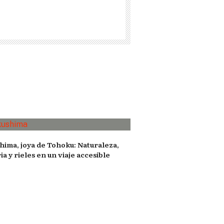
hima, joya de Tohoku: Naturaleza,
ia y rieles en un viaje accesible