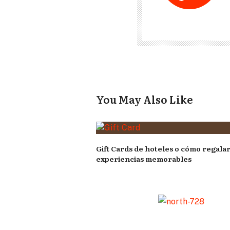
You May Also Like
Gift Cards de hoteles o cómo regala
experiencias memorables