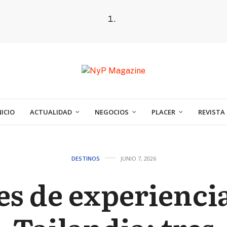
NICIO
ACTUALIDAD
NEGOCIOS
PLACER
REVISTA
DESTINOS
JUNIO 7, 2026
es de experienci