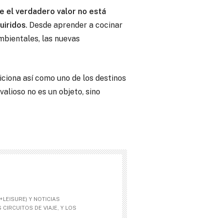
e el verdadero valor no está
uiridos
. Desde aprender a cocinar
mbientales, las nuevas
siciona así como uno de los destinos
valioso no es un objeto, sino
LEISURE) Y NOTICIAS
CIRCUITOS DE VIAJE, Y LOS