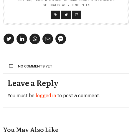
ESPECIALISTAS Y DIRIGENTES.
NO COMMENTS YET
Leave a Reply
You must be
logged in
to post a comment.
You May Also Like