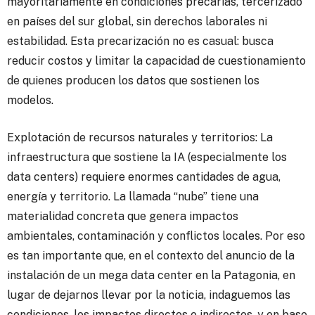
mayoritariamente en condiciones precarias, tercerizado
en países del sur global, sin derechos laborales ni
estabilidad. Esta precarización no es casual: busca
reducir costos y limitar la capacidad de cuestionamiento
de quienes producen los datos que sostienen los
modelos.
Explotación de recursos naturales y territorios: La
infraestructura que sostiene la IA (especialmente los
data centers) requiere enormes cantidades de agua,
energía y territorio. La llamada “nube” tiene una
materialidad concreta que genera impactos
ambientales, contaminación y conflictos locales. Por eso
es tan importante que, en el contexto del anuncio de la
instalación de un mega data center en la Patagonia, en
lugar de dejarnos llevar por la noticia, indaguemos las
condiciones, los impactos directos e indirectos, y en base