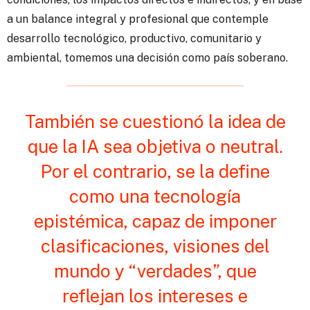
a un balance integral y profesional que contemple
desarrollo tecnológico, productivo, comunitario y
ambiental, tomemos una decisión como país soberano.
También se cuestionó la idea de
que la IA sea objetiva o neutral.
Por el contrario, se la define
como una tecnología
epistémica, capaz de imponer
clasificaciones, visiones del
mundo y “verdades”, que
reflejan los intereses e