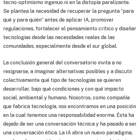
tecno-optimismo ingenuo ni en la distopía paralizante.
Se plantea la necesidad de recuperar la pregunta “para
qué y para quién” antes de aplicar IA, promover
regulaciones, fortalecer el pensamiento crítico y diseñar
tecnologías desde las necesidades reales de las
comunidades, especialmente desde el sur global.
La conclusión general del conversatorio invita a no
resignarse, a imaginar alternativas posibles y a discutir
colectivamente qué tipo de tecnologías se quieren
desarrollar, bajo qué condiciones y con qué impacto
social, ambiental y humano. Nosotros, como compañía
que fabrica tecnología, nos encontramos en una posición
en la cual tenemos una responsabilidad enorme. Ésta ha
dejado de ser una conversación técnica y ha pasado a ser
una conversación ética. La IA abre un nuevo paradigma,