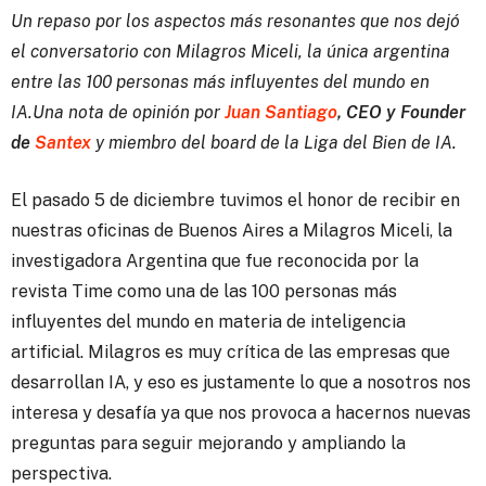
Un repaso por los aspectos más resonantes que nos dejó
el conversatorio con Milagros Miceli, la única argentina
entre las 100 personas más influyentes del mundo en
IA.Una nota de opinión por
Juan Santiago
, CEO y Founder
de
Santex
y miembro del board de la Liga del Bien de IA.
El pasado 5 de diciembre tuvimos el honor de recibir en
nuestras oficinas de Buenos Aires a Milagros Miceli, la
investigadora Argentina que fue reconocida por la
revista Time como una de las 100 personas más
influyentes del mundo en materia de inteligencia
artificial. Milagros es muy crítica de las empresas que
desarrollan IA, y eso es justamente lo que a nosotros nos
interesa y desafía ya que nos provoca a hacernos nuevas
preguntas para seguir mejorando y ampliando la
perspectiva.