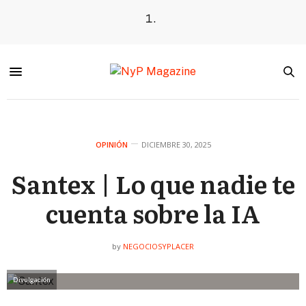
OPINIÓN
DICIEMBRE 30, 2025
Santex | Lo que nadie te
cuenta sobre la IA
NEGOCIOSYPLACER
by
Divulgación