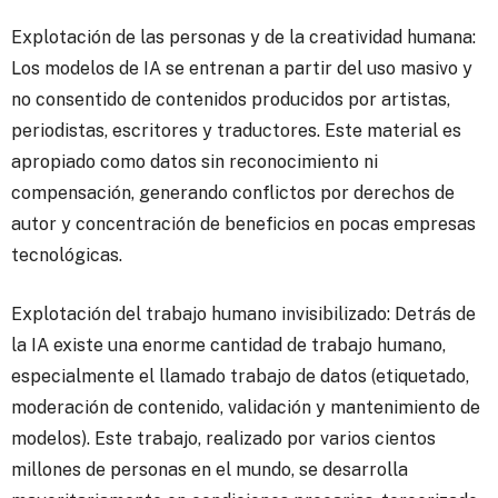
Explotación de las personas y de la creatividad humana:
Los modelos de IA se entrenan a partir del uso masivo y
no consentido de contenidos producidos por artistas,
periodistas, escritores y traductores. Este material es
apropiado como datos sin reconocimiento ni
compensación, generando conflictos por derechos de
autor y concentración de beneficios en pocas empresas
tecnológicas.
Explotación del trabajo humano invisibilizado: Detrás de
la IA existe una enorme cantidad de trabajo humano,
especialmente el llamado trabajo de datos (etiquetado,
moderación de contenido, validación y mantenimiento de
modelos). Este trabajo, realizado por varios cientos
millones de personas en el mundo, se desarrolla