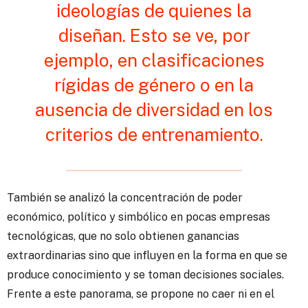
ideologías de quienes la
diseñan. Esto se ve, por
ejemplo, en clasificaciones
rígidas de género o en la
ausencia de diversidad en los
criterios de entrenamiento.
También se analizó la concentración de poder
económico, político y simbólico en pocas empresas
tecnológicas, que no solo obtienen ganancias
extraordinarias sino que influyen en la forma en que se
produce conocimiento y se toman decisiones sociales.
Frente a este panorama, se propone no caer ni en el