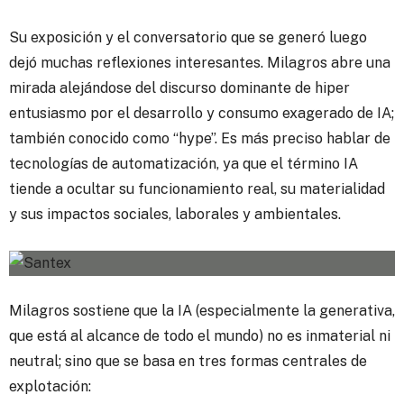
Su exposición y el conversatorio que se generó luego
dejó muchas reflexiones interesantes. Milagros abre una
mirada alejándose del discurso dominante de hiper
entusiasmo por el desarrollo y consumo exagerado de IA;
también conocido como “hype”. Es más preciso hablar de
tecnologías de automatización, ya que el término IA
tiende a ocultar su funcionamiento real, su materialidad
y sus impactos sociales, laborales y ambientales.
Milagros sostiene que la IA (especialmente la generativa,
que está al alcance de todo el mundo) no es inmaterial ni
neutral; sino que se basa en tres formas centrales de
explotación: