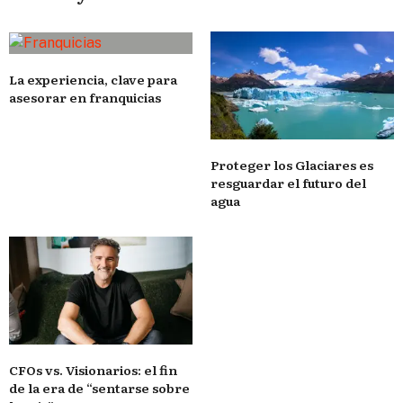
La experiencia, clave para
asesorar en franquicias
Proteger los Glaciares es
resguardar el futuro del
agua
CFOs vs. Visionarios: el fin
de la era de “sentarse sobre