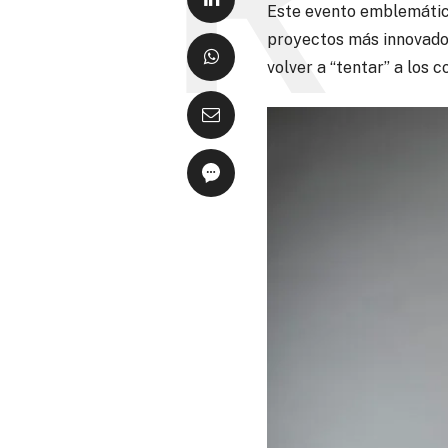
Este evento emblemático
proyectos más innovado
volver a “tentar” a los 