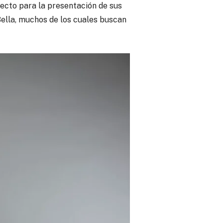
ecto para la presentación de sus
ella, muchos de los cuales buscan