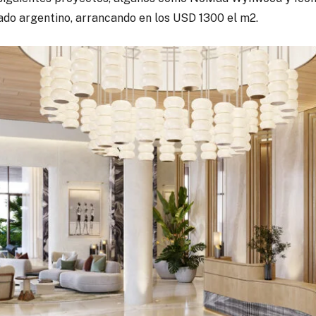
ado argentino, arrancando en los USD 1300 el m2.