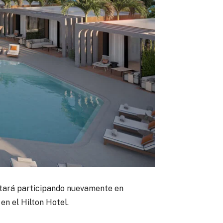
 estará participando nuevamente en
 en el Hilton Hotel.