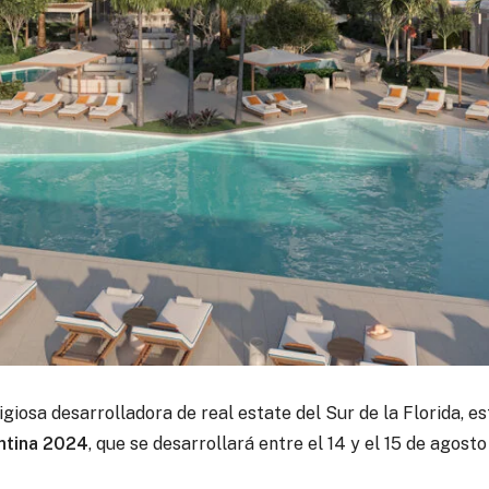
tigiosa desarrolladora de real estate del Sur de la Florida,
ntina 2024
, que se desarrollará entre el 14 y el 15 de agosto