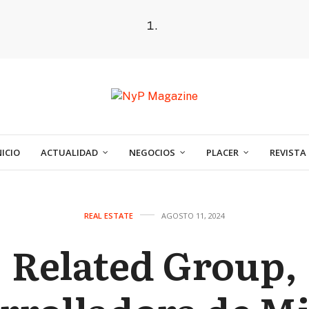
NICIO
ACTUALIDAD
NEGOCIOS
PLACER
REVISTA
REAL ESTATE
AGOSTO 11, 2024
Related Group,