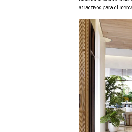
atractivos para el merc