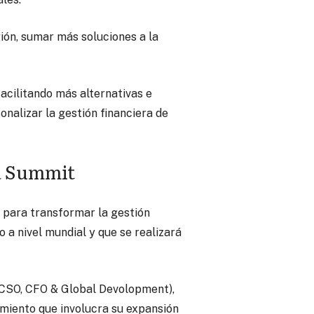
ión, sumar más soluciones a la
acilitando más alternativas e
onalizar la gestión financiera de
ca Summit
 para transformar la gestión
o a nivel mundial y que se realizará
 (CSO, CFO & Global Devolopment),
imiento que involucra su expansión