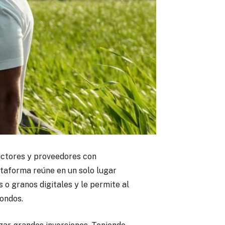
ductores y proveedores con
ataforma reúne en un solo lugar
 o granos digitales y le permite al
fondos.