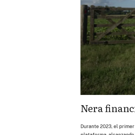
Nera financ
Durante 2023, el primer
plataforma, alcanzando 