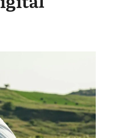
igital