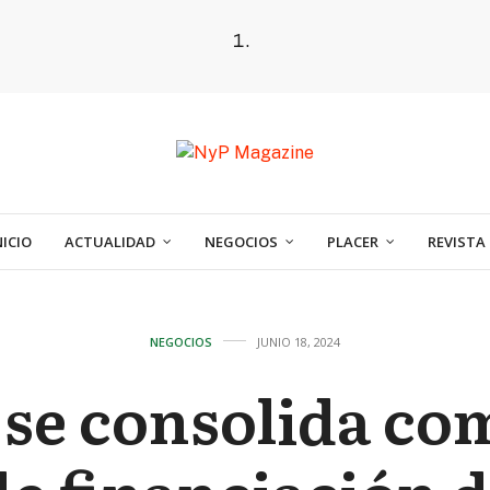
NICIO
ACTUALIDAD
NEGOCIOS
PLACER
REVISTA
NEGOCIOS
JUNIO 18, 2024
 se consolida co