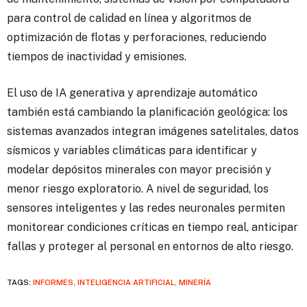
para control de calidad en línea y algoritmos de
optimización de flotas y perforaciones, reduciendo
tiempos de inactividad y emisiones.
El uso de IA generativa y aprendizaje automático
también está cambiando la planificación geológica: los
sistemas avanzados integran imágenes satelitales, datos
sísmicos y variables climáticas para identificar y
modelar depósitos minerales con mayor precisión y
menor riesgo exploratorio. A nivel de seguridad, los
sensores inteligentes y las redes neuronales permiten
monitorear condiciones críticas en tiempo real, anticipar
fallas y proteger al personal en entornos de alto riesgo.
TAGS:
INFORMES
,
INTELIGENCIA ARTIFICIAL
,
MINERÍA