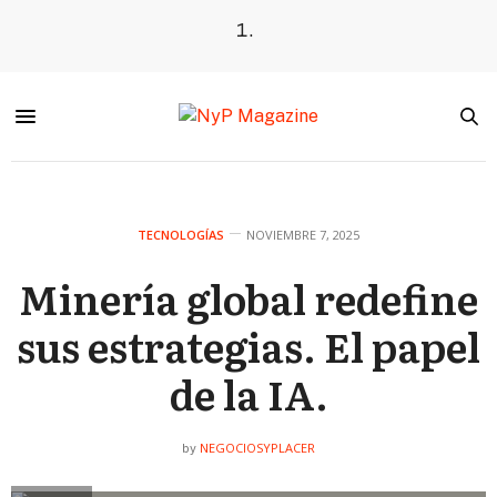
TECNOLOGÍAS
NOVIEMBRE 7, 2025
Minería global redefine
sus estrategias. El papel
de la IA.
NEGOCIOSYPLACER
by