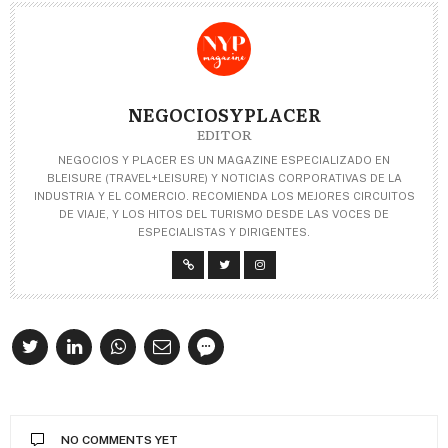
NEGOCIOSYPLACER
EDITOR
NEGOCIOS Y PLACER ES UN MAGAZINE ESPECIALIZADO EN
BLEISURE (TRAVEL+LEISURE) Y NOTICIAS CORPORATIVAS DE LA
INDUSTRIA Y EL COMERCIO. RECOMIENDA LOS MEJORES CIRCUITOS
DE VIAJE, Y LOS HITOS DEL TURISMO DESDE LAS VOCES DE
ESPECIALISTAS Y DIRIGENTES.
NO COMMENTS YET