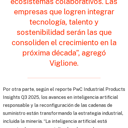
ecosistemas colaborativos. Las
empresas que logren integrar
tecnología, talento y
sostenibilidad serán las que
consoliden el crecimiento en la
próxima década”, agregó
Viglione.
Por otra parte, según el reporte PwC Industrial Products
Insights Q3 2025, los avances en inteligencia artificial
responsable y la reconfiguración de las cadenas de
suministro están transformando la estrategia industrial,
incluida la minería. “La inteligencia artificial está