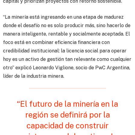
capital y priorizan proyectos con retorno sostenible.
“La minería está ingresando en una etapa de madurez
donde el desafío no es solo producir más, sino hacerlo de
manera inteligente, rentable y socialmente aceptada. El
foco está en combinar eficiencia financiera con
credibilidad institucional: la licencia social para operar
hoy es un activo de gestión tan relevante como cualquier
otro” explicó Leonardo Viglione, socio de PwC Argentina,
líder de la industria minera.
“El futuro de la minería en la
región se definirá por la
capacidad de construir