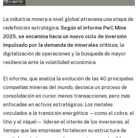
Divulgación
La industria minera a nivel global atraviesa una etapa de
redefinición estratégica.
Según el informe PwC Mine
2025, se encamina hacia un nuevo ciclo de inversión
impulsado por la demanda de minerales críticos
, la
digitalización de operaciones y la búsqueda de mayor
resiliencia ante la volatilidad económica.
El informe, que analiza la evolución de las 40 principales
compañías mineras del mundo, destaca un proceso de
consolidación en curso: menos transacciones, pero más
enfocadas en activos estratégicos. Los metales
vinculados a la transición energética —como el cobre, el
litio y el níquel— lideran el interés de los inversores, al
tiempo que las empresas fortalecen su estructura de