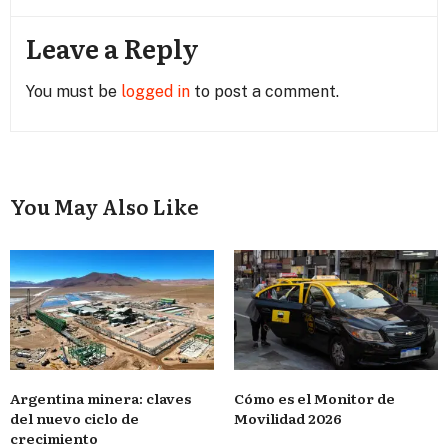
Leave a Reply
You must be
logged in
to post a comment.
You May Also Like
Argentina minera: claves
Cómo es el Monitor de
del nuevo ciclo de
Movilidad 2026
crecimiento