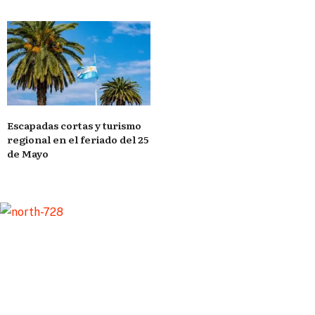
Escapadas cortas y turismo
regional en el feriado del 25
de Mayo