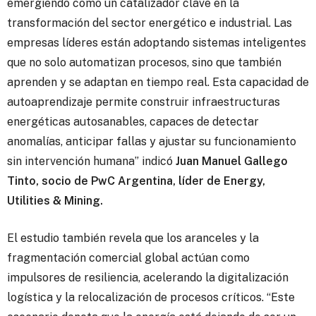
emergiendo como un catalizador clave en la
transformación del sector energético e industrial. Las
empresas líderes están adoptando sistemas inteligentes
que no solo automatizan procesos, sino que también
aprenden y se adaptan en tiempo real. Esta capacidad de
autoaprendizaje permite construir infraestructuras
energéticas autosanables, capaces de detectar
anomalías, anticipar fallas y ajustar su funcionamiento
sin intervención humana” indicó
Juan Manuel Gallego
Tinto, socio de PwC Argentina, líder de Energy,
Utilities & Mining.
El estudio también revela que los aranceles y la
fragmentación comercial global actúan como
impulsores de resiliencia, acelerando la digitalización
logística y la relocalización de procesos críticos. “Este