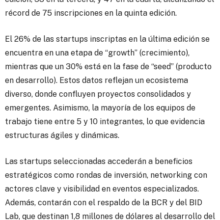
récord de 75 inscripciones en la quinta edición.
El 26% de las startups inscriptas en la última edición se
encuentra en una etapa de “growth” (crecimiento),
mientras que un 30% está en la fase de “seed” (producto
en desarrollo). Estos datos reflejan un ecosistema
diverso, donde confluyen proyectos consolidados y
emergentes. Asimismo, la mayoría de los equipos de
trabajo tiene entre 5 y 10 integrantes, lo que evidencia
estructuras ágiles y dinámicas.
Las startups seleccionadas accederán a beneficios
estratégicos como rondas de inversión, networking con
actores clave y visibilidad en eventos especializados.
Además, contarán con el respaldo de la BCR y del BID
Lab, que destinan 1,8 millones de dólares al desarrollo del