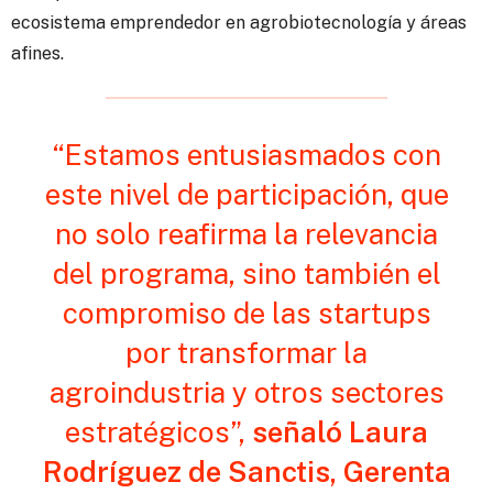
ecosistema emprendedor en agrobiotecnología y áreas
afines.
“Estamos entusiasmados con
este nivel de participación, que
no solo reafirma la relevancia
del programa, sino también el
compromiso de las startups
por transformar la
agroindustria y otros sectores
estratégicos”,
señaló Laura
Rodríguez de Sanctis, Gerenta