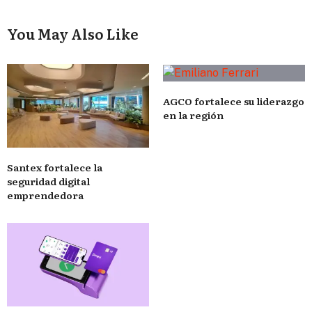
You May Also Like
AGCO fortalece su liderazgo
en la región
Santex fortalece la
seguridad digital
emprendedora