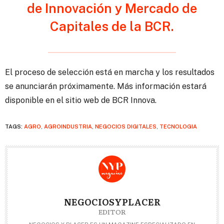
de Innovación y Mercado de
Capitales de la BCR.
El proceso de selección está en marcha y los resultados
se anunciarán próximamente. Más información estará
disponible en el sitio web de BCR Innova.
TAGS:
AGRO
,
AGROINDUSTRIA
,
NEGOCIOS DIGITALES
,
TECNOLOGIA
NEGOCIOSYPLACER
EDITOR