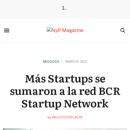
NEGOCIOS
ENERO 8, 2025
Más Startups se
sumaron a la red BCR
Startup Network
NEGOCIOSYPLACER
by