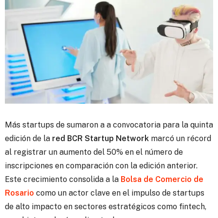
Más startups de sumaron a a convocatoria para la quinta
edición de la
red BCR Startup Network
marcó un récord
al registrar un aumento del 50% en el número de
inscripciones en comparación con la edición anterior.
Este crecimiento consolida a la
Bolsa de Comercio de
Rosario
como un actor clave en el impulso de startups
de alto impacto en sectores estratégicos como fintech,