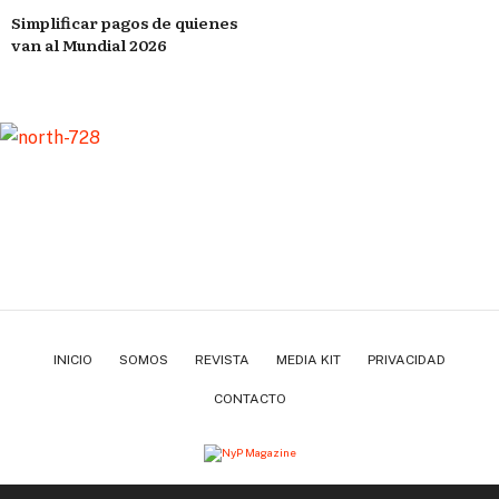
Simplificar pagos de quienes
van al Mundial 2026
INICIO
SOMOS
REVISTA
MEDIA KIT
PRIVACIDAD
CONTACTO