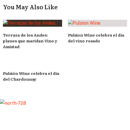
You May Also Like
Terraza de los Andes:
Pulsion Wine celebra el día
planes que maridan Vino y
del vino rosado
Amistad
Pulsión Wine celebra el día
del Chardonnay