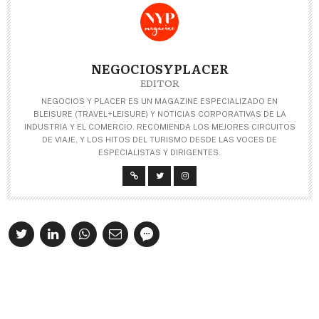
NEGOCIOSYPLACER
EDITOR
NEGOCIOS Y PLACER ES UN MAGAZINE ESPECIALIZADO EN
BLEISURE (TRAVEL+LEISURE) Y NOTICIAS CORPORATIVAS DE LA
INDUSTRIA Y EL COMERCIO. RECOMIENDA LOS MEJORES CIRCUITOS
DE VIAJE, Y LOS HITOS DEL TURISMO DESDE LAS VOCES DE
ESPECIALISTAS Y DIRIGENTES.