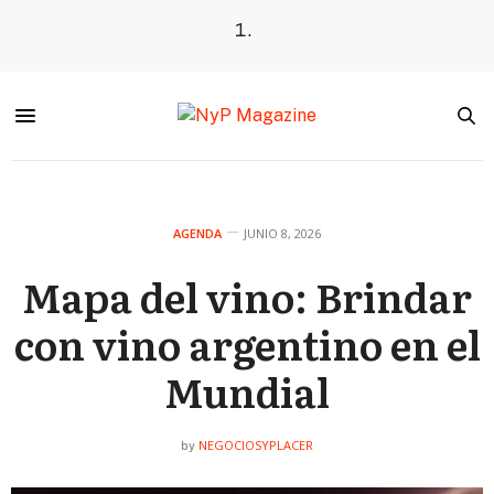
AGENDA
JUNIO 8, 2026
Mapa del vino: Brindar
con vino argentino en el
Mundial
NEGOCIOSYPLACER
by