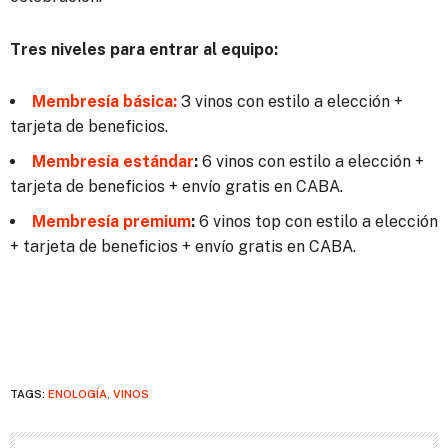
Tres niveles para entrar al equipo:
Membresía básica:
3 vinos con estilo a elección +
tarjeta de beneficios.
Membresía estándar
:
6 vinos con estilo a elección +
tarjeta de beneficios + envío gratis en CABA.
Membresía premium
:
6 vinos top con estilo a elección
+ tarjeta de beneficios + envío gratis en CABA.
TAGS:
ENOLOGÍA
,
VINOS