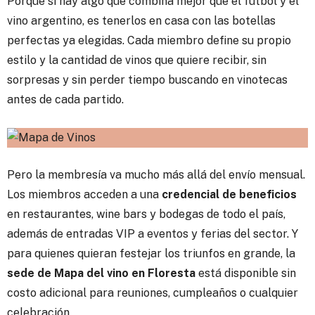
Porque si hay algo que combina mejor que el fútbol y el
vino argentino, es tenerlos en casa con las botellas
perfectas ya elegidas. Cada miembro define su propio
estilo y la cantidad de vinos que quiere recibir, sin
sorpresas y sin perder tiempo buscando en vinotecas
antes de cada partido.
Pero la membresía va mucho más allá del envío mensual.
Los miembros acceden a una
credencial de beneficios
en restaurantes, wine bars y bodegas de todo el país,
además de entradas VIP a eventos y ferias del sector. Y
para quienes quieran festejar los triunfos en grande, la
sede de Mapa del vino en Floresta
está disponible sin
costo adicional para reuniones, cumpleaños o cualquier
celebración.