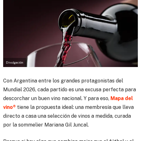
Divulgación
Con Argentina entre los grandes protagonistas del
Mundial 2026, cada partido es una excusa perfecta para
descorchar un buen vino nacional. Y para eso,
Mapa del
vino®
tiene la propuesta ideal: una membresía que lleva
directo a casa una selección de vinos a medida, curada
por la sommelier
Mariana Gil Juncal
.