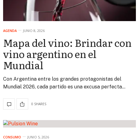
AGENDA
JUNIO 8, 2026
Mapa del vino: Brindar con
vino argentino en el
Mundial
Con Argentina entre los grandes protagonistas del
Mundial 2026, cada partido es una excusa perfecta…
0 SHARES
CONSUMO
JUNIO 5, 2026