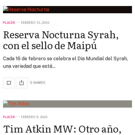
PLACER
FEBRERO 12, 2026
Reserva Nocturna Syrah,
con el sello de Maipú
Cada 16 de febrero se celebra el Día Mundial del Syrah,
una variedad que está…
0 SHARES
PLACER
FEBRERO 9, 2026
Tim Atkin MW: Otro año,