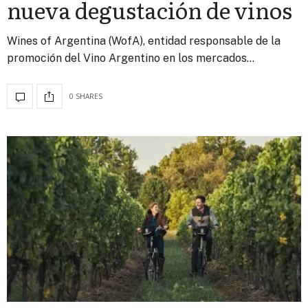
nueva degustación de vinos
Wines of Argentina (WofA), entidad responsable de la
promoción del Vino Argentino en los mercados…
0 SHARES