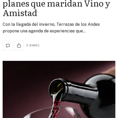
planes que maridan Vino y
Amistad
Con la llegada del invierno, Terrazas de los Andes
propone una agenda de experiencias que…
0 SHARES