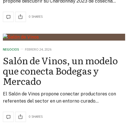
propone descubrir su Chardonnay 2023 de cosecha…
0 SHARES
NEGOCIOS
FEBRERO 24, 2026
Salón de Vinos, un modelo
que conecta Bodegas y
Mercado
El Salón de Vinos propone conectar productores con
referentes del sector en un entorno curado…
0 SHARES