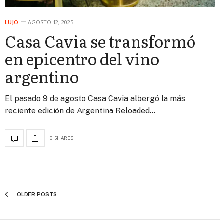
LUJO
AGOSTO 12, 2025
Casa Cavia se transformó
en epicentro del vino
argentino
El pasado 9 de agosto Casa Cavia albergó la más
reciente edición de Argentina Reloaded…
0 SHARES
OLDER POSTS