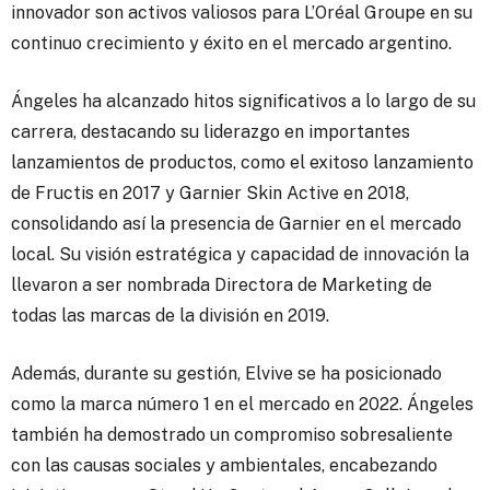
innovador son activos valiosos para L’Oréal Groupe en su
continuo crecimiento y éxito en el mercado argentino.
Ángeles ha alcanzado hitos significativos a lo largo de su
carrera, destacando su liderazgo en importantes
lanzamientos de productos, como el exitoso lanzamiento
de Fructis en 2017 y Garnier Skin Active en 2018,
consolidando así la presencia de Garnier en el mercado
local. Su visión estratégica y capacidad de innovación la
llevaron a ser nombrada Directora de Marketing de
todas las marcas de la división en 2019.
Además, durante su gestión, Elvive se ha posicionado
como la marca número 1 en el mercado en 2022. Ángeles
también ha demostrado un compromiso sobresaliente
con las causas sociales y ambientales, encabezando