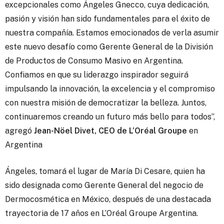
excepcionales como Ángeles Gnecco, cuya dedicación,
pasión y visión han sido fundamentales para el éxito de
nuestra compañía. Estamos emocionados de verla asumir
este nuevo desafío como Gerente General de la División
de Productos de Consumo Masivo en Argentina.
Confiamos en que su liderazgo inspirador seguirá
impulsando la innovación, la excelencia y el compromiso
con nuestra misión de democratizar la belleza. Juntos,
continuaremos creando un futuro más bello para todos”,
agregó
Jean-Nöel Divet, CEO de L’Oréal Groupe
en
Argentina
Ángeles, tomará el lugar de María Di Cesare, quien ha
sido designada como Gerente General del negocio de
Dermocosmética en México, después de una destacada
trayectoria de 17 años en L’Oréal Groupe Argentina.