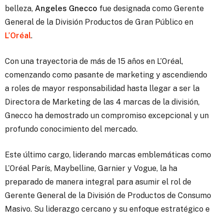
belleza,
Angeles Gnecco
fue designada como Gerente
General de la División Productos de Gran Público en
L’Oréal
.
Con una trayectoria de más de 15 años en L’Oréal,
comenzando como pasante de marketing y ascendiendo
a roles de mayor responsabilidad hasta llegar a ser la
Directora de Marketing de las 4 marcas de la división,
Gnecco ha demostrado un compromiso excepcional y un
profundo conocimiento del mercado.
Este último cargo, liderando marcas emblemáticas como
L’Oréal París, Maybelline, Garnier y Vogue, la ha
preparado de manera integral para asumir el rol de
Gerente General de la División de Productos de Consumo
Masivo. Su liderazgo cercano y su enfoque estratégico e