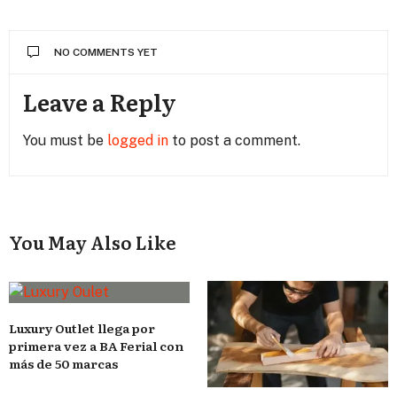
NO COMMENTS YET
Leave a Reply
You must be
logged in
to post a comment.
You May Also Like
Luxury Outlet llega por
primera vez a BA Ferial con
más de 50 marcas