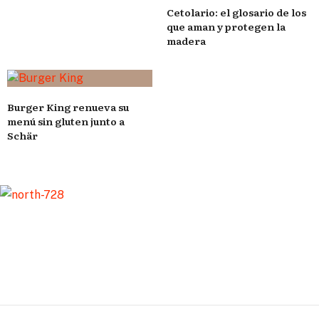
Cetolario: el glosario de los
que aman y protegen la
madera
Burger King renueva su
menú sin gluten junto a
Schär