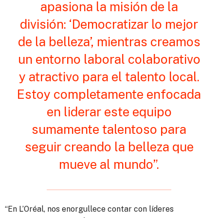
apasiona la misión de la
división: ‘Democratizar lo mejor
de la belleza’, mientras creamos
un entorno laboral colaborativo
y atractivo para el talento local.
Estoy completamente enfocada
en liderar este equipo
sumamente talentoso para
seguir creando la belleza que
mueve al mundo”.
“En L’Oréal, nos enorgullece contar con líderes