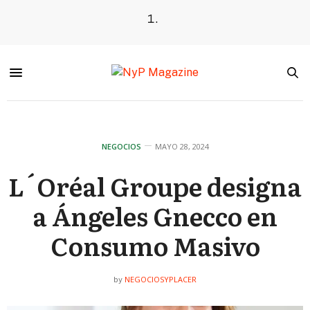
NEGOCIOS
MAYO 28, 2024
L´Oréal Groupe designa
a Ángeles Gnecco en
Consumo Masivo
NEGOCIOSYPLACER
by