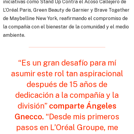
iniciativas como Stand Up Contra el Acoso Callejero de
L’Oréal Paris, Green Beauty de Garnier y Brave Together
de Maybelline New York, reafirmando el compromiso de
la compañía con el bienestar de la comunidad y el medio
ambiente.
“Es un gran desafío para mí
asumir este rol tan aspiracional
después de 15 años de
dedicación a la compañía y la
división”
comparte Ángeles
Gnecco.
“Desde mis primeros
pasos en L’Oréal Groupe, me