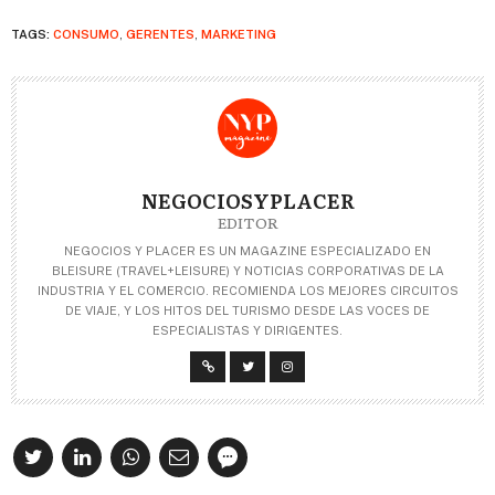
TAGS:
CONSUMO
,
GERENTES
,
MARKETING
NEGOCIOSYPLACER
EDITOR
NEGOCIOS Y PLACER ES UN MAGAZINE ESPECIALIZADO EN
BLEISURE (TRAVEL+LEISURE) Y NOTICIAS CORPORATIVAS DE LA
INDUSTRIA Y EL COMERCIO. RECOMIENDA LOS MEJORES CIRCUITOS
DE VIAJE, Y LOS HITOS DEL TURISMO DESDE LAS VOCES DE
ESPECIALISTAS Y DIRIGENTES.