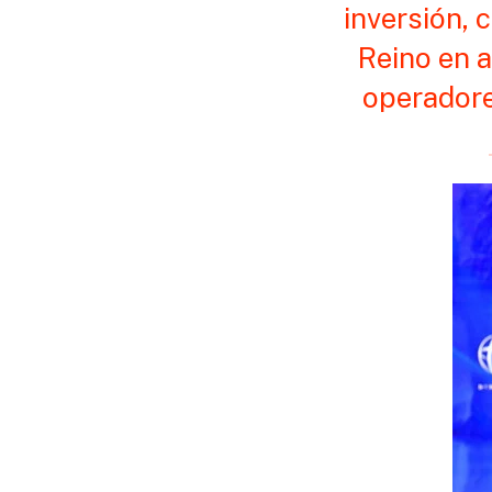
inversión, 
Reino en a
operadore