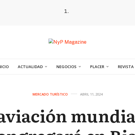
NICIO
ACTUALIDAD
NEGOCIOS
PLACER
REVISTA
MERCADO TURÍSTICO
ABRIL 11, 2024
aviación mundia