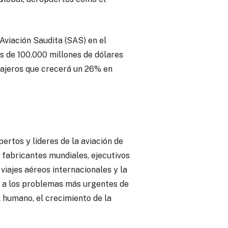
Aviación Saudita (SAS) en el
s de 100.000 millones de dólares
sajeros que crecerá un 26% en
ertos y líderes de la aviación de
s fabricantes mundiales, ejecutivos
 viajes aéreos internacionales y la
s a los problemas más urgentes de
al humano, el crecimiento de la