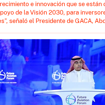
crecimiento e innovación que se están
poyo de la Visión 2030, para inversor
s”, señaló el Presidente de GACA, Abdu