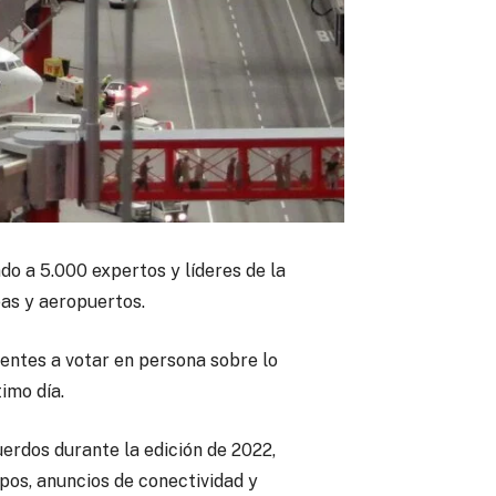
do a 5.000 expertos y líderes de la
eas y aeropuertos.
stentes a votar en persona sobre lo
imo día.
uerdos durante la edición de 2022,
pos, anuncios de conectividad y