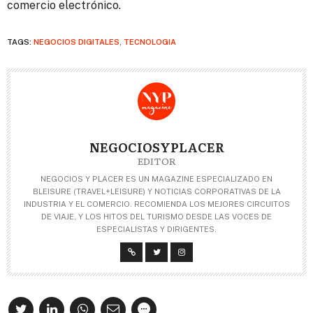
comercio electrónico.
TAGS:
NEGOCIOS DIGITALES
,
TECNOLOGIA
NEGOCIOSYPLACER
EDITOR
NEGOCIOS Y PLACER ES UN MAGAZINE ESPECIALIZADO EN
BLEISURE (TRAVEL+LEISURE) Y NOTICIAS CORPORATIVAS DE LA
INDUSTRIA Y EL COMERCIO. RECOMIENDA LOS MEJORES CIRCUITOS
DE VIAJE, Y LOS HITOS DEL TURISMO DESDE LAS VOCES DE
ESPECIALISTAS Y DIRIGENTES.