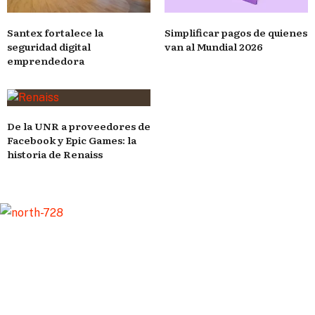
Santex fortalece la
Simplificar pagos de quienes
seguridad digital
van al Mundial 2026
emprendedora
De la UNR a proveedores de
Facebook y Epic Games: la
historia de Renaiss