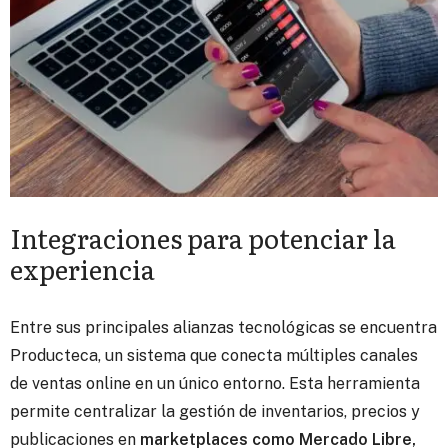
Integraciones para potenciar la
experiencia
Entre sus principales alianzas tecnológicas se encuentra
Producteca, un sistema que conecta múltiples canales
de ventas online en un único entorno. Esta herramienta
permite centralizar la gestión de inventarios, precios y
publicaciones en
marketplaces como Mercado Libre,