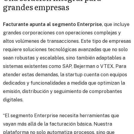
grandes empresas
Facturante apunta al segmento Enterprise
, que incluye
grandes corporaciones con operaciones complejas y
altos volúmenes de transacciones. Este tipo de empresas
requiere soluciones tecnológicas avanzadas que no solo
sean robustas y escalables, sino también adaptables a
sistemas existentes como SAP, Bejerman o VTEX. Para
atender estas demandas, la startup cuenta con equipos
dedicados y funcionalidades a medida que optimizan la
emisión, distribución y seguimiento de comprobantes
digitales.
“El segmento Enterprise necesita herramientas que
vayan más allá de la facturación básica. Nuestra
plataforma no solo automatiza procesos, sino que