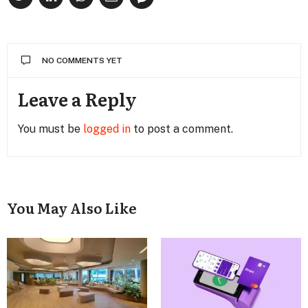
NO COMMENTS YET
Leave a Reply
You must be
logged in
to post a comment.
You May Also Like