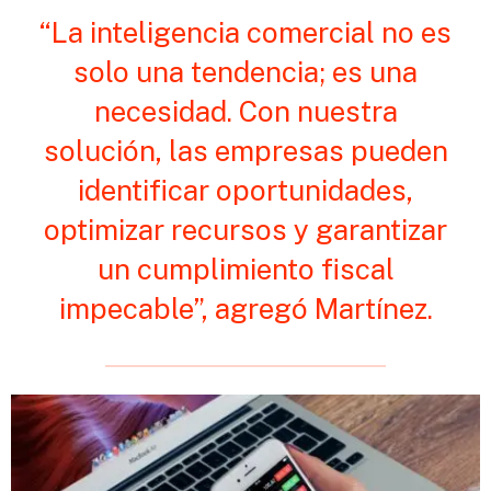
“La inteligencia comercial no es
solo una tendencia; es una
necesidad. Con nuestra
solución, las empresas pueden
identificar oportunidades,
optimizar recursos y garantizar
un cumplimiento fiscal
impecable”, agregó Martínez.