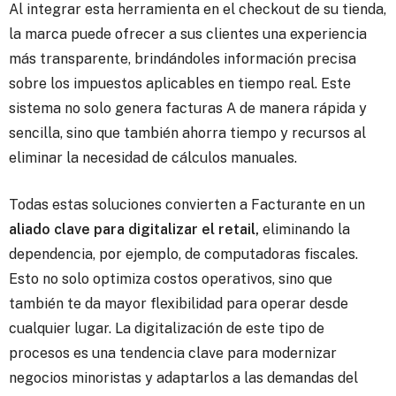
Al integrar esta herramienta en el checkout de su tienda,
la marca puede ofrecer a sus clientes una experiencia
más transparente, brindándoles información precisa
sobre los impuestos aplicables en tiempo real. Este
sistema no solo genera facturas A de manera rápida y
sencilla, sino que también ahorra tiempo y recursos al
eliminar la necesidad de cálculos manuales.
Todas estas soluciones convierten a Facturante en un
aliado clave para digitalizar el retail,
eliminando la
dependencia, por ejemplo, de computadoras fiscales.
Esto no solo optimiza costos operativos, sino que
también te da mayor flexibilidad para operar desde
cualquier lugar. La digitalización de este tipo de
procesos es una tendencia clave para modernizar
negocios minoristas y adaptarlos a las demandas del