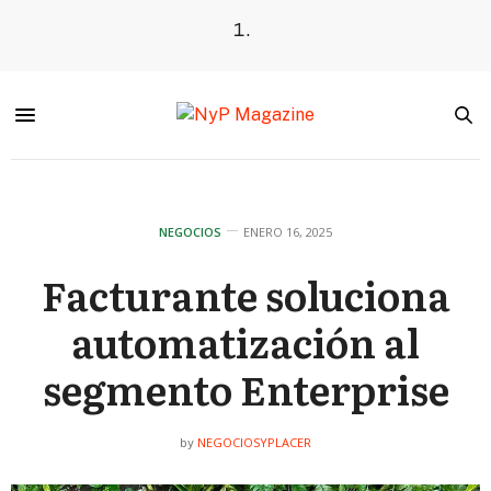
NEGOCIOS
ENERO 16, 2025
Facturante soluciona
automatización al
segmento Enterprise
NEGOCIOSYPLACER
by