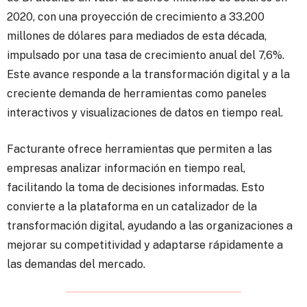
2020, con una proyección de crecimiento a 33.200
millones de dólares para mediados de esta década,
impulsado por una tasa de crecimiento anual del 7,6%.
Este avance responde a la transformación digital y a la
creciente demanda de herramientas como paneles
interactivos y visualizaciones de datos en tiempo real.
Facturante ofrece herramientas que permiten a las
empresas analizar información en tiempo real,
facilitando la toma de decisiones informadas. Esto
convierte a la plataforma en un catalizador de la
transformación digital, ayudando a las organizaciones a
mejorar su competitividad y adaptarse rápidamente a
las demandas del mercado.