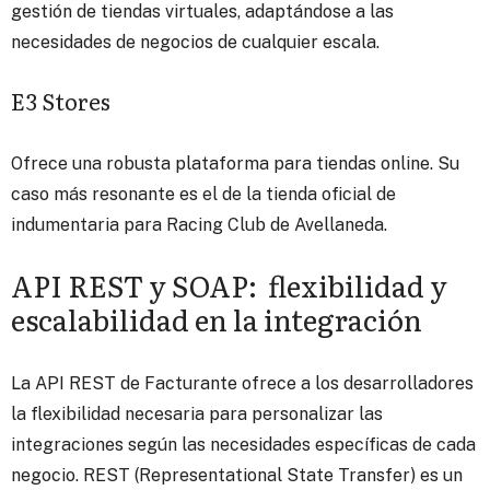
gestión de tiendas virtuales, adaptándose a las
necesidades de negocios de cualquier escala.
E3 Stores
Ofrece una robusta plataforma para tiendas online. Su
caso más resonante es el de la tienda oficial de
indumentaria para Racing Club de Avellaneda.
API REST y SOAP: flexibilidad y
escalabilidad en la integración
La API REST de Facturante ofrece a los desarrolladores
la flexibilidad necesaria para personalizar las
integraciones según las necesidades específicas de cada
negocio. REST (Representational State Transfer) es un