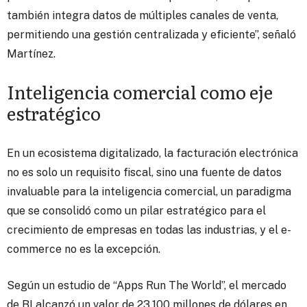
también integra datos de múltiples canales de venta,
permitiendo una gestión centralizada y eficiente”, señaló
Martínez.
Inteligencia comercial como eje
estratégico
En un ecosistema digitalizado, la facturación electrónica
no es solo un requisito fiscal, sino una fuente de datos
invaluable para la inteligencia comercial, un paradigma
que se consolidó como un pilar estratégico para el
crecimiento de empresas en todas las industrias, y el e-
commerce no es la excepción.
Según un estudio de “Apps Run The World”, el mercado
de BI alcanzó un valor de 23.100 millones de dólares en