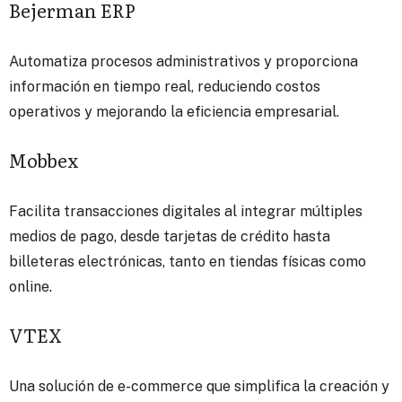
Bejerman ERP
Automatiza procesos administrativos y proporciona
información en tiempo real, reduciendo costos
operativos y mejorando la eficiencia empresarial.
Mobbex
Facilita transacciones digitales al integrar múltiples
medios de pago, desde tarjetas de crédito hasta
billeteras electrónicas, tanto en tiendas físicas como
online.
VTEX
Una solución de e-commerce que simplifica la creación y