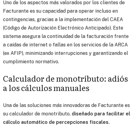
Uno de los aspectos más valorados por los clientes de
Facturante es su capacidad para operar incluso en
contingencias, gracias a la implementación del CAEA
(Código de Autorización Electrónico Anticipado). Este
sistema asegura la continuidad de la facturación frente
a caídas de internet o fallas en los servicios de la ARCA
(ex AFIP), minimizando interrupciones y garantizando el
cumplimiento normativo.
Calculador de monotributo: adiós
a los cálculos manuales
Una de las soluciones más innovadoras de Facturante es
su calculador de monotributo,
diseñado para facilitar el
cálculo automático de percepciones fiscales.