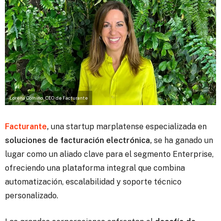
Lorena Comino, CEO de Facturante
Facturante
,
una startup marplatense especializada en
soluciones de facturación electrónica,
se ha ganado un
lugar como un aliado clave para el segmento Enterprise,
ofreciendo una plataforma integral que combina
automatización, escalabilidad y soporte técnico
personalizado.