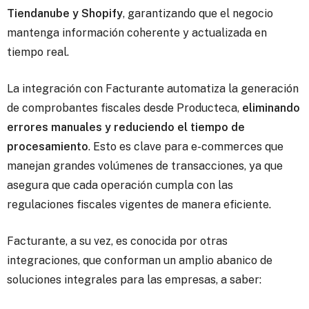
Tiendanube y Shopify
, garantizando que el negocio
mantenga información coherente y actualizada en
tiempo real.
La integración con Facturante automatiza la generación
de comprobantes fiscales desde Producteca,
eliminando
errores manuales y reduciendo el tiempo de
procesamiento
. Esto es clave para e-commerces que
manejan grandes volúmenes de transacciones, ya que
asegura que cada operación cumpla con las
regulaciones fiscales vigentes de manera eficiente.
Facturante, a su vez, es conocida por otras
integraciones, que conforman un amplio abanico de
soluciones integrales para las empresas, a saber: