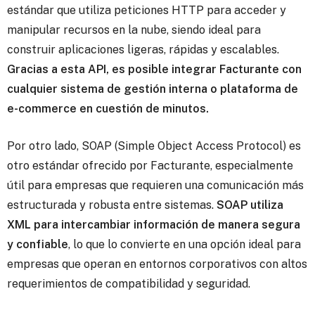
estándar que utiliza peticiones HTTP para acceder y
manipular recursos en la nube, siendo ideal para
construir aplicaciones ligeras, rápidas y escalables.
Gracias a esta API, es posible integrar Facturante con
cualquier sistema de gestión interna o plataforma de
e-commerce en cuestión de minutos.
Por otro lado, SOAP (Simple Object Access Protocol) es
otro estándar ofrecido por Facturante, especialmente
útil para empresas que requieren una comunicación más
estructurada y robusta entre sistemas.
SOAP utiliza
XML para intercambiar información de manera segura
y confiable
, lo que lo convierte en una opción ideal para
empresas que operan en entornos corporativos con altos
requerimientos de compatibilidad y seguridad.