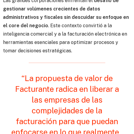
Las grandes corporaciones enfrentan el
desafío de
gestionar volúmenes crecientes de datos
administrativos y fiscales sin descuidar su enfoque en
el core del negocio
. Este contexto convirtió a la
inteligencia comercial y a la facturación electrónica en
herramientas esenciales para optimizar procesos y
tomar decisiones estratégicas.
“La propuesta de valor de
Facturante radica en liberar a
las empresas de las
complejidades de la
facturación para que puedan
enfocarse en lo que realmente ,