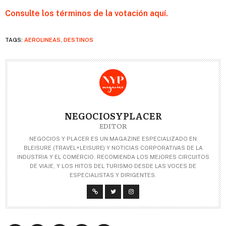
Consulte los términos de la votación aquí.
TAGS:
AEROLINEAS
,
DESTINOS
NEGOCIOSYPLACER
EDITOR
NEGOCIOS Y PLACER ES UN MAGAZINE ESPECIALIZADO EN
BLEISURE (TRAVEL+LEISURE) Y NOTICIAS CORPORATIVAS DE LA
INDUSTRIA Y EL COMERCIO. RECOMIENDA LOS MEJORES CIRCUITOS
DE VIAJE, Y LOS HITOS DEL TURISMO DESDE LAS VOCES DE
ESPECIALISTAS Y DIRIGENTES.