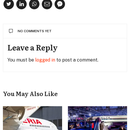
NO COMMENTS YET
Leave a Reply
You must be
logged in
to post a comment.
You May Also Like