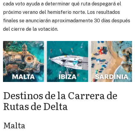
cada voto ayuda a determinar qué ruta despegará el
próximo verano del hemisferio norte. Los resultados
finales se anunciarán aproximadamente 30 días después
del cierre de la votación.
Destinos de la Carrera de
Rutas de Delta
Malta