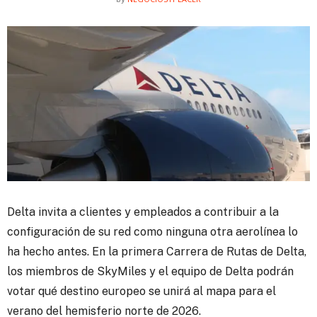
Delta invita a clientes y empleados a contribuir a la
configuración de su red como ninguna otra aerolínea lo
ha hecho antes.
En la primera Carrera de Rutas de Delta,
los miembros de SkyMiles y el equipo de Delta podrán
votar qué destino europeo se unirá al mapa para el
verano del hemisferio norte de 2026.