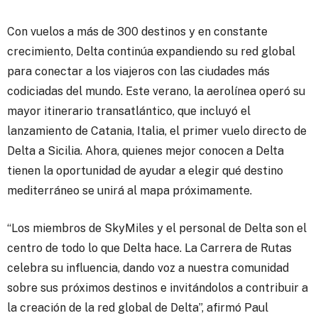
Con vuelos a más de 300 destinos y en constante
crecimiento, Delta continúa expandiendo su red global
para conectar a los viajeros con las ciudades más
codiciadas del mundo. Este verano, la aerolínea operó su
mayor itinerario transatlántico, que incluyó el
lanzamiento de Catania, Italia, el primer vuelo directo de
Delta a Sicilia. Ahora, quienes mejor conocen a Delta
tienen la oportunidad de ayudar a elegir qué destino
mediterráneo se unirá al mapa próximamente.
“Los miembros de SkyMiles y el personal de Delta son el
centro de todo lo que Delta hace. La Carrera de Rutas
celebra su influencia, dando voz a nuestra comunidad
sobre sus próximos destinos e invitándolos a contribuir a
la creación de la red global de Delta”, afirmó Paul