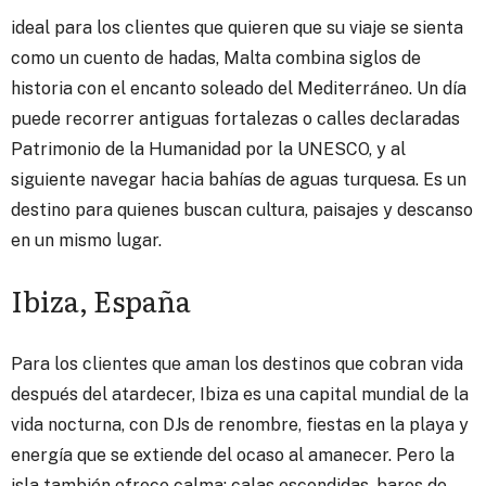
ideal para los clientes que quieren que su viaje se sienta
como un cuento de hadas, Malta combina siglos de
historia con el encanto soleado del Mediterráneo. Un día
puede recorrer antiguas fortalezas o calles declaradas
Patrimonio de la Humanidad por la UNESCO, y al
siguiente navegar hacia bahías de aguas turquesa. Es un
destino para quienes buscan cultura, paisajes y descanso
en un mismo lugar.
Ibiza, España
Para los clientes que aman los destinos que cobran vida
después del atardecer, Ibiza es una capital mundial de la
vida nocturna, con DJs de renombre, fiestas en la playa y
energía que se extiende del ocaso al amanecer. Pero la
isla también ofrece calma: calas escondidas, bares de