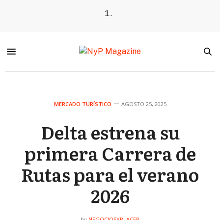
MERCADO TURÍSTICO
AGOSTO 25, 2025
Delta estrena su
primera Carrera de
Rutas para el verano
2026
NEGOCIOSYPLACER
by