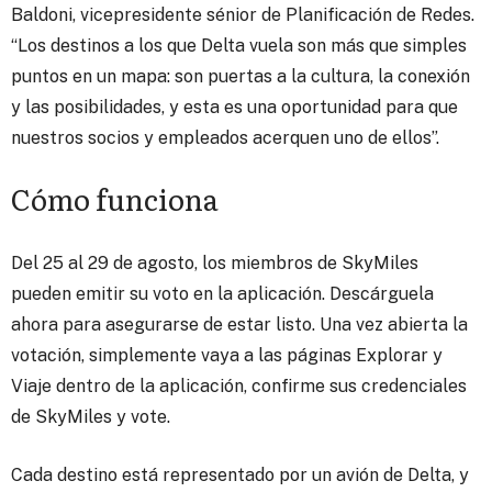
Baldoni, vicepresidente sénior de Planificación de Redes.
“Los destinos a los que Delta vuela son más que simples
puntos en un mapa: son puertas a la cultura, la conexión
y las posibilidades, y esta es una oportunidad para que
nuestros socios y empleados acerquen uno de ellos”.
Cómo funciona
Del 25 al 29 de agosto, los miembros de SkyMiles
pueden emitir su voto en la aplicación. Descárguela
ahora para asegurarse de estar listo. Una vez abierta la
votación, simplemente vaya a las páginas Explorar y
Viaje dentro de la aplicación, confirme sus credenciales
de SkyMiles y vote.
Cada destino está representado por un avión de Delta, y