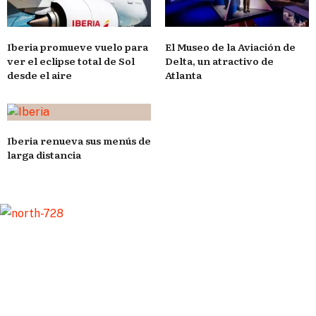
Iberia promueve vuelo para
El Museo de la Aviación de
ver el eclipse total de Sol
Delta, un atractivo de
desde el aire
Atlanta
Iberia renueva sus menús de
larga distancia