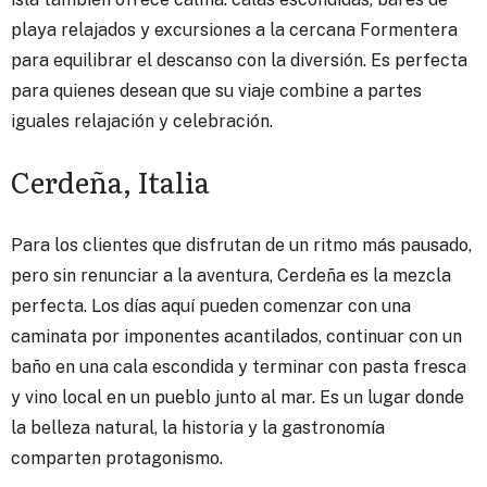
playa relajados y excursiones a la cercana Formentera
para equilibrar el descanso con la diversión. Es perfecta
para quienes desean que su viaje combine a partes
iguales relajación y celebración.
Cerdeña, Italia
Para los clientes que disfrutan de un ritmo más pausado,
pero sin renunciar a la aventura, Cerdeña es la mezcla
perfecta. Los días aquí pueden comenzar con una
caminata por imponentes acantilados, continuar con un
baño en una cala escondida y terminar con pasta fresca
y vino local en un pueblo junto al mar. Es un lugar donde
la belleza natural, la historia y la gastronomía
comparten protagonismo.