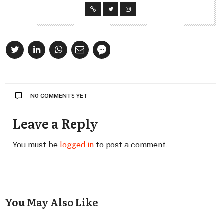
NO COMMENTS YET
Leave a Reply
You must be
logged in
to post a comment.
You May Also Like