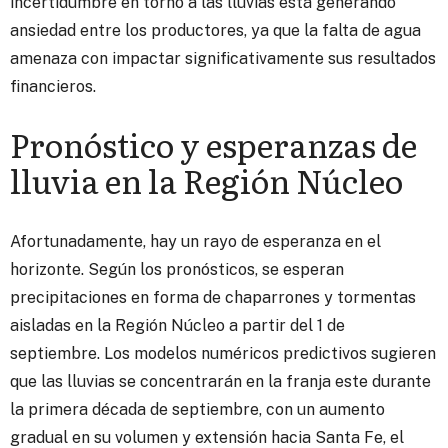
incertidumbre en torno a las lluvias está generando
ansiedad entre los productores, ya que la falta de agua
amenaza con impactar significativamente sus resultados
financieros.
Pronóstico y esperanzas de
lluvia en la Región Núcleo
Afortunadamente, hay un rayo de esperanza en el
horizonte. Según los pronósticos, se esperan
precipitaciones en forma de chaparrones y tormentas
aisladas en la Región Núcleo a partir del 1 de
septiembre. Los modelos numéricos predictivos sugieren
que las lluvias se concentrarán en la franja este durante
la primera década de septiembre, con un aumento
gradual en su volumen y extensión hacia Santa Fe, el