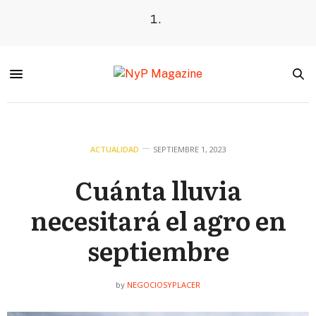
ACTUALIDAD
SEPTIEMBRE 1, 2023
Cuánta lluvia
necesitará el agro en
septiembre
NEGOCIOSYPLACER
by