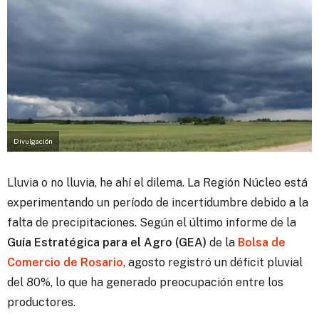
Divulgación
Lluvia o no lluvia, he ahí el dilema. La Región Núcleo está
experimentando un período de incertidumbre debido a la
falta de precipitaciones.
Según el último informe de la
Guía Estratégica para el Agro (GEA)
de la
Bolsa de
Comercio de Rosario
, agosto registró un déficit pluvial
del 80%, lo que ha generado preocupación entre los
productores.