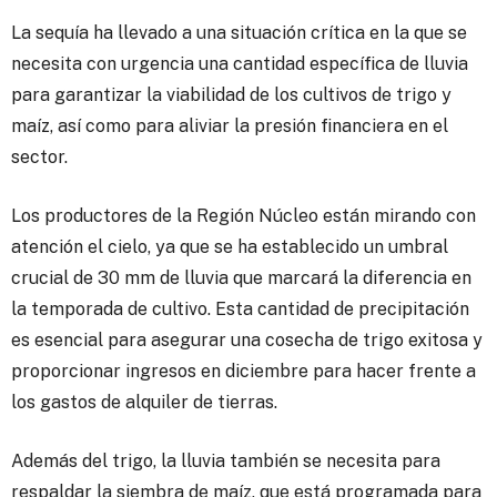
La sequía ha llevado a una situación crítica en la que se
necesita con urgencia una cantidad específica de lluvia
para garantizar la viabilidad de los cultivos de trigo y
maíz, así como para aliviar la presión financiera en el
sector.
Los productores de la Región Núcleo están mirando con
atención el cielo, ya que se ha establecido un umbral
crucial de 30 mm de lluvia que marcará la diferencia en
la temporada de cultivo. Esta cantidad de precipitación
es esencial para asegurar una cosecha de trigo exitosa y
proporcionar ingresos en diciembre para hacer frente a
los gastos de alquiler de tierras.
Además del trigo, la lluvia también se necesita para
respaldar la siembra de maíz, que está programada para