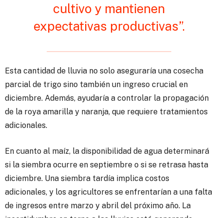
cultivo y mantienen
expectativas productivas”.
Esta cantidad de lluvia no solo aseguraría una cosecha
parcial de trigo sino también un ingreso crucial en
diciembre. Además, ayudaría a controlar la propagación
de la roya amarilla y naranja, que requiere tratamientos
adicionales.
En cuanto al maíz, la disponibilidad de agua determinará
si la siembra ocurre en septiembre o si se retrasa hasta
diciembre. Una siembra tardía implica costos
adicionales, y los agricultores se enfrentarían a una falta
de ingresos entre marzo y abril del próximo año. La