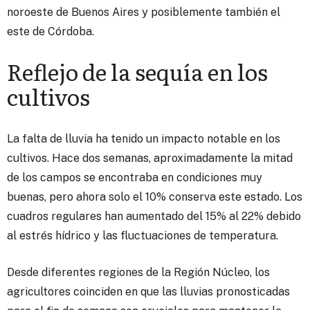
noroeste de Buenos Aires y posiblemente también el
este de Córdoba.
Reflejo de la sequía en los
cultivos
La falta de lluvia ha tenido un impacto notable en los
cultivos. Hace dos semanas, aproximadamente la mitad
de los campos se encontraba en condiciones muy
buenas, pero ahora solo el 10% conserva este estado. Los
cuadros regulares han aumentado del 15% al 22% debido
al estrés hídrico y las fluctuaciones de temperatura.
Desde diferentes regiones de la Región Núcleo, los
agricultores coinciden en que las lluvias pronosticadas