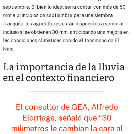
septiembre. Si bien lo ideal sería contar con más de 50
mm a principios de septiembre para una siembra
tranquila, los agricultores están dispuestos a sembrar
incluso si se obtienen 30 mm, anticipando una mejora en
las condiciones climáticas debido al fenómeno de El
Niño.
La importancia de la lluvia
en el contexto financiero
El consultor de GEA, Alfredo
Elorriaga, señaló que “30
milímetros le cambian la cara al