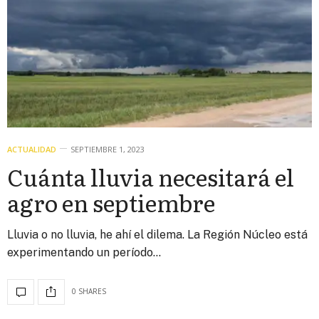
ACTUALIDAD
SEPTIEMBRE 1, 2023
Cuánta lluvia necesitará el
agro en septiembre
Lluvia o no lluvia, he ahí el dilema. La Región Núcleo está
experimentando un período…
0 SHARES