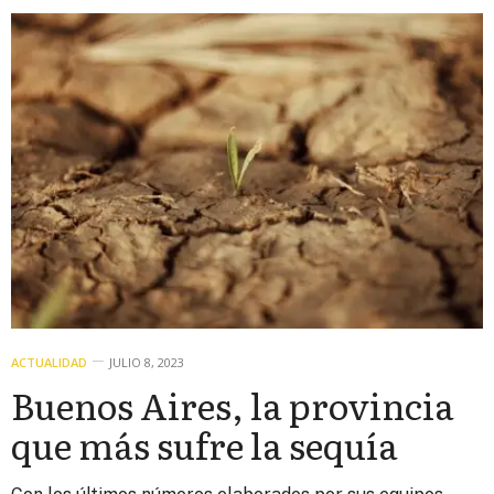
ACTUALIDAD
JULIO 8, 2023
Buenos Aires, la provincia
que más sufre la sequía