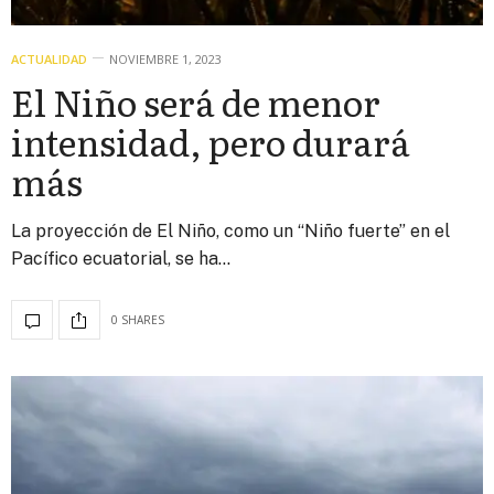
ACTUALIDAD
NOVIEMBRE 1, 2023
El Niño será de menor
intensidad, pero durará
más
La proyección de El Niño, como un “Niño fuerte” en el
Pacífico ecuatorial, se ha…
0 SHARES