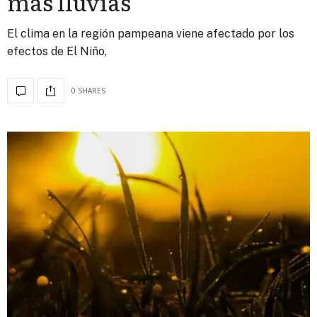
más lluvias
El clima en la región pampeana viene afectado por los
efectos de El Niño,
0 SHARES