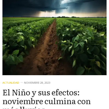
ACTUALIDAD
NOVIEMBRE 28, 2023
El Niño y sus efectos:
noviembre culmina con