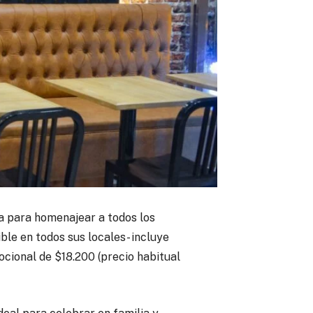
 para homenajear a todos los
le en todos sus locales- incluye
ocional de $18.200 (precio habitual