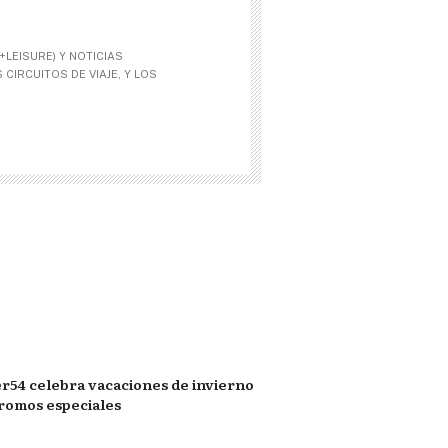
LEISURE) Y NOTICIAS
CIRCUITOS DE VIAJE, Y LOS
r54 celebra vacaciones de invierno
romos especiales