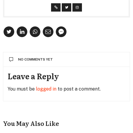
NO COMMENTS YET
Leave a Reply
You must be
logged in
to post a comment.
You May Also Like