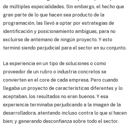
de múltiples especialidades. Sin embargo, el hecho que
gran parte de lo que hacen sea producto de la
programación, las llevó a optar por estrategias de
identificación y posicionamiento ambiguas, para no
excluirse de antemano de ningún proyecto. Y esto
terminó siendo perjudicial para el sector en su conjunto.
La experiencia en un tipo de soluciones o como
proveedor de un rubro o industria concretos se
convierten en el core de cada empresa. Pero cuando
llegaba un proyecto de características diferentes y lo
aceptaban, los resultados no eran buenos. Y esa
experiencia terminaba perjudicando a la imagen de la
desarrolladora, atentando incluso contra lo que sí hacen
bien; y generando desconfianza sobre todo el sector.