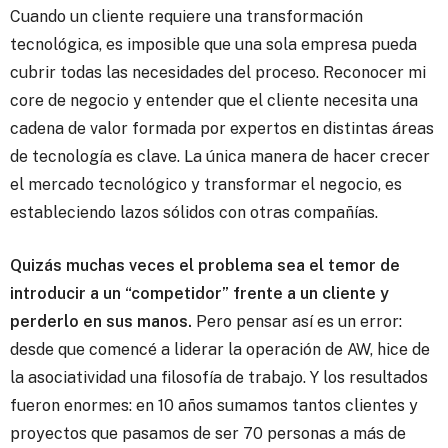
Cuando un cliente requiere una transformación
tecnológica, es imposible que una sola empresa pueda
cubrir todas las necesidades del proceso. Reconocer mi
core de negocio y entender que el cliente necesita una
cadena de valor formada por expertos en distintas áreas
de tecnología es clave. La única manera de hacer crecer
el mercado tecnológico y transformar el negocio, es
estableciendo lazos sólidos con otras compañías.
Quizás muchas veces el problema sea el temor de
introducir a un “competidor” frente a un cliente y
perderlo en sus manos.
Pero pensar así es un error:
desde que comencé a liderar la operación de AW, hice de
la asociatividad una filosofía de trabajo. Y los resultados
fueron enormes: en 10 años sumamos tantos clientes y
proyectos que pasamos de ser 70 personas a más de