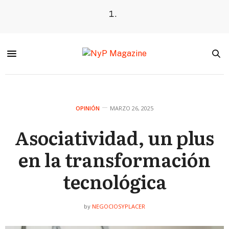
OPINIÓN
MARZO 26, 2025
Asociatividad, un plus
en la transformación
tecnológica
NEGOCIOSYPLACER
by