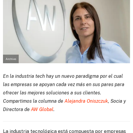
Archivo
En la industria tech hay un nuevo paradigma por el cual
las empresas se apoyan cada vez más en sus pares para
ofrecer las mejores soluciones a sus clientes.
Compartimos la columna de
Alejandra Oniszczuk
, Socia y
Directora de
AW Global
.
La industria tecnológica está compuesta por empresas