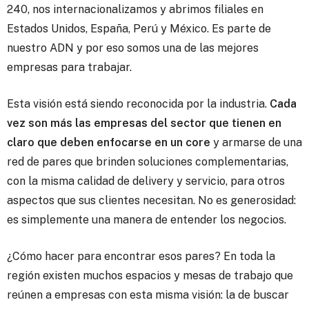
240, nos internacionalizamos y abrimos filiales en
Estados Unidos, España, Perú y México. Es parte de
nuestro ADN y por eso somos una de las mejores
empresas para trabajar.
Esta visión está siendo reconocida por la industria.
Cada
vez son más las empresas del sector que tienen en
claro que deben enfocarse en un core
y armarse de una
red de pares que brinden soluciones complementarias,
con la misma calidad de delivery y servicio, para otros
aspectos que sus clientes necesitan. No es generosidad:
es simplemente una manera de entender los negocios.
¿Cómo hacer para encontrar esos pares? En toda la
región existen muchos espacios y mesas de trabajo que
reúnen a empresas con esta misma visión: la de buscar