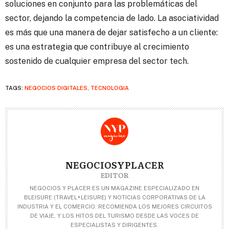
soluciones en conjunto para las problemáticas del
sector, dejando la competencia de lado. La asociatividad
es más que una manera de dejar satisfecho a un cliente:
es una estrategia que contribuye al crecimiento
sostenido de cualquier empresa del sector tech.
TAGS:
NEGOCIOS DIGITALES
,
TECNOLOGIA
NEGOCIOSYPLACER
EDITOR
NEGOCIOS Y PLACER ES UN MAGAZINE ESPECIALIZADO EN
BLEISURE (TRAVEL+LEISURE) Y NOTICIAS CORPORATIVAS DE LA
INDUSTRIA Y EL COMERCIO. RECOMIENDA LOS MEJORES CIRCUITOS
DE VIAJE, Y LOS HITOS DEL TURISMO DESDE LAS VOCES DE
ESPECIALISTAS Y DIRIGENTES.