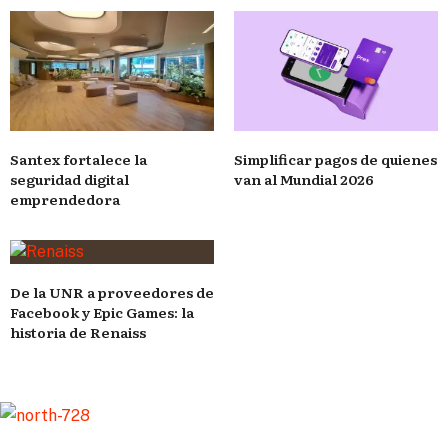
Santex fortalece la
Simplificar pagos de quienes
seguridad digital
van al Mundial 2026
emprendedora
De la UNR a proveedores de
Facebook y Epic Games: la
historia de Renaiss