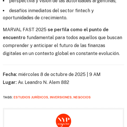
perspectiva y visión de las autoridades argentinas;
desafíos inmediatos del sector fintech y
oportunidades de crecimiento.
MARVAL FAST 2025
se perfila como el punto de
encuentro
fundamental para todos aquellos que buscan
comprender y anticipar el futuro de las finanzas
digitales en un contexto global en constante evolución.
Fecha:
miércoles 8 de octubre de 2025 | 9 AM
Lugar:
Av. Leandro N. Alem 882
TAGS:
ESTUDIOS JURÍDICOS
,
INVERSIONES
,
NEGOCIOS