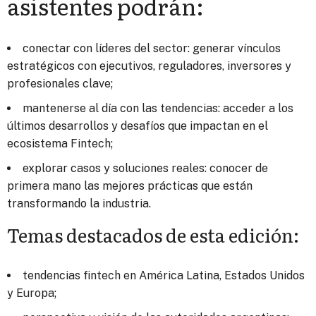
asistentes podrán:
conectar con líderes del sector: generar vínculos
estratégicos con ejecutivos, reguladores, inversores y
profesionales clave;
mantenerse al día con las tendencias: acceder a los
últimos desarrollos y desafíos que impactan en el
ecosistema Fintech;
explorar casos y soluciones reales: conocer de
primera mano las mejores prácticas que están
transformando la industria.
Temas destacados de esta edición:
tendencias fintech en América Latina, Estados Unidos
y Europa;