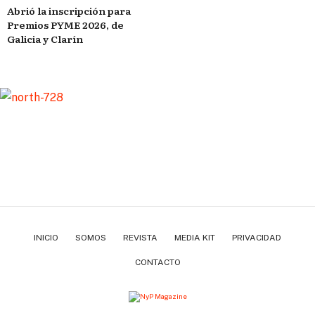
Abrió la inscripción para
Premios PYME 2026, de
Galicia y Clarín
INICIO
SOMOS
REVISTA
MEDIA KIT
PRIVACIDAD
CONTACTO