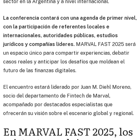
sector en la Argentina y a nivel internacional.
La conferencia contará con una agenda de primer nivel,
con la participación de referentes locales e
internacionales, autoridades públicas, estudios
jurídicos y compañías líderes.
MARVAL FAST 2025 será
un espacio único para compartir experiencias, debatir
casos reales y anticipar los desafíos que moldean el
futuro de las finanzas digitales.
El encuentro estará liderado por Juan M. Diehl Moreno,
socio del departamento de Fintech de Marval,
acompañado por destacados especialistas que
ofrecerán su visión sobre el escenario global y regional.
En MARVAL FAST 2025, los