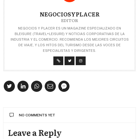
NEGOCIOSYPLACER
EDITOR
NEGOCIOS Y PLACER ES UN MAGAZINE ESPECIALIZADO EN
BLEISURE (TRAVEL+LEISURE) Y NOTICIAS CORPORATIVAS DE LA
INDUSTRIA Y EL COMERCIO. RECOMIENDA LOS MEJORES CIRCUITOS
DE VIAJE, Y LOS HITOS DEL TURISMO DESDE LAS VOCES DE
ESPECIALISTAS Y DIRIGENTES.
NO COMMENTS YET
Leave a Reply