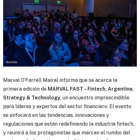
Archivo
Marval O’Farrell Mairal informa que se acerca la
primera edición de
MARVAL FAST – Fintech, Argentina,
Strategy & Technology
,
un encuentro imprescindible
para líderes y expertos del sector financiero. El evento
se enfocará en las tendencias, innovaciones y
regulaciones que están redefiniendo la industria fintech,
y reunirá a los protagonistas que marcan el rumbo del