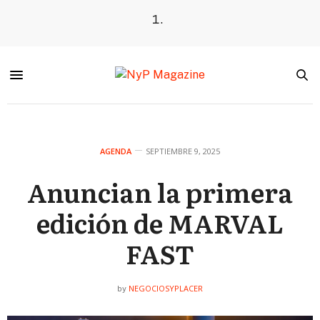
AGENDA
SEPTIEMBRE 9, 2025
Anuncian la primera
edición de MARVAL
FAST
NEGOCIOSYPLACER
by