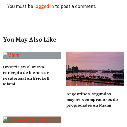
You must be
logged in
to post a comment.
You May Also Like
Invertir en el nuevo
concepto de bienestar
residencial en Brickell,
Miami
Argentinos: segundos
mayores compradores de
propiedades en Miami