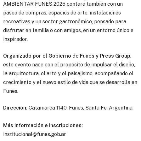
AMBIENTAR FUNES 2025 contará también con un
paseo de compras, espacios de arte, instalaciones
recreativas y un sector gastronómico, pensado para
disfrutar en familia o con amigos, en un entorno único e
inspirador.
Organizado por el Gobierno de Funes y Press Group
,
este evento nace con el propósito de impulsar el diseño,
la arquitectura, el arte y el paisajismo, acompañando el
crecimiento y el nuevo estilo de vida que se desarrolla en
Funes.
Dirección:
Catamarca 1140, Funes, Santa Fe, Argentina.
Más información e inscripciones:
institucional@funes.gob.ar