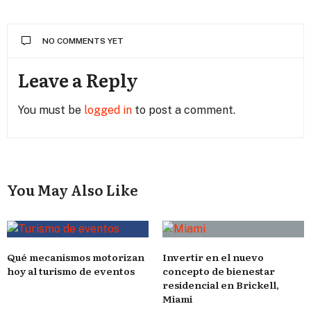
NO COMMENTS YET
Leave a Reply
You must be
logged in
to post a comment.
You May Also Like
Qué mecanismos motorizan
Invertir en el nuevo
hoy al turismo de eventos
concepto de bienestar
residencial en Brickell,
Miami