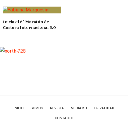
Inicia el 6° Maratón de
Costura Internacional 6.0
INICIO
SOMOS
REVISTA
MEDIA KIT
PRIVACIDAD
CONTACTO