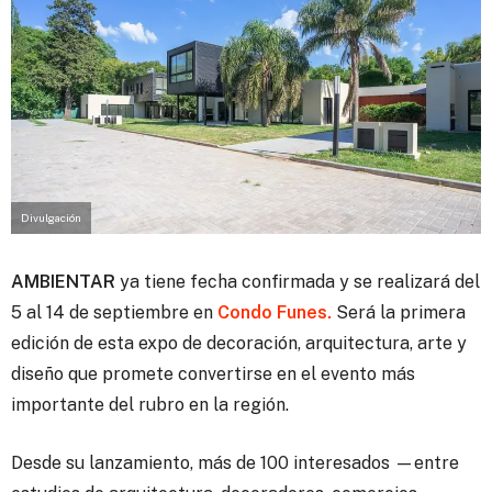
Divulgación
AMBIENTAR
ya tiene fecha confirmada y se realizará del
5 al 14 de septiembre en
Condo Funes.
Será la primera
edición de esta expo de decoración, arquitectura, arte y
diseño que promete convertirse en el evento más
importante del rubro en la región.
Desde su lanzamiento, más de 100 interesados —entre