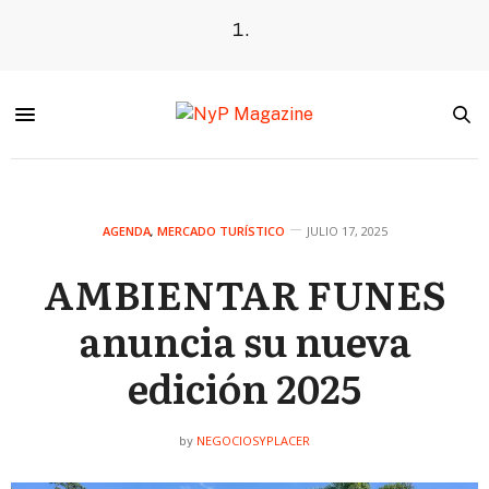
AGENDA
,
MERCADO TURÍSTICO
JULIO 17, 2025
AMBIENTAR FUNES
anuncia su nueva
edición 2025
NEGOCIOSYPLACER
by