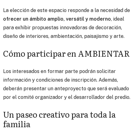
La elección de este espacio responde a la necesidad de
ofrecer un ámbito amplio, versátil y moderno
, ideal
para exhibir propuestas innovadoras de decoración,
diseño de interiores, ambientación, paisajismo y arte.
Cómo participar en AMBIENTAR
Los interesados en formar parte podrán solicitar
información y condiciones de inscripción. Además,
deberán presentar un anteproyecto que será evaluado
por el comité organizador y el desarrollador del predio.
Un paseo creativo para toda la
familia