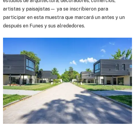
estudios de arquitectura, decoradores, comercios,
artistas y paisajistas— ya se inscribieron para
participar en esta muestra que marcará un antes y un
después en Funes y sus alrededores.