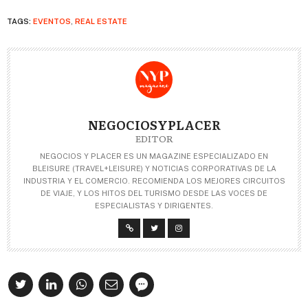
TAGS:
EVENTOS
,
REAL ESTATE
NEGOCIOSYPLACER
EDITOR
NEGOCIOS Y PLACER ES UN MAGAZINE ESPECIALIZADO EN
BLEISURE (TRAVEL+LEISURE) Y NOTICIAS CORPORATIVAS DE LA
INDUSTRIA Y EL COMERCIO. RECOMIENDA LOS MEJORES CIRCUITOS
DE VIAJE, Y LOS HITOS DEL TURISMO DESDE LAS VOCES DE
ESPECIALISTAS Y DIRIGENTES.