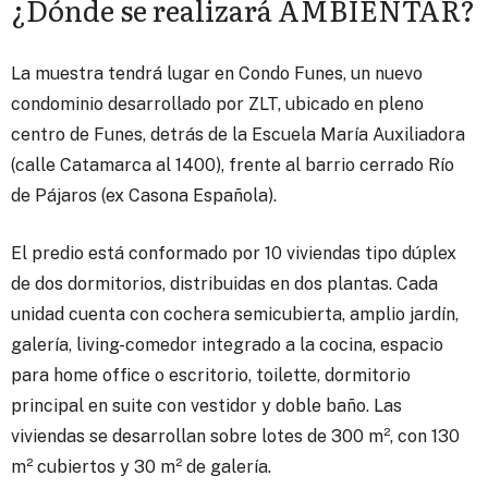
¿Dónde se realizará AMBIENTAR?
La muestra tendrá lugar en Condo Funes, un nuevo
condominio desarrollado por ZLT, ubicado en pleno
centro de Funes, detrás de la Escuela María Auxiliadora
(calle Catamarca al 1400), frente al barrio cerrado Río
de Pájaros (ex Casona Española).
El predio está conformado por 10 viviendas tipo dúplex
de dos dormitorios, distribuidas en dos plantas. Cada
unidad cuenta con cochera semicubierta, amplio jardín,
galería, living-comedor integrado a la cocina, espacio
para home office o escritorio, toilette, dormitorio
principal en suite con vestidor y doble baño. Las
viviendas se desarrollan sobre lotes de 300 m², con 130
m² cubiertos y 30 m² de galería.