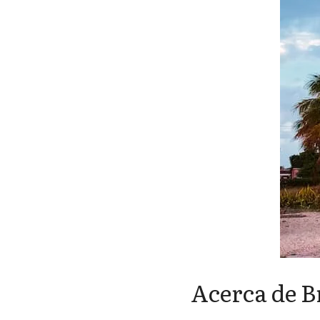
Acerca de B