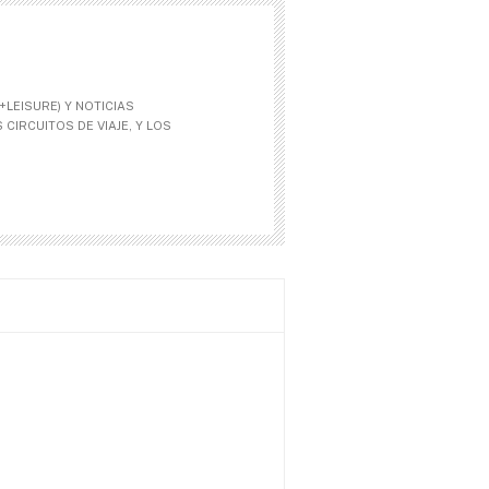
LEISURE) Y NOTICIAS
CIRCUITOS DE VIAJE, Y LOS