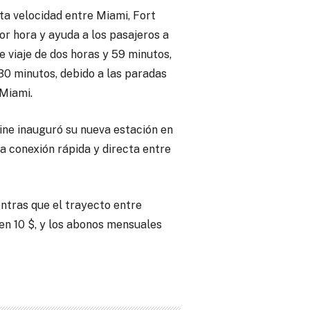
lta velocidad entre Miami, Fort
or hora y ayuda a los pasajeros a
e viaje de dos horas y 59 minutos,
 30 minutos, debido a las paradas
 Miami.
ine inauguró su nueva estación en
a conexión rápida y directa entre
ntras que el trayecto entre
en 10 $, y los abonos mensuales