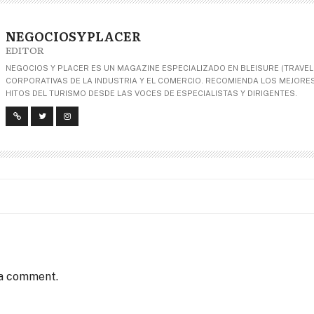
NEGOCIOSYPLACER
EDITOR
NEGOCIOS Y PLACER ES UN MAGAZINE ESPECIALIZADO EN BLEISURE (TRAVEL+
CORPORATIVAS DE LA INDUSTRIA Y EL COMERCIO. RECOMIENDA LOS MEJORES 
HITOS DEL TURISMO DESDE LAS VOCES DE ESPECIALISTAS Y DIRIGENTES.
 a comment.