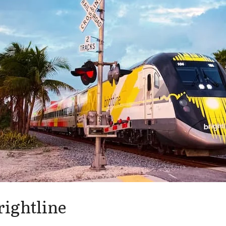
rightline