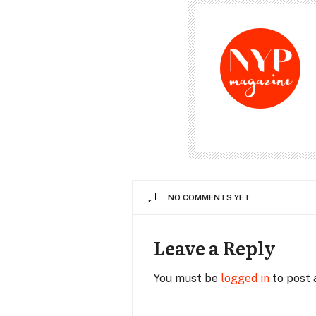
NO COMMENTS YET
Leave a Reply
You must be
logged in
to post