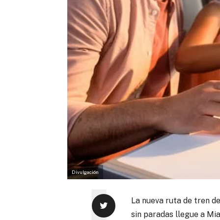
Divulgación
La nueva ruta de tren d
sin paradas llegue a Mia