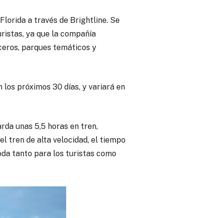
Florida a través de Brightline. Se
uristas, ya que la compañía
uceros, parques temáticos y
n los próximos 30 días, y variará en
rda unas 5,5 horas en tren,
el tren de alta velocidad, el tiempo
oda tanto para los turistas como