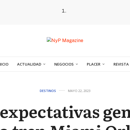
NICIO
ACTUALIDAD
NEGOCIOS
PLACER
REVISTA
DESTINOS
MAYO 22, 2023
 expectativas gen