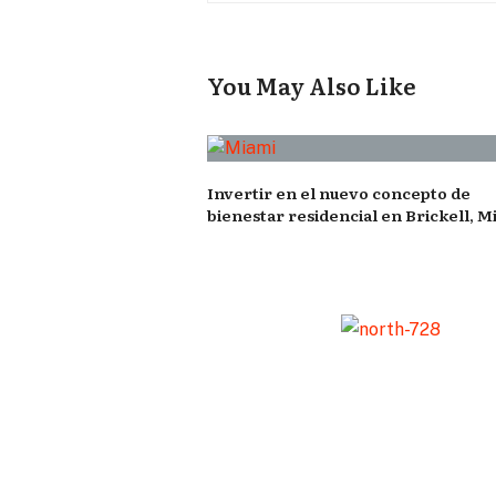
You May Also Like
Invertir en el nuevo concepto de
bienestar residencial en Brickell, M