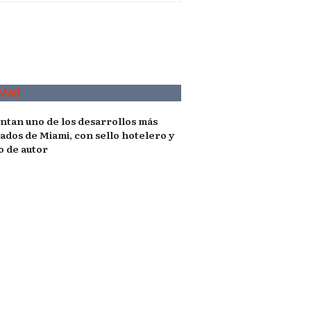
ntan uno de los desarrollos más
ados de Miami, con sello hotelero y
o de autor