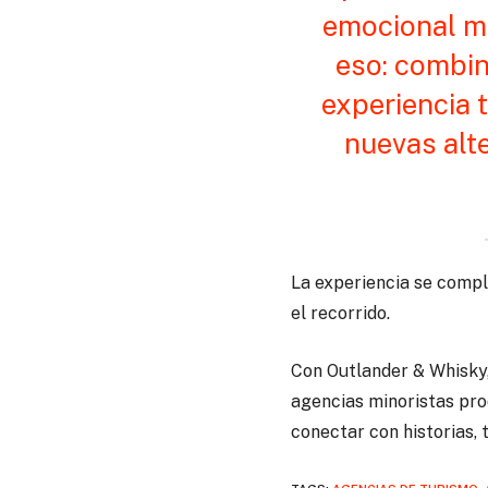
emocional m
eso: combin
experiencia 
nuevas alt
La experiencia se compl
el recorrido.
Con Outlander & Whisky,
agencias minoristas pro
conectar con historias, 