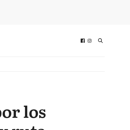
por los