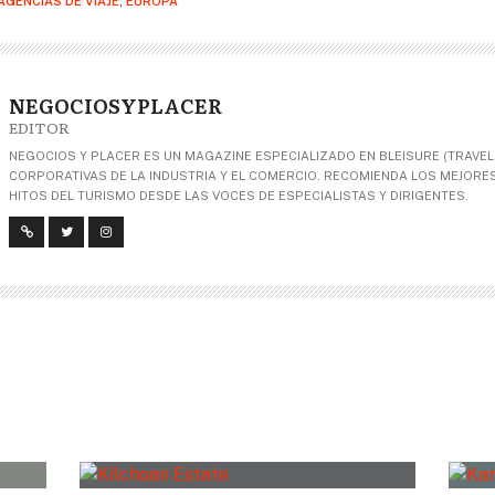
AGENCIAS DE VIAJE
,
EUROPA
NEGOCIOSYPLACER
EDITOR
NEGOCIOS Y PLACER ES UN MAGAZINE ESPECIALIZADO EN BLEISURE (TRAVEL+
CORPORATIVAS DE LA INDUSTRIA Y EL COMERCIO. RECOMIENDA LOS MEJORES 
HITOS DEL TURISMO DESDE LAS VOCES DE ESPECIALISTAS Y DIRIGENTES.