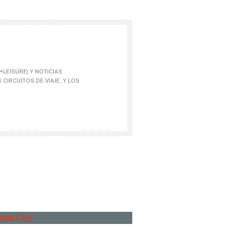
LEISURE) Y NOTICIAS
CIRCUITOS DE VIAJE, Y LOS