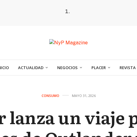
NICIO
ACTUALIDAD
NEGOCIOS
PLACER
REVISTA
CONSUMO
MAYO 31, 2026
 lanza un viaje 