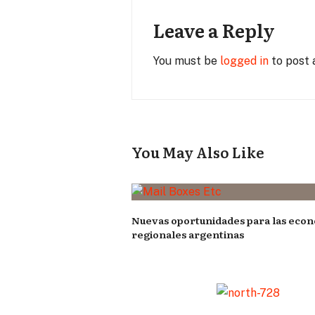
Leave a Reply
You must be
logged in
to post
You May Also Like
Nuevas oportunidades para las eco
regionales argentinas