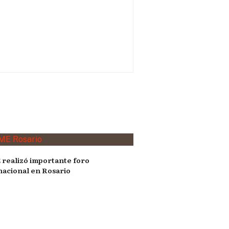
realizó importante foro
nacional en Rosario