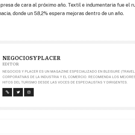
presa de cara al próximo año. Textil e indumentaria fue el 
acia, donde un 58,2% espera mejoras dentro de un año.
NEGOCIOSYPLACER
EDITOR
NEGOCIOS Y PLACER ES UN MAGAZINE ESPECIALIZADO EN BLEISURE (TRAVEL+
CORPORATIVAS DE LA INDUSTRIA Y EL COMERCIO. RECOMIENDA LOS MEJORES 
HITOS DEL TURISMO DESDE LAS VOCES DE ESPECIALISTAS Y DIRIGENTES.