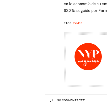
en la economía de su em
63,2%, seguido por Farm
TAGS:
PYMES
NO COMMENTS YET