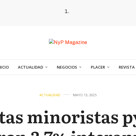
NICIO
ACTUALIDAD
NEGOCIOS
PLACER
REVISTA
ACTUALIDAD
MAYO 13, 2025
tas minoristas 