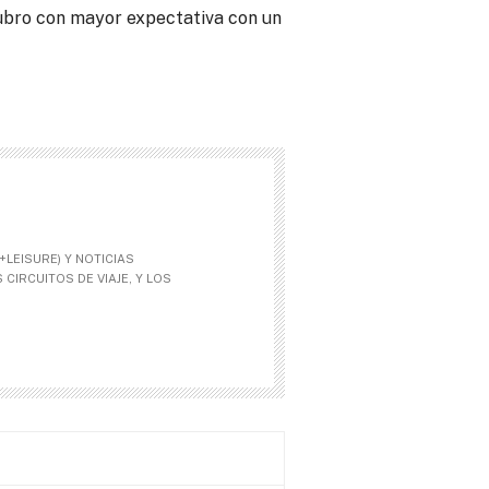
rubro con mayor expectativa con un
LEISURE) Y NOTICIAS
CIRCUITOS DE VIAJE, Y LOS