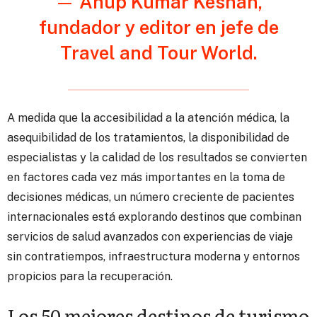
—
Anup Kumar Keshan,
fundador y editor en jefe de
Travel and Tour World.
A medida que la accesibilidad a la atención médica, la
asequibilidad de los tratamientos, la disponibilidad de
especialistas y la calidad de los resultados se convierten
en factores cada vez más importantes en la toma de
decisiones médicas, un número creciente de pacientes
internacionales está explorando destinos que combinan
servicios de salud avanzados con experiencias de viaje
sin contratiempos, infraestructura moderna y entornos
propicios para la recuperación.
Los 50 mejores destinos de turismo