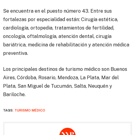
Se encuentra en el puesto número 43. Entre sus
fortalezas por especialidad están: Cirugía estética,
cardiología, ortopedia, tratamientos de fertilidad,
oncología, oftalmología, atención dental, cirugía
bariátrica, medicina de rehabilitación y atención médica
preventiva.
Los principales destinos de turismo médico son Buenos
Aires, Córdoba, Rosario, Mendoza, La Plata, Mar del
Plata, San Miguel de Tucumán, Salta, Neuquén y
Bariloche.
TAGS:
TURISMO MÉDICO