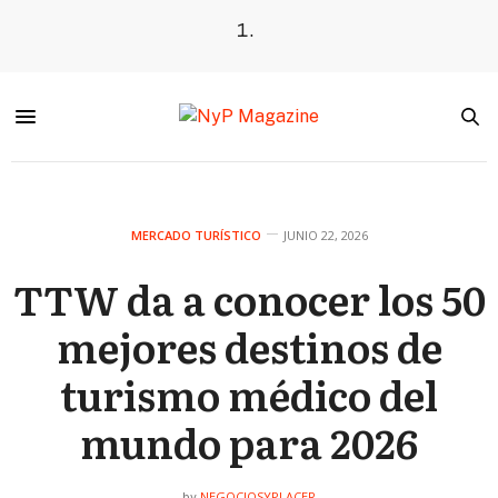
MERCADO TURÍSTICO
JUNIO 22, 2026
TTW da a conocer los 50
mejores destinos de
turismo médico del
mundo para 2026
NEGOCIOSYPLACER
by