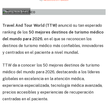
Pexels | Anna Shvets
Travel And Tour World (TTW)
anunció su tan esperado
ranking de los
50 mejores destinos de turismo médico
del mundo para 2026
, en el que se reconocen los
destinos de turismo médico más confiables, innovadores
y centrados en el paciente a nivel mundial.
TTW da a conocer los 50 mejores destinos de turismo
médico del mundo para 2026, destacando a los líderes
globales en excelencia en la atención médica,
experiencia especializada, tecnología médica avanzada,
precios accesibles y experiencias de recuperación
centradas en el paciente.