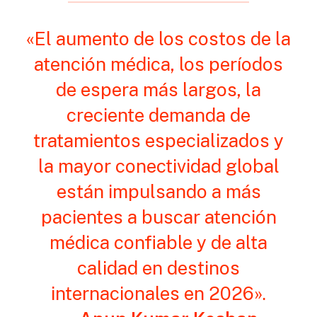
«El aumento de los costos de la
atención médica, los períodos
de espera más largos, la
creciente demanda de
tratamientos especializados y
la mayor conectividad global
están impulsando a más
pacientes a buscar atención
médica confiable y de alta
calidad en destinos
internacionales en 2026».