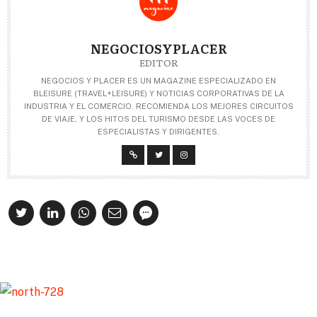
NEGOCIOSYPLACER
EDITOR
NEGOCIOS Y PLACER ES UN MAGAZINE ESPECIALIZADO EN
BLEISURE (TRAVEL+LEISURE) Y NOTICIAS CORPORATIVAS DE LA
INDUSTRIA Y EL COMERCIO. RECOMIENDA LOS MEJORES CIRCUITOS
DE VIAJE, Y LOS HITOS DEL TURISMO DESDE LAS VOCES DE
ESPECIALISTAS Y DIRIGENTES.