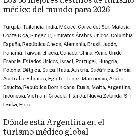
médico del mundo para 2026
Turquía, Tailandia, India, México, Corea del Sur, Malasia,
Costa Rica, Singapur, Emiratos Árabes Unidos, Colombia,
España, República Checa, Alemania, Brasil, Japón,
Panamá, Taiwán, Grecia, Canadá, China, Reino Unido,
Francia, Estados Unidos, Israel, Portugal, Hungría,
Polonia, Bélgica, Suiza, Italia, Austria, Sudáfrica, Serbia,
Australia, Filipinas, Egipto, Túnez, Marruecos, Arabia
Saudita, República Dominicana, Rusia, Malta, Argentina,
Indonesia, Vietnam, Croacia, Irlanda, Nueva Zelanda, Sri
Lanka, Perú.
Dónde está Argentina en el
turismo médico global