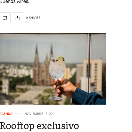
Buenos Aires.
0 SHARES
AGENDA
NOVIEMBRE 18, 2024
Rooftop exclusivo