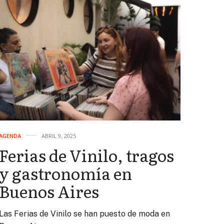
AGENDA
ABRIL 9, 2025
Ferias de Vinilo, tragos
y gastronomía en
Buenos Aires
Las Ferias de Vinilo se han puesto de moda en