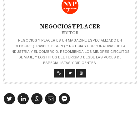
NEGOCIOSYPLACER
EDITOR
NEGOCIOS Y PLACER ES UN MAGAZINE ESPECIALIZADO EN
BLEISURE (TRAVEL+LEISURE) Y NOTICIAS CORPORATIVAS DE LA
INDUSTRIA Y EL COMERCIO. RECOMIENDA LOS MEJORES CIRCUITOS
DE VIAJE, Y LOS HITOS DEL TURISMO DESDE LAS VOCES DE
ESPECIALISTAS Y DIRIGENTES.