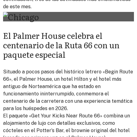
de este mes.
El Palmer House celebra el
centenario de la Ruta 66 con un
paquete especial
Situado a pocos pasos del histórico letrero «Begin Route
66», el Palmer House, un hotel Hilton y el hotel más
antiguo de Norteamérica que ha estado en
funcionamiento ininterrumpido, conmemora el
centenario de la carretera con una experiencia temática
para los huéspedes en 2026.
El paquete «Get Your Kicks Near Route 66» combina un
alojamiento de lujo con detalles exclusivos, como
cócteles en el Potter’s Bar, el brownie original del hotel