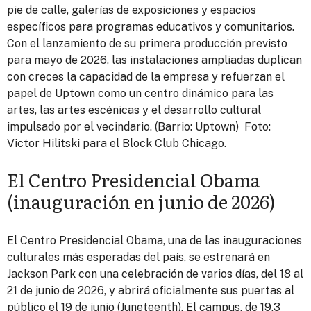
pie de calle, galerías de exposiciones y espacios
específicos para programas educativos y comunitarios.
Con el lanzamiento de su primera producción previsto
para mayo de 2026, las instalaciones ampliadas duplican
con creces la capacidad de la empresa y refuerzan el
papel de Uptown como un centro dinámico para las
artes, las artes escénicas y el desarrollo cultural
impulsado por el vecindario. (Barrio: Uptown) Foto:
Victor Hilitski para el Block Club Chicago.
El Centro Presidencial Obama
(inauguración en junio de 2026)
El Centro Presidencial Obama, una de las inauguraciones
culturales más esperadas del país, se estrenará en
Jackson Park con una celebración de varios días, del 18 al
21 de junio de 2026, y abrirá oficialmente sus puertas al
público el 19 de junio (Juneteenth). El campus, de 19,3