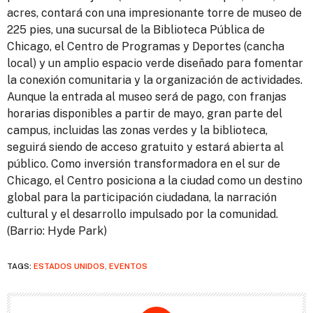
acres, contará con una impresionante torre de museo de
225 pies, una sucursal de la Biblioteca Pública de
Chicago, el Centro de Programas y Deportes (cancha
local) y un amplio espacio verde diseñado para fomentar
la conexión comunitaria y la organización de actividades.
Aunque la entrada al museo será de pago, con franjas
horarias disponibles a partir de mayo, gran parte del
campus, incluidas las zonas verdes y la biblioteca,
seguirá siendo de acceso gratuito y estará abierta al
público. Como inversión transformadora en el sur de
Chicago, el Centro posiciona a la ciudad como un destino
global para la participación ciudadana, la narración
cultural y el desarrollo impulsado por la comunidad.
(Barrio: Hyde Park)
TAGS:
ESTADOS UNIDOS
,
EVENTOS