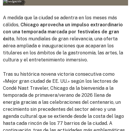
Divulgación
A medida que la ciudad se adentra en los meses más
cálidos,
Chicago aprovecha un impulso extraordinario
con una temporada marcada por festivales de gran
éxito
, hitos mundiales de gran relevancia, una oferta
aérea ampliada e inauguraciones que acaparan los
titulares en los ámbitos de la gastronomía, las artes, la
cultura y el entretenimiento inmersivo.
Tras su histórica novena victoria consecutiva como
«Mejor gran ciudad de EE. UU.» según los lectores de
Condé Nast Traveler, Chicago da la bienvenida a la
temporada de primavera/verano de 2026 llena de
energía gracias a las celebraciones del centenario, un
crecimiento sin precedentes del sector aéreo y una
agenda cultural que se extiende desde la costa del lago
hasta cada rincón de los 77 barrios de la ciudad. A
continuación, tres de las actividades más emblemáticas