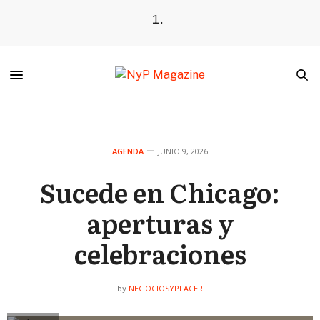
AGENDA
JUNIO 9, 2026
Sucede en Chicago:
aperturas y
celebraciones
NEGOCIOSYPLACER
by