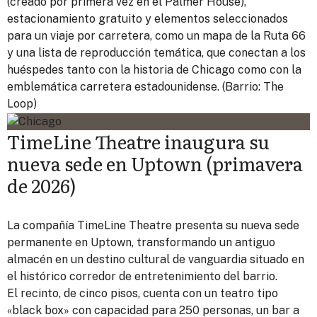
(creado por primera vez en el Palmer House),
estacionamiento gratuito y elementos seleccionados
para un viaje por carretera, como un mapa de la Ruta 66
y una lista de reproducción temática, que conectan a los
huéspedes tanto con la historia de Chicago como con la
emblemática carretera estadounidense. (Barrio: The
Loop)
TimeLine Theatre inaugura su
nueva sede en Uptown (primavera
de 2026)
La compañía TimeLine Theatre presenta su nueva sede
permanente en Uptown, transformando un antiguo
almacén en un destino cultural de vanguardia situado en
el histórico corredor de entretenimiento del barrio.
El recinto, de cinco pisos, cuenta con un teatro tipo
«black box» con capacidad para 250 personas, un bar a