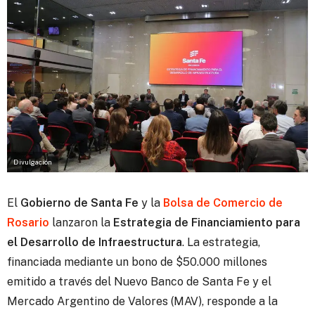
Divulgación
El
Gobierno de Santa Fe
y la
Bolsa de Comercio de
Rosario
lanzaron la
Estrategia de Financiamiento para
el Desarrollo de Infraestructura
.
La estrategia,
financiada mediante un bono de $50.000 millones
emitido a través del Nuevo Banco de Santa Fe y el
Mercado Argentino de Valores (MAV), responde a la