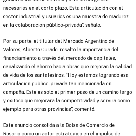
necesarias en el corto plazo. Esta articulación con el
sector industrial y usuarios es una muestra de madurez
en la colaboración público-privada”, señaló.
Por su parte, el titular del Mercado Argentino de
Valores, Alberto Curado, resaltó la importancia del
financiamiento a través del mercado de capitales,
canalizando el ahorro hacia obras que mejoran la calidad
de vida de los santafesinos. “Hoy estamos logrando esa
articulación público-privada tan mencionada en
campaña. Este es solo el primer paso de un camino largo
y exitoso que mejorará la competitividad y servirá como
ejemplo para otras provincias”, comentó.
Este anuncio consolida a la Bolsa de Comercio de
Rosario como un actor estratégico en el impulso de