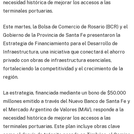
necesidad histórica de mejorar los accesos a las
terminales portuarias.
Este martes, la Bolsa de Comercio de Rosario (BCR) y el
Gobierno de la Provincia de Santa Fe presentaron la
Estrategia de Financiamiento para el Desarrollo de
Infraestructura, una iniciativa que conectará el ahorro
privado con obras de infraestructura esenciales,
fortaleciendo la competitividad y el crecimiento de la
región.
La estrategia, financiada mediante un bono de $50.000
millones emitido a través del Nuevo Banco de Santa Fe y
el Mercado Argentino de Valores (MAV), responde a la
necesidad histórica de mejorar los accesos a las
terminales portuarias. Este plan incluye obras clave