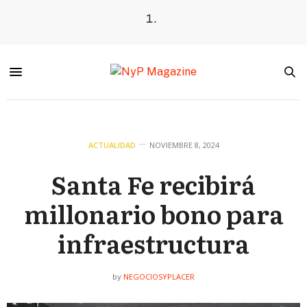
ACTUALIDAD
NOVIEMBRE 8, 2024
Santa Fe recibirá
millonario bono para
infraestructura
NEGOCIOSYPLACER
by