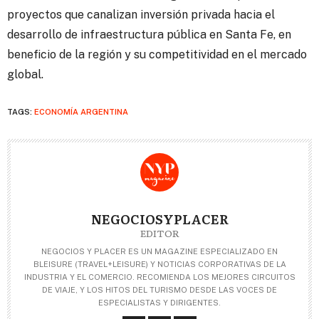
proyectos que canalizan inversión privada hacia el
desarrollo de infraestructura pública en Santa Fe, en
beneficio de la región y su competitividad en el mercado
global.
TAGS:
ECONOMÍA ARGENTINA
NEGOCIOSYPLACER
EDITOR
NEGOCIOS Y PLACER ES UN MAGAZINE ESPECIALIZADO EN
BLEISURE (TRAVEL+LEISURE) Y NOTICIAS CORPORATIVAS DE LA
INDUSTRIA Y EL COMERCIO. RECOMIENDA LOS MEJORES CIRCUITOS
DE VIAJE, Y LOS HITOS DEL TURISMO DESDE LAS VOCES DE
ESPECIALISTAS Y DIRIGENTES.