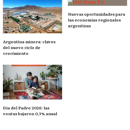
Nuevas oportunidades para
las economías regionales
argentinas
Argentina minera: claves
del nuevo ciclo de
crecimiento
Día del Padre 2026: las
ventas bajaron 0,3% anual