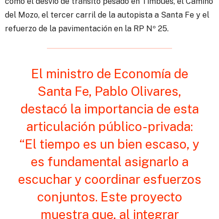
como el desvío de tránsito pesado en Timbúes, el Camino
del Mozo, el tercer carril de la autopista a Santa Fe y el
refuerzo de la pavimentación en la RP Nº 25.
El ministro de Economía de
Santa Fe, Pablo Olivares,
destacó la importancia de esta
articulación público-privada:
“El tiempo es un bien escaso, y
es fundamental asignarlo a
escuchar y coordinar esfuerzos
conjuntos. Este proyecto
muestra que, al integrar