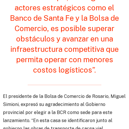
actores estratégicos como el
Banco de Santa Fe y la Bolsa de
Comercio, es posible superar
obstáculos y avanzar en una
infraestructura competitiva que
permita operar con menores
costos logísticos”.
El presidente de la Bolsa de Comercio de Rosario, Miguel
Simioni, expresó su agradecimiento al Gobierno
provincial por elegir a la BCR como sede para este
lanzamiento. “En esta casa se identificaron junto al
gobierno las obras de transporte de carga vial