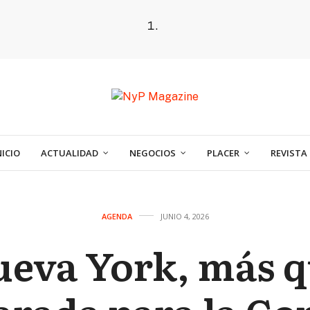
NICIO
ACTUALIDAD
NEGOCIOS
PLACER
REVISTA
AGENDA
JUNIO 4, 2026
eva York, más 