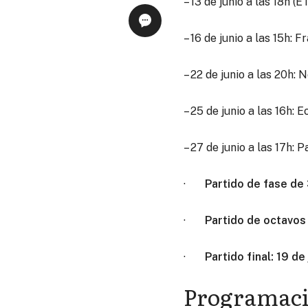
– 13 de junio a las 18h (
– 16 de junio a las 15h: 
– 22 de junio a las 20h:
– 25 de junio a las 16h: 
– 27 de junio a las 17h: 
·
Partido de fase de 
·
Partido de octavos d
·
Partido final: 19 de 
Programació