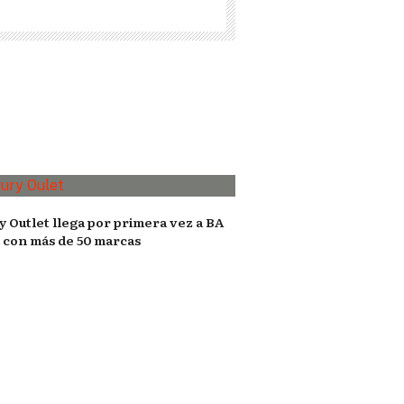
y Outlet llega por primera vez a BA
l con más de 50 marcas