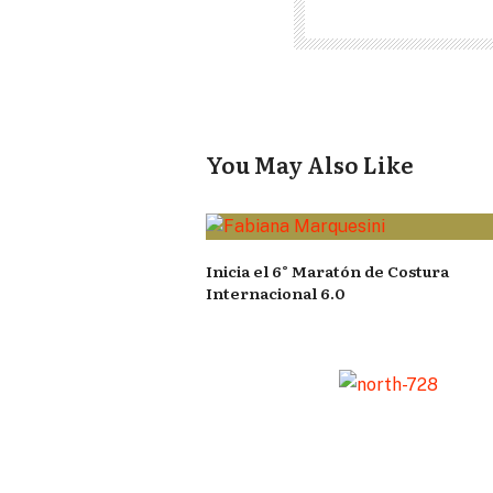
You May Also Like
Inicia el 6° Maratón de Costura
Internacional 6.0