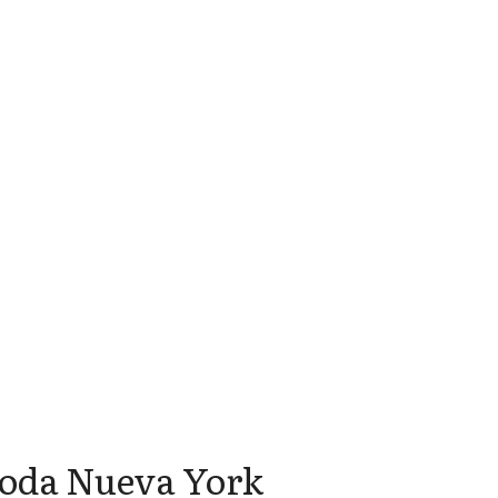
toda Nueva York