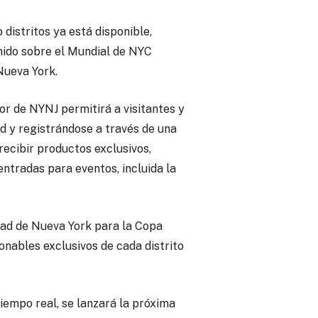
 distritos ya está disponible,
nido sobre el Mundial de NYC
Nueva York.
r de NYNJ permitirá a visitantes y
d y registrándose a través de una
 recibir productos exclusivos,
ntradas para eventos, incluida la
iudad de Nueva York para la Copa
nables exclusivos de cada distrito
iempo real, se lanzará la próxima