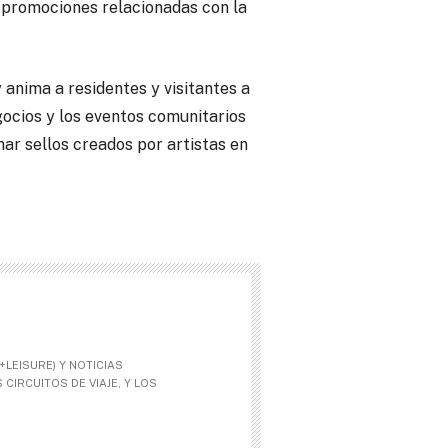
s promociones relacionadas con la
anima a residentes y visitantes a
gocios y los eventos comunitarios
nar sellos creados por artistas en
LEISURE) Y NOTICIAS
CIRCUITOS DE VIAJE, Y LOS