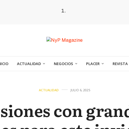
NICIO
ACTUALIDAD
NEGOCIOS
PLACER
REVISTA
ACTUALIDAD
JULIO 6, 2025
siones con gran