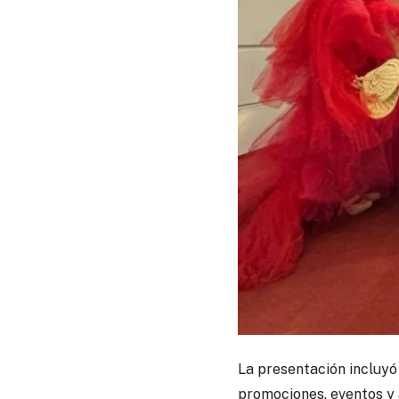
La presentación incluyó 
promociones, eventos y a