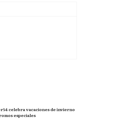
r54 celebra vacaciones de invierno
romos especiales