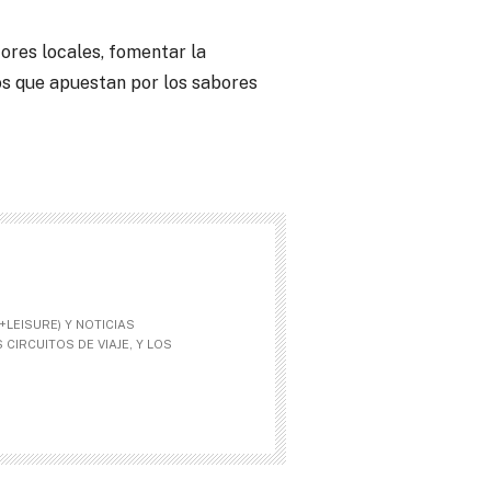
tores locales, fomentar la
s que apuestan por los sabores
LEISURE) Y NOTICIAS
CIRCUITOS DE VIAJE, Y LOS