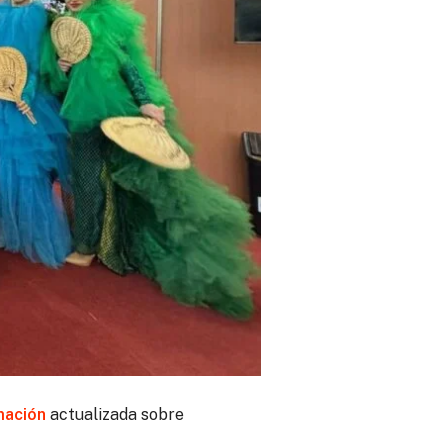
mación
actualizada sobre