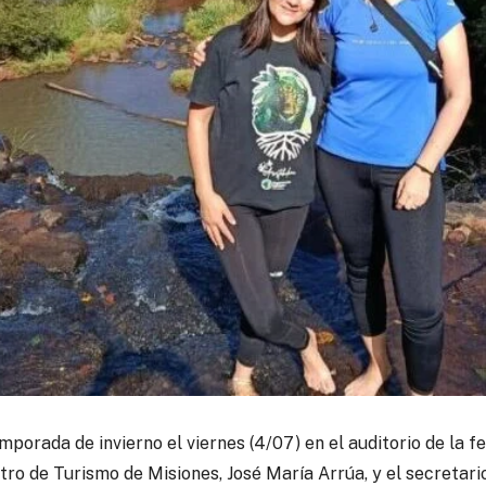
porada de invierno el viernes (4/07) en el auditorio de la 
tro de Turismo de Misiones, José María Arrúa, y el secretar