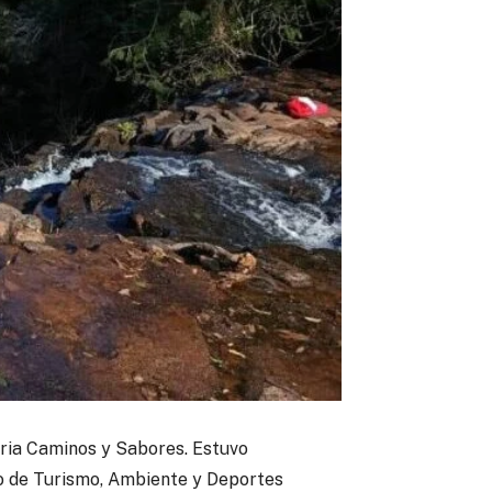
feria Caminos y Sabores.
Estuvo
io de Turismo, Ambiente y Deportes