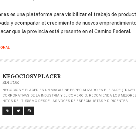
ores
es una plataforma para visibilizar el trabajo de produc
ivada y acompañar el crecimiento de nuevos emprendimiento
tacar que la provincia está presente en el Camino Federal.
IONAL
NEGOCIOSYPLACER
EDITOR
NEGOCIOS Y PLACER ES UN MAGAZINE ESPECIALIZADO EN BLEISURE (TRAVEL+
CORPORATIVAS DE LA INDUSTRIA Y EL COMERCIO. RECOMIENDA LOS MEJORES 
HITOS DEL TURISMO DESDE LAS VOCES DE ESPECIALISTAS Y DIRIGENTES.