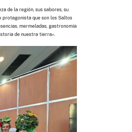
za de la región, sus sabores, su
o protagonista que son los Saltos
 esencias, mermeladas, gastronomía
storia de nuestra tierra».