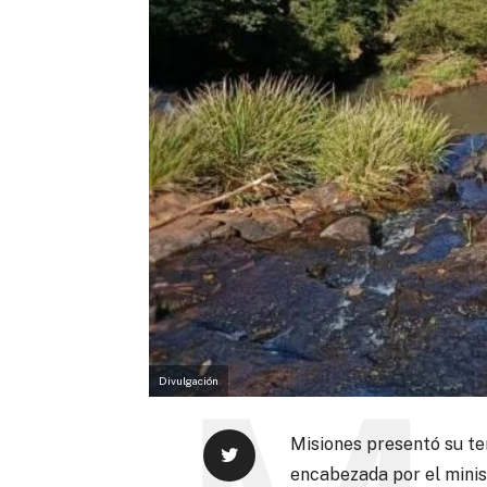
Divulgación
Misiones presentó su tem
encabezada por el minis