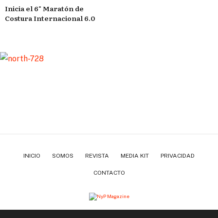
Inicia el 6° Maratón de
Costura Internacional 6.0
INICIO
SOMOS
REVISTA
MEDIA KIT
PRIVACIDAD
CONTACTO