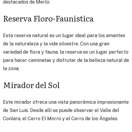
destacados de Merlo:
Reserva Floro-Faunística
Esta reserva natural es un lugar ideal para los amantes
de la naturaleza y la vida silvestre. Con una gran
variedad de flora y fauna, la reserva es un lugar perfecto
para hacer caminatas y disfrutar de la belleza natural de
la zona.
Mirador del Sol
Este mirador ofrece una vista panorámica impresionante
de San Luis. Desde allí se puede observar el Valle del
Conlara, el Cerro El Morro y el Cerro de los Ángeles.