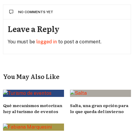
NO COMMENTS YET
Leave a Reply
You must be
logged in
to post a comment.
You May Also Like
Qué mecanismos motorizan
Salta, una gran opción para
hoy al turismo de eventos
lo que queda del invierno