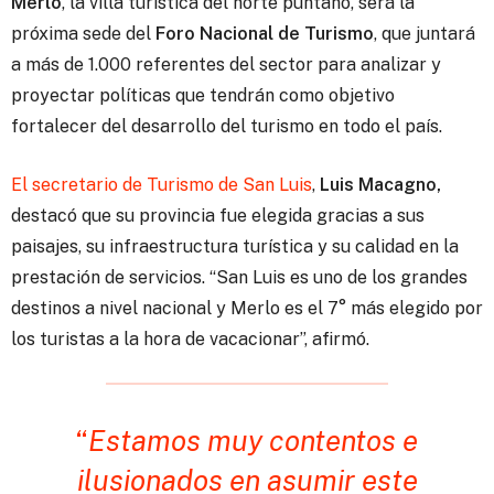
Merlo
, la villa turística del norte puntano, será la
próxima sede del
Foro Nacional de Turismo
,
que juntará
a más de 1.000 referentes del sector para analizar y
proyectar políticas que tendrán como objetivo
fortalecer del desarrollo del turismo en todo el país.
El secretario de Turismo de San Luis
,
Luis Macagno,
destacó que su provincia fue elegida gracias a sus
paisajes, su infraestructura turística y su calidad en la
prestación de servicios. “San Luis es uno de los grandes
destinos a nivel nacional y Merlo es el 7° más elegido por
los turistas a la hora de vacacionar”, afirmó.
“
Estamos muy contentos e
ilusionados en asumir este