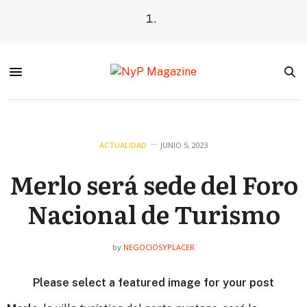
ACTUALIDAD
JUNIO 5, 2023
Merlo será sede del Foro
Nacional de Turismo
NEGOCIOSYPLACER
by
Please select a featured image for your post