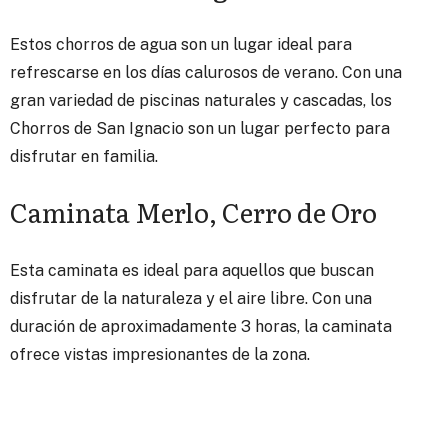
Estos chorros de agua son un lugar ideal para
refrescarse en los días calurosos de verano. Con una
gran variedad de piscinas naturales y cascadas, los
Chorros de San Ignacio son un lugar perfecto para
disfrutar en familia.
Caminata Merlo, Cerro de Oro
Esta caminata es ideal para aquellos que buscan
disfrutar de la naturaleza y el aire libre. Con una
duración de aproximadamente 3 horas, la caminata
ofrece vistas impresionantes de la zona.