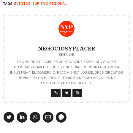
TAGS:
EVENTOS
,
TURISMO REGIONAL
NEGOCIOSYPLACER
EDITOR
NEGOCIOS Y PLACER ES UN MAGAZINE ESPECIALIZADO EN
BLEISURE (TRAVEL+LEISURE) Y NOTICIAS CORPORATIVAS DE LA
INDUSTRIA Y EL COMERCIO. RECOMIENDA LOS MEJORES CIRCUITOS
DE VIAJE, Y LOS HITOS DEL TURISMO DESDE LAS VOCES DE
ESPECIALISTAS Y DIRIGENTES.