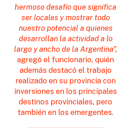
hermoso desafío que significa
ser locales y mostrar todo
nuestro potencial a quienes
desarrollan la actividad a lo
largo y ancho de la Argentina”,
agregó el funcionario, quién
además destacó el trabajo
realizado en su provincia con
inversiones en los principales
destinos provinciales, pero
también en los emergentes.