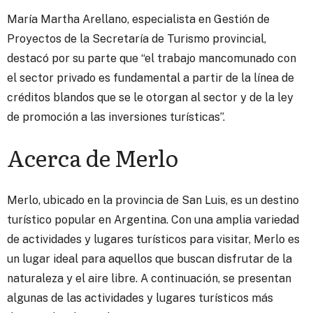
María Martha Arellano, especialista en Gestión de
Proyectos de la Secretaría de Turismo provincial,
destacó por su parte que “el trabajo mancomunado con
el sector privado es fundamental a partir de la línea de
créditos blandos que se le otorgan al sector y de la ley
de promoción a las inversiones turísticas”.
Acerca de Merlo
Merlo, ubicado en la provincia de San Luis, es un destino
turístico popular en Argentina. Con una amplia variedad
de actividades y lugares turísticos para visitar, Merlo es
un lugar ideal para aquellos que buscan disfrutar de la
naturaleza y el aire libre.
A continuación, se presentan
algunas de las actividades y lugares turísticos más