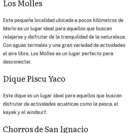
Los Molles
Esta pequeña localidad ubicada a pocos kilómetros de
Merlo es un lugar ideal para aquellos que buscan
relajarse y disfrutar de la tranquilidad de la naturaleza.
Con aguas termales y una gran variedad de actividades
al aire libre, Los Molles es un lugar perfecto para
desconectar.
Dique Piscu Yaco
Este dique es un lugar ideal para aquellos que buscan
disfrutar de actividades acuáticas como la pesca, el
kayak y el windsurf.
Chorros de San Ignacio