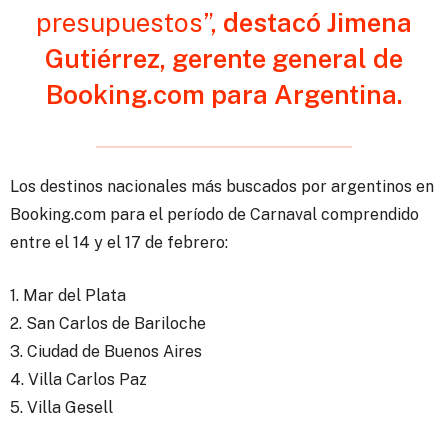
presupuestos”,
destacó Jimena
Gutiérrez, gerente general de
Booking.com
para Argentina.
Los destinos nacionales más buscados por argentinos en
Booking.com para el período de Carnaval comprendido
entre el 14 y el 17 de febrero:
1. Mar del Plata
2. San Carlos de Bariloche
3. Ciudad de Buenos Aires
4. Villa Carlos Paz
5. Villa Gesell