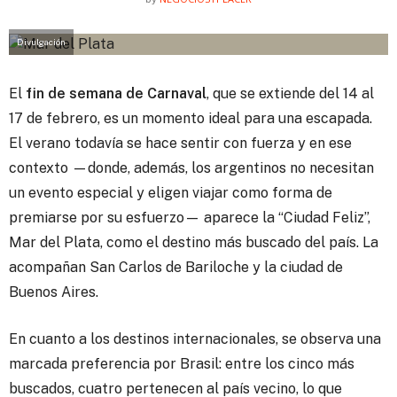
Divulgación
El
fin de semana de Carnaval
, que se extiende del 14 al
17 de febrero, es un momento ideal para una escapada.
El verano todavía se hace sentir con fuerza y en ese
contexto —donde, además, los argentinos no necesitan
un evento especial y eligen viajar como forma de
premiarse por su esfuerzo— aparece la “Ciudad Feliz”,
Mar del Plata, como el destino más buscado del país. La
acompañan San Carlos de Bariloche y la ciudad de
Buenos Aires.
En cuanto a los destinos internacionales, se observa una
marcada preferencia por Brasil: entre los cinco más
buscados, cuatro pertenecen al país vecino, lo que