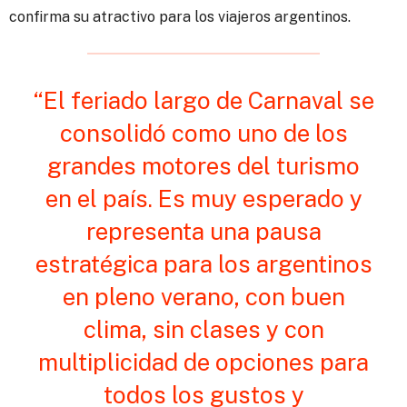
confirma su atractivo para los viajeros argentinos.
“El feriado largo de Carnaval se
consolidó como uno de los
grandes motores del turismo
en el país. Es muy esperado y
representa una pausa
estratégica para los argentinos
en pleno verano, con buen
clima, sin clases y con
multiplicidad de opciones para
todos los gustos y