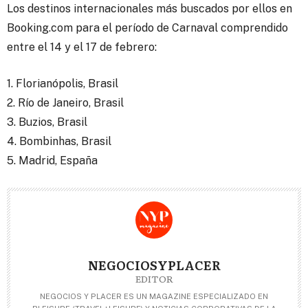
Los destinos internacionales más buscados por ellos en
Booking.com para el período de Carnaval comprendido
entre el 14 y el 17 de febrero:
1. Florianópolis, Brasil
2. Río de Janeiro, Brasil
3. Buzios, Brasil
4. Bombinhas, Brasil
5. Madrid, España
NEGOCIOSYPLACER
EDITOR
NEGOCIOS Y PLACER ES UN MAGAZINE ESPECIALIZADO EN