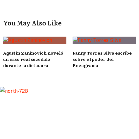
You May Also Like
Agustín Zaninovich noveló
Fanny Torres Silva escribe
un caso real sucedido
sobre el poder del
durante la dictadura
Eneagrama