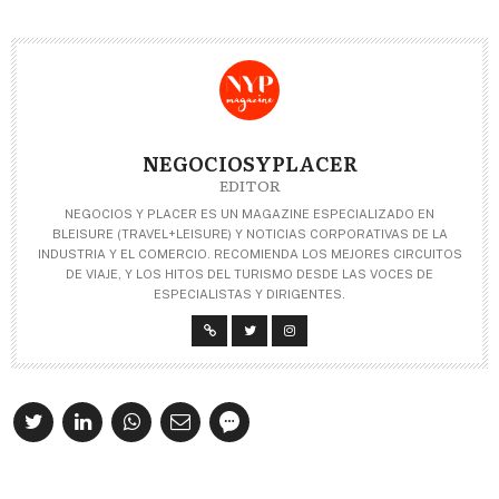
NEGOCIOSYPLACER
EDITOR
NEGOCIOS Y PLACER ES UN MAGAZINE ESPECIALIZADO EN
BLEISURE (TRAVEL+LEISURE) Y NOTICIAS CORPORATIVAS DE LA
INDUSTRIA Y EL COMERCIO. RECOMIENDA LOS MEJORES CIRCUITOS
DE VIAJE, Y LOS HITOS DEL TURISMO DESDE LAS VOCES DE
ESPECIALISTAS Y DIRIGENTES.