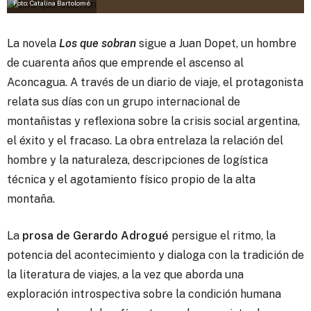
Foto: Catalina Bartolomé
La novela
Los que sobran
sigue a Juan Dopet, un hombre
de cuarenta años que emprende el ascenso al
Aconcagua.
A través de un diario de viaje, el protagonista
relata sus días con un grupo internacional de
montañistas y reflexiona sobre la crisis social argentina,
el éxito y el fracaso. La obra entrelaza la relación del
hombre y la naturaleza, descripciones de logística
técnica y el agotamiento físico propio de la alta
montaña.
La
prosa de Gerardo Adrogué
persigue el ritmo, la
potencia del acontecimiento y dialoga con la tradición de
la literatura de viajes, a la vez que aborda una
exploración introspectiva sobre la condición humana