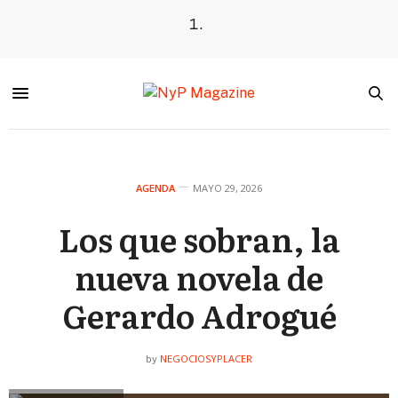
AGENDA
MAYO 29, 2026
Los que sobran, la
nueva novela de
Gerardo Adrogué
NEGOCIOSYPLACER
by