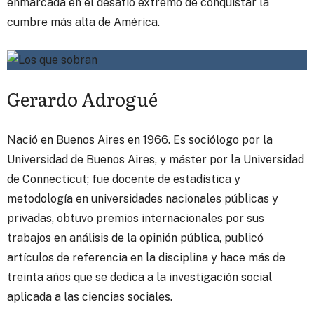
enmarcada en el desafío extremo de conquistar la
cumbre más alta de América.
Gerardo Adrogué
Nació en Buenos Aires en 1966. Es sociólogo por la
Universidad de Buenos Aires, y máster por la Universidad
de Connecticut; fue docente de estadística y
metodología en universidades nacionales públicas y
privadas, obtuvo premios internacionales por sus
trabajos en análisis de la opinión pública, publicó
artículos de referencia en la disciplina y hace más de
treinta años que se dedica a la investigación social
aplicada a las ciencias sociales.