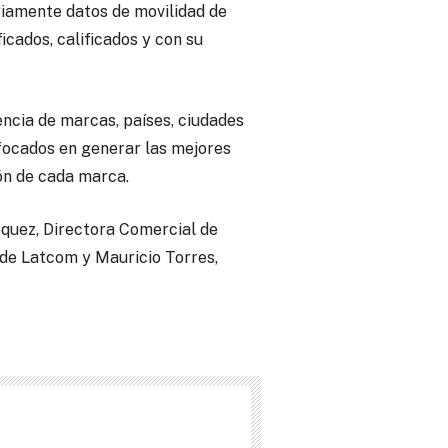
iamente datos de movilidad de
icados, calificados y con su
ncia de marcas, países, ciudades
nfocados en generar las mejores
ón de cada marca.
quez, Directora Comercial de
de Latcom y Mauricio Torres,