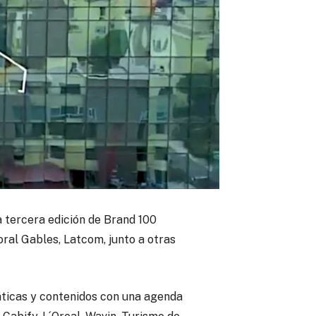
a tercera edición de Brand 100
ral Gables, Latcom, junto a otras
áticas y contenidos con una agenda