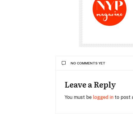
NO COMMENTS YET
Leave a Reply
You must be
logged in
to post