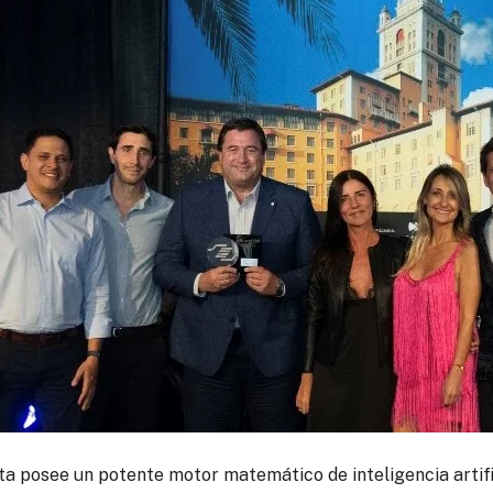
a posee un potente motor matemático de inteligencia artifi