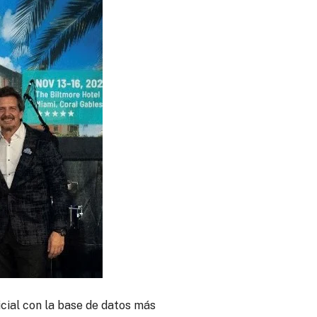
cial con la base de datos más