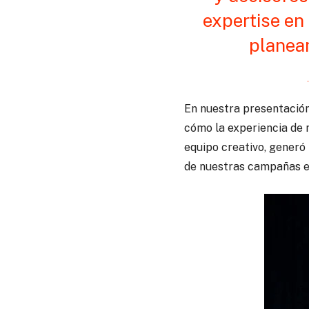
expertise en
planea
En nuestra presentación
cómo la experiencia de 
equipo creativo, generó
de nuestras campañas e