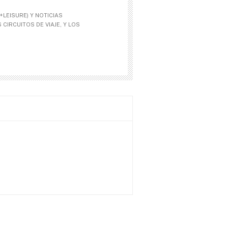
LEISURE) Y NOTICIAS
CIRCUITOS DE VIAJE, Y LOS