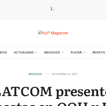
NICIO
ACTUALIDAD
NEGOCIOS
PLACER
REVISTA
NEGOCIOS
NOVIEMBRE 20, 2023
LATCOM present