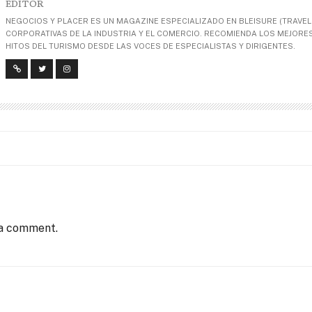
EDITOR
NEGOCIOS Y PLACER ES UN MAGAZINE ESPECIALIZADO EN BLEISURE (TRAVEL+
CORPORATIVAS DE LA INDUSTRIA Y EL COMERCIO. RECOMIENDA LOS MEJORES 
HITOS DEL TURISMO DESDE LAS VOCES DE ESPECIALISTAS Y DIRIGENTES.
 a comment.