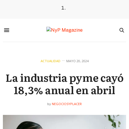
ACTUALIDAD
MAYO 20, 2024
La industria pyme cayó
18,3% anual en abril
NEGOCIOSYPLACER
by