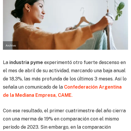
Archivo
La
industria pyme
experimentó otro fuerte descenso en
el mes de abril de su actividad, marcando una baja anual
de 18,3%,
las más profunda de los últimos 3 meses. Así lo
señala un comunicado de la
Confederación Argentina
de la Mediana Empresa, CAME
.
Con ese resultado, el primer cuatrimestre del año cierra
con una merma de 19% en comparación con el mismo
período de 2023. Sin embargo, en la comparación