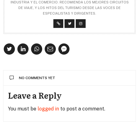
INDUSTRIA Y EL COMERCIO. RECOMIENDA LOS MEJORES CIRCUITOS
DE VIAJE, Y LOS HITOS DEL TURISMO DESDE LAS VOCES DE
ESPECIALISTAS Y DIRIGENTES.
NO COMMENTS YET
Leave a Reply
You must be
logged in
to post a comment.