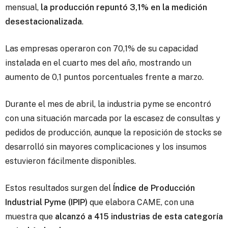
mensual,
la producción repuntó 3,1% en la medición
desestacionalizada
.
Las empresas operaron con 70,1% de su capacidad
instalada en el cuarto mes del año, mostrando un
aumento de 0,1 puntos porcentuales frente a marzo.
Durante el mes de abril, la industria pyme se encontró
con una situación marcada por la escasez de consultas y
pedidos de producción, aunque la reposición de stocks se
desarrolló sin mayores complicaciones y los insumos
estuvieron fácilmente disponibles.
Estos resultados surgen del
Índice de Producción
Industrial Pyme (IPIP)
que elabora CAME, con una
muestra que
alcanzó a 415 industrias de esta categoría