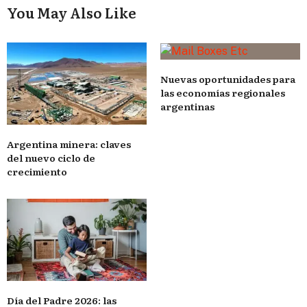
You May Also Like
Nuevas oportunidades para
las economías regionales
argentinas
Argentina minera: claves
del nuevo ciclo de
crecimiento
Día del Padre 2026: las