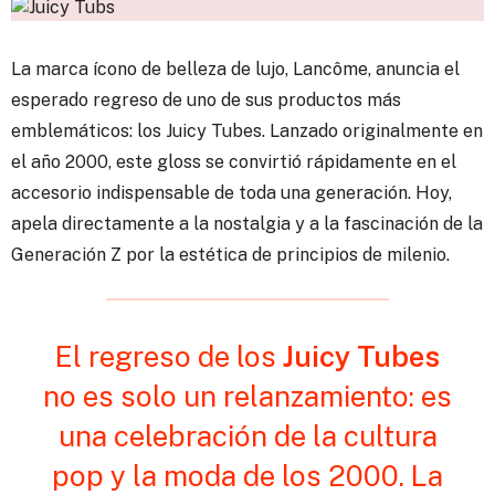
La marca ícono de belleza de lujo, Lancôme, anuncia el
esperado regreso de uno de sus productos más
emblemáticos: los Juicy Tubes.
Lanzado originalmente en
el año 2000, este gloss se convirtió rápidamente en el
accesorio indispensable de toda una generación. Hoy,
apela directamente a la nostalgia y a la fascinación de la
Generación Z por la estética de principios de milenio.
El regreso de los
Juicy Tubes
no es solo un relanzamiento: es
una celebración de la cultura
pop y la moda de los 2000. La