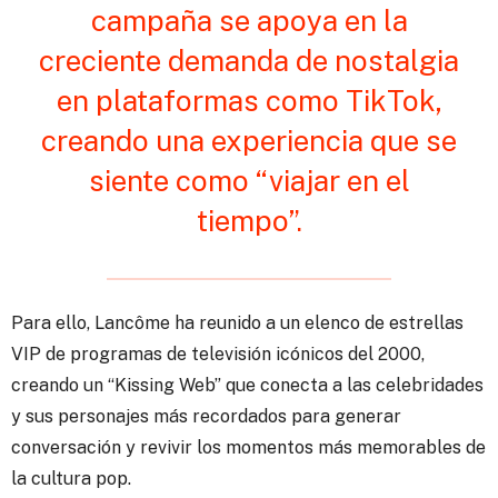
campaña se apoya en la
creciente demanda de nostalgia
en plataformas como TikTok,
creando una experiencia que se
siente como “viajar en el
tiempo”.
Para ello, Lancôme ha reunido a un elenco de estrellas
VIP de programas de televisión icónicos del 2000,
creando un “Kissing Web” que conecta a las celebridades
y sus personajes más recordados para generar
conversación y revivir los momentos más memorables de
la cultura pop.