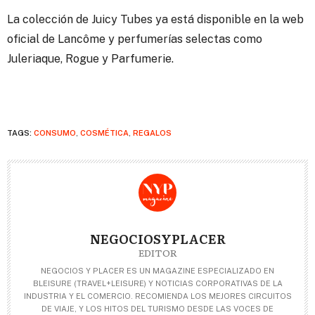
La colección de Juicy Tubes ya está disponible en la web
oficial de Lancôme y perfumerías selectas como
Juleriaque, Rogue y Parfumerie.
TAGS:
CONSUMO
,
COSMÉTICA
,
REGALOS
NEGOCIOSYPLACER
EDITOR
NEGOCIOS Y PLACER ES UN MAGAZINE ESPECIALIZADO EN
BLEISURE (TRAVEL+LEISURE) Y NOTICIAS CORPORATIVAS DE LA
INDUSTRIA Y EL COMERCIO. RECOMIENDA LOS MEJORES CIRCUITOS
DE VIAJE, Y LOS HITOS DEL TURISMO DESDE LAS VOCES DE