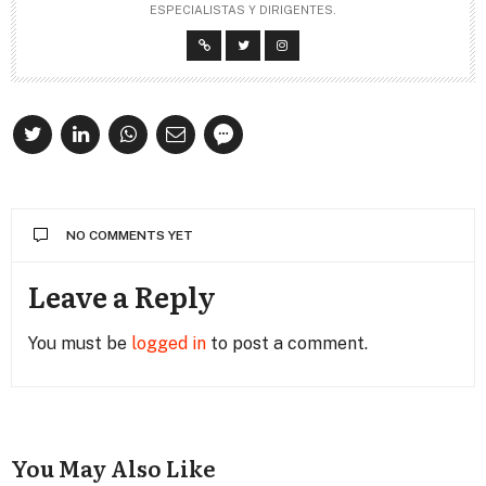
ESPECIALISTAS Y DIRIGENTES.
NO COMMENTS YET
Leave a Reply
You must be
logged in
to post a comment.
You May Also Like