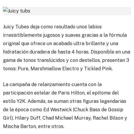
Juicy Tubes deja como resultado unos labios
irresistiblemente jugosos y suaves gracias a la fórmula
original que ofrece un acabado ultra brillante y una
hidratación duradera de hasta 4 horas. Disponible en una
gama de tonos translúcidos y con destellos, presentan 3
tonos: Pure, Marshmallow Electro y Tickled Pink.
La campaña de relanzamiento cuenta con la
participación estelar de Paris Hilton, el epítome del
estilo Y2K. Además, se suman otras figuras legendarias
de la época como Ed Westwick (Chuck Bass de Gossip
Girl), Hilary Duff, Chad Michael Murray, Rachel Bilson y
Mischa Barton, entre otros.