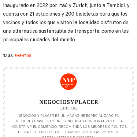
inaugurado en 2022 por Itaú y Zurich, junto a Tembici, y
cuenta con 21 estaciones y 200 bicicletas para que los
vecinos y todos los que visiten la localidad disfruten de
una alternativa sustentable de transporte, como en las
principales ciudades del mundo.
TAGS:
EVENTOS
NEGOCIOSYPLACER
EDITOR
NEGOCIOS Y PLACER ES UN MAGAZINE ESPECIALIZADO EN
BLEISURE (TRAVEL+LEISURE) Y NOTICIAS CORPORATIVAS DE LA
INDUSTRIA Y EL COMERCIO. RECOMIENDA LOS MEJORES CIRCUITOS
DE VIAJE, Y LOS HITOS DEL TURISMO DESDE LAS VOCES DE