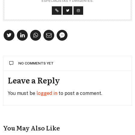
ESPECIALISTAS Y DIRIGENTES.
NO COMMENTS YET
Leave a Reply
You must be
logged in
to post a comment.
You May Also Like