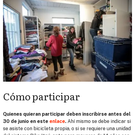
Cómo participar
Quienes quieran participar deben inscribirse antes del
30 de junio
en este
enlace
.
Ahí mismo se debe indicar si
se asiste con bicicleta propia, o si se requiere una unidad