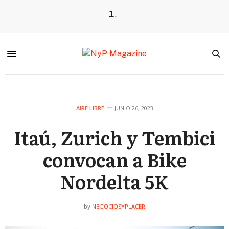
AIRE LIBRE
JUNIO 26, 2023
Itaú, Zurich y Tembici
convocan a Bike
Nordelta 5K
NEGOCIOSYPLACER
by