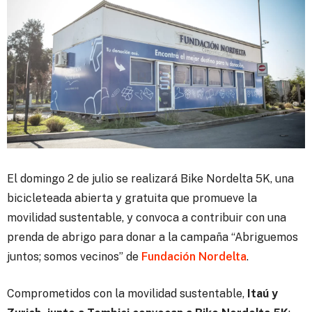
El domingo 2 de julio se realizará Bike Nordelta 5K, una
bicicleteada abierta y gratuita que promueve la
movilidad sustentable, y convoca a contribuir con una
prenda de abrigo para donar a la campaña “Abriguemos
juntos; somos vecinos” de
Fundación Nordelta
.
Comprometidos con la movilidad sustentable,
Itaú y