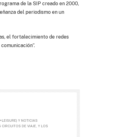
programa de la SIP creado en 2000,
nseñanza del periodismo en un
s, el fortalecimiento de redes
a comunicación”.
LEISURE) Y NOTICIAS
CIRCUITOS DE VIAJE, Y LOS