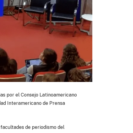
as por el Consejo Latinoamericano
dad Interamericano de Prensa
 facultades de periodismo del