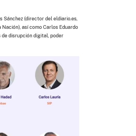
Sánchez (director del eldiario.es,
a Nación), así como Carlos Eduardo
de disrupción digital, poder