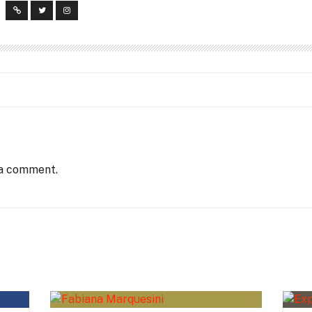
 a comment.