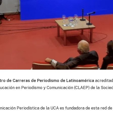
tro de Carreras de Periodismo de Latinoamérica
acreditad
ducación en Periodismo y Comunicación (CLAEP) de la Socie
nicación Periodística de la UCA es fundadora de esta red de