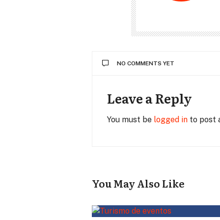
NO COMMENTS YET
Leave a Reply
You must be
logged in
to post
You May Also Like