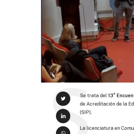
Se trata del
13° Encuen
de Acreditación de la E
(SIP).
La licenciatura en Comu