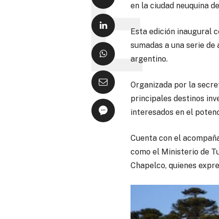
en la ciudad neuquina de
Esta edición inaugural 
sumadas a una serie de a
argentino.
Organizada por la secre
principales destinos inv
interesados en el poten
Cuenta con el acompaña
como el Ministerio de T
Chapelco, quienes expre