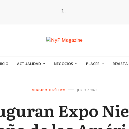
NICIO
ACTUALIDAD
NEGOCIOS
PLACER
REVISTA
MERCADO TURÍSTICO
JUNIO 7, 2023
uguran Expo Nie