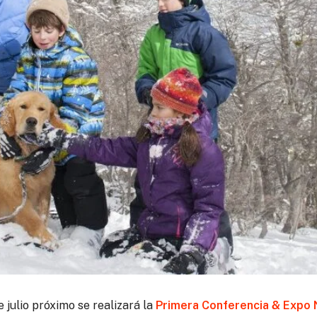
e julio próximo se realizará la
Primera Conferencia & Expo 