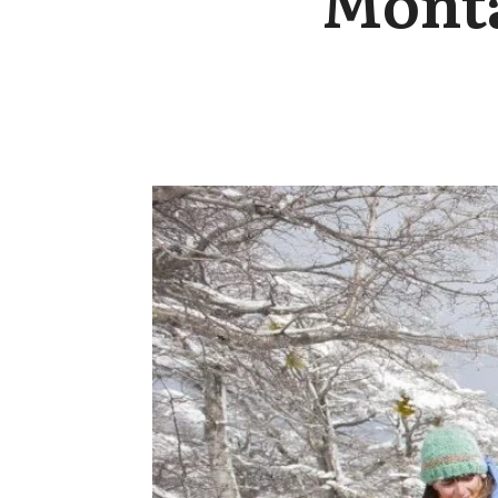
Monta