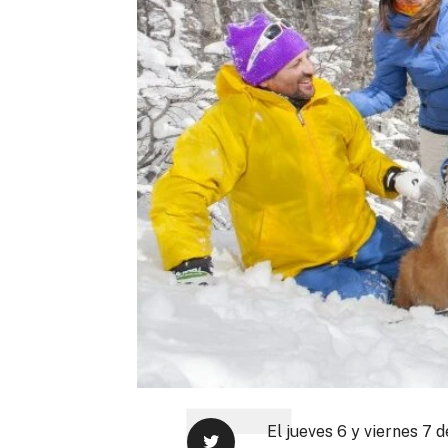
El jueves 6 y viernes 7 d