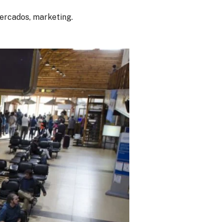
ercados, marketing.