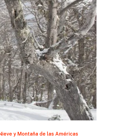
Nieve y Montaña de las Américas