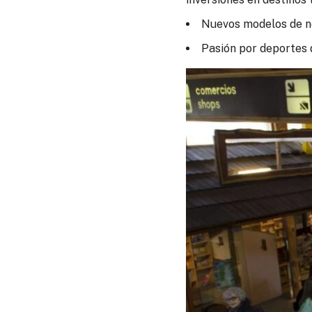
Nuevos modelos de ne
Pasión por deportes 