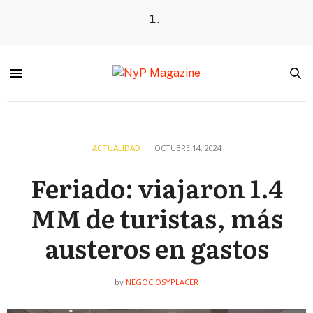
ACTUALIDAD
OCTUBRE 14, 2024
Feriado: viajaron 1.4
MM de turistas, más
austeros en gastos
NEGOCIOSYPLACER
by