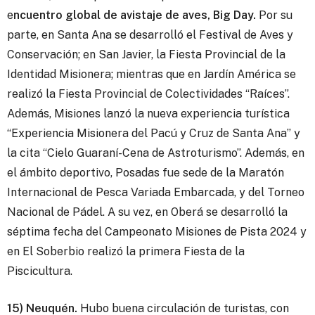
e
ncuentro global de avistaje de aves, Big Day.
Por su
parte, en Santa Ana se desarrolló el Festival de Aves y
Conservación; en San Javier, la Fiesta Provincial de la
Identidad Misionera; mientras que en Jardín América se
realizó la Fiesta Provincial de Colectividades “Raíces”.
Además, Misiones lanzó la nueva experiencia turística
“Experiencia Misionera del Pacú y Cruz de Santa Ana” y
la cita “Cielo Guaraní-Cena de Astroturismo”. Además, en
el ámbito deportivo, Posadas fue sede de la Maratón
Internacional de Pesca Variada Embarcada, y del Torneo
Nacional de Pádel. A su vez, en Oberá se desarrolló la
séptima fecha del Campeonato Misiones de Pista 2024 y
en El Soberbio realizó la primera Fiesta de la
Piscicultura.
15) Neuquén.
Hubo buena circulación de turistas, con