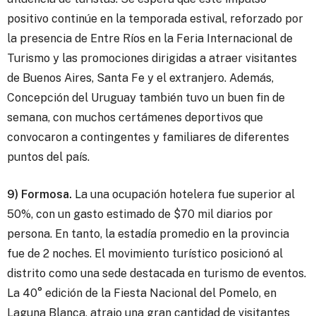
positivo continúe en la temporada estival, reforzado por
la presencia de Entre Ríos en la Feria Internacional de
Turismo y las promociones dirigidas a atraer visitantes
de Buenos Aires, Santa Fe y el extranjero. Además,
Concepción del Uruguay también tuvo un buen fin de
semana, con muchos certámenes deportivos que
convocaron a contingentes y familiares de diferentes
puntos del país.
9) Formosa.
La una ocupación hotelera fue superior al
50%, con un gasto estimado de $70 mil diarios por
persona. En tanto, la estadía promedio en la provincia
fue de 2 noches. El movimiento turístico posicionó al
distrito como una sede destacada en turismo de eventos.
La 40° edición de la Fiesta Nacional del Pomelo, en
Laguna Blanca, atrajo una gran cantidad de visitantes