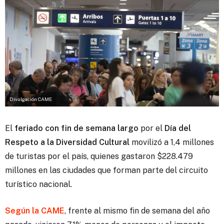
Divulgación CAME
El
feriado con fin de semana largo
por el
Día del
Respeto a la Diversidad Cultural
movilizó a 1,4 millones
de turistas por el país,
quienes gastaron $228.479
millones en las ciudades que forman parte del circuito
turístico nacional.
Según la CAME
, frente al mismo fin de semana del año