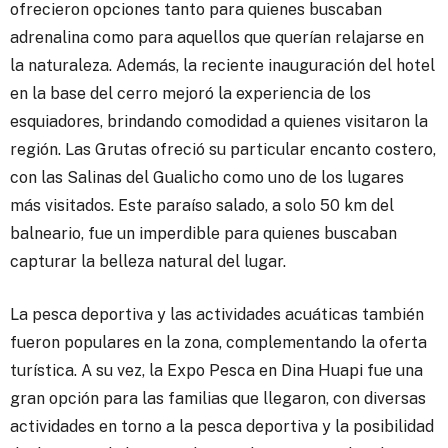
ofrecieron opciones tanto para quienes buscaban
adrenalina como para aquellos que querían relajarse en
la naturaleza. Además, la reciente inauguración del hotel
en la base del cerro mejoró la experiencia de los
esquiadores, brindando comodidad a quienes visitaron la
región. Las Grutas ofreció su particular encanto costero,
con las Salinas del Gualicho como uno de los lugares
más visitados. Este paraíso salado, a solo 50 km del
balneario, fue un imperdible para quienes buscaban
capturar la belleza natural del lugar.
La pesca deportiva y las actividades acuáticas también
fueron populares en la zona, complementando la oferta
turística. A su vez, la Expo Pesca en Dina Huapi fue una
gran opción para las familias que llegaron, con diversas
actividades en torno a la pesca deportiva y la posibilidad