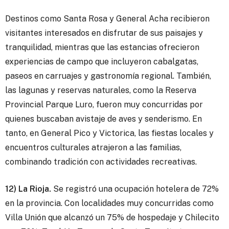
Destinos como Santa Rosa y General Acha recibieron
visitantes interesados en disfrutar de sus paisajes y
tranquilidad, mientras que las estancias ofrecieron
experiencias de campo que incluyeron cabalgatas,
paseos en carruajes y gastronomía regional. También,
las lagunas y reservas naturales, como la Reserva
Provincial Parque Luro, fueron muy concurridas por
quienes buscaban avistaje de aves y senderismo. En
tanto, en General Pico y Victorica, las fiestas locales y
encuentros culturales atrajeron a las familias,
combinando tradición con actividades recreativas.
12) La Rioja.
Se registró una ocupación hotelera de 72%
en la provincia. Con localidades muy concurridas como
Villa Unión que alcanzó un 75% de hospedaje y Chilecito