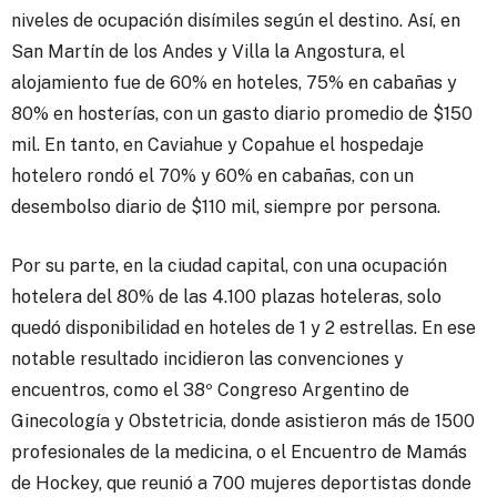
niveles de ocupación disímiles según el destino. Así, en
San Martín de los Andes y Villa la Angostura, el
alojamiento fue de 60% en hoteles, 75% en cabañas y
80% en hosterías, con un gasto diario promedio de $150
mil. En tanto, en Caviahue y Copahue el hospedaje
hotelero rondó el 70% y 60% en cabañas, con un
desembolso diario de $110 mil, siempre por persona.
Por su parte, en la ciudad capital, con una ocupación
hotelera del 80% de las 4.100 plazas hoteleras, solo
quedó disponibilidad en hoteles de 1 y 2 estrellas. En ese
notable resultado incidieron las convenciones y
encuentros, como el 38º Congreso Argentino de
Ginecología y Obstetricia, donde asistieron más de 1500
profesionales de la medicina, o el Encuentro de Mamás
de Hockey, que reunió a 700 mujeres deportistas donde