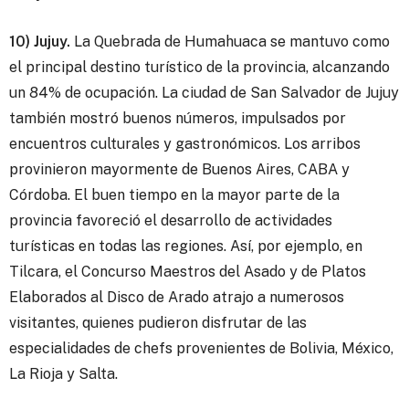
10) Jujuy.
La Quebrada de Humahuaca se mantuvo como
el principal destino turístico de la provincia, alcanzando
un 84% de ocupación. La ciudad de San Salvador de Jujuy
también mostró buenos números, impulsados por
encuentros culturales y gastronómicos. Los arribos
provinieron mayormente de Buenos Aires, CABA y
Córdoba. El buen tiempo en la mayor parte de la
provincia favoreció el desarrollo de actividades
turísticas en todas las regiones. Así, por ejemplo, en
Tilcara, el Concurso Maestros del Asado y de Platos
Elaborados al Disco de Arado atrajo a numerosos
visitantes, quienes pudieron disfrutar de las
especialidades de chefs provenientes de Bolivia, México,
La Rioja y Salta.