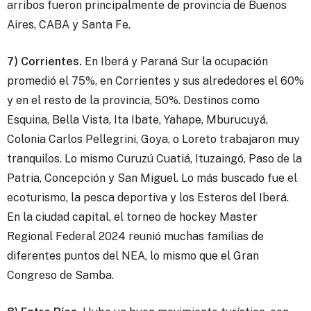
arribos fueron principalmente de provincia de Buenos
Aires, CABA y Santa Fe.
7) Corrientes.
En Iberá y Paraná Sur la ocupación
promedió el 75%, en Corrientes y sus alrededores el 60%
y en el resto de la provincia, 50%. Destinos como
Esquina, Bella Vista, Ita Ibate, Yahape, Mburucuyá,
Colonia Carlos Pellegrini, Goya, o Loreto trabajaron muy
tranquilos. Lo mismo Curuzú Cuatiá, Ituzaingó, Paso de la
Patria, Concepción y San Miguel. Lo más buscado fue el
ecoturismo, la pesca deportiva y los Esteros del Iberá.
En la ciudad capital, el torneo de hockey Master
Regional Federal 2024 reunió muchas familias de
diferentes puntos del NEA, lo mismo que el Gran
Congreso de Samba.