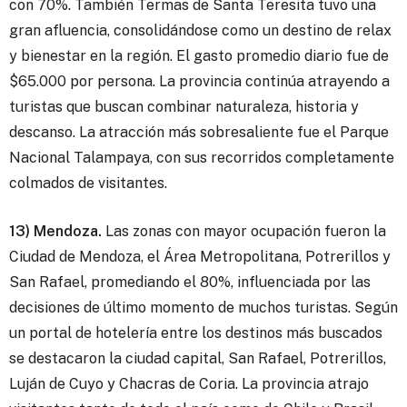
con 70%. También Termas de Santa Teresita tuvo una
gran afluencia, consolidándose como un destino de relax
y bienestar en la región. El gasto promedio diario fue de
$65.000 por persona. La provincia continúa atrayendo a
turistas que buscan combinar naturaleza, historia y
descanso. La atracción más sobresaliente fue el Parque
Nacional Talampaya, con sus recorridos completamente
colmados de visitantes.
13) Mendoza.
Las zonas con mayor ocupación fueron la
Ciudad de Mendoza, el Área Metropolitana, Potrerillos y
San Rafael, promediando el 80%, influenciada por las
decisiones de último momento de muchos turistas. Según
un portal de hotelería entre los destinos más buscados
se destacaron la ciudad capital, San Rafael, Potrerillos,
Luján de Cuyo y Chacras de Coria. La provincia atrajo