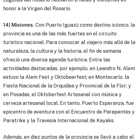
honor a la Virgen del Rosario.
14) Misiones.
Con Puerto Iguazú como destino icónico, la
provincia es una de las más fuertes en el circuito
turístico nacional. Para convocar al viajero más allá de la
naturaleza, la cultura y la historia, el fin de semana
ofreció una diversa agenda turística. Entre las
actividades destacadas, por ejemplo, en Leandro N. Alem
estuvo la Alem Fest y Oktobeerfest; en Montecarlo, la
Fiesta Nacional de la Orquídea y Provincial de la Flor; y
en Posadas, el Oktoberfest Artesanal con música y
cerveza artesanal local. En tanto, Puerto Esperanza, fue
epicentro de aventura con el Encuentro de Parapentes y
Paratrike y la Travesía Internacional de Kayaks.
Además, en diez puntos de la provincia se llevó a cabo el