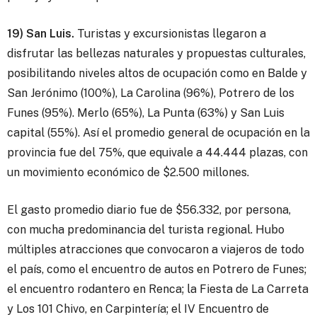
19) San Luis.
Turistas y excursionistas llegaron a
disfrutar las bellezas naturales y propuestas culturales,
posibilitando niveles altos de ocupación como en Balde y
San Jerónimo (100%), La Carolina (96%), Potrero de los
Funes (95%). Merlo (65%), La Punta (63%) y San Luis
capital (55%). Así el promedio general de ocupación en la
provincia fue del 75%, que equivale a 44.444 plazas, con
un movimiento económico de $2.500 millones.
El gasto promedio diario fue de $56.332, por persona,
con mucha predominancia del turista regional. Hubo
múltiples atracciones que convocaron a viajeros de todo
el país, como el encuentro de autos en Potrero de Funes;
el encuentro rodantero en Renca; la Fiesta de La Carreta
y Los 101 Chivo, en Carpintería; el IV Encuentro de