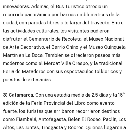
innovadoras. Además, el Bus Turístico ofreció un
recorrido panorámico por barrios emblemáticos de la
ciudad, con paradas libres a lo largo del trayecto. Entre
las actividades culturales, los visitantes pudieron
disfrutar el Cementerio de Recoleta, el Museo Nacional
de Arte Decorativo, el Barrio Chino y el Museo Quinquela
Martín en La Boca. También se ofrecieron paseos más
modernos como el Mercat Villa Crespo, y la tradicional
Feria de Mataderos con sus espectáculos folklóricos y
puestos de artesanías.
3) Catamarca.
Con una estadía media de 2,5 días y la 16°
edición de la Feria Provincial del Libro como evento
fuerte, los turistas que arribaron recorrieron destinos
como Fiambalá, Antofagasta, Belén El Rodeo, Paclín, Los
Altos, Las Juntas, Tinogasta y Recreo. Quienes llegaron a