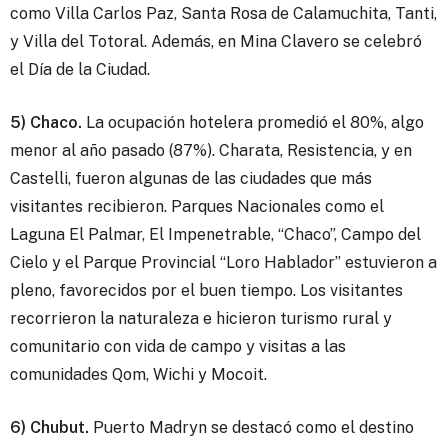
como Villa Carlos Paz, Santa Rosa de Calamuchita, Tanti,
y Villa del Totoral. Además, en Mina Clavero se celebró
el Día de la Ciudad.
5) Chaco.
La ocupación hotelera promedió el 80%, algo
menor al año pasado (87%). Charata, Resistencia, y en
Castelli, fueron algunas de las ciudades que más
visitantes recibieron. Parques Nacionales como el
Laguna El Palmar, El Impenetrable, “Chaco”, Campo del
Cielo y el Parque Provincial “Loro Hablador” estuvieron a
pleno, favorecidos por el buen tiempo. Los visitantes
recorrieron la naturaleza e hicieron turismo rural y
comunitario con vida de campo y visitas a las
comunidades Qom, Wichi y Mocoit.
6) Chubut.
Puerto Madryn se destacó como el destino