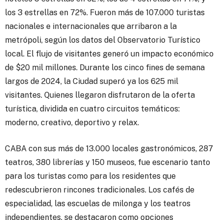
los 3 estrellas en 72%. Fueron más de 107.000 turistas
nacionales e internacionales que arribaron a la
metrópoli, según los datos del Observatorio Turístico
local. El flujo de visitantes generó un impacto económico
de $20 mil millones. Durante los cinco fines de semana
largos de 2024, la Ciudad superó ya los 625 mil
visitantes. Quienes llegaron disfrutaron de la oferta
turística, dividida en cuatro circuitos temáticos:
moderno, creativo, deportivo y relax.
CABA con sus más de 13.000 locales gastronómicos, 287
teatros, 380 librerías y 150 museos, fue escenario tanto
para los turistas como para los residentes que
redescubrieron rincones tradicionales. Los cafés de
especialidad, las escuelas de milonga y los teatros
independientes, se destacaron como opciones