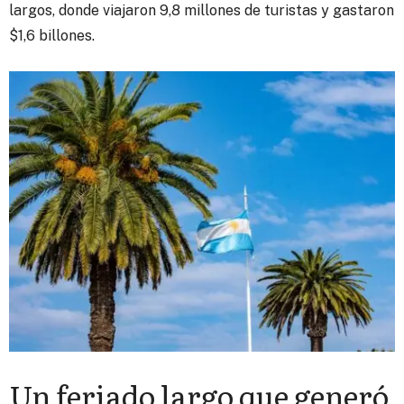
largos, donde viajaron 9,8 millones de turistas y gastaron
$1,6 billones.
Un feriado largo que generó