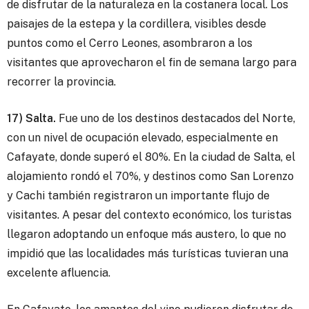
de disfrutar de la naturaleza en la costanera local. Los
paisajes de la estepa y la cordillera, visibles desde
puntos como el Cerro Leones, asombraron a los
visitantes que aprovecharon el fin de semana largo para
recorrer la provincia.
17) Salta.
Fue uno de los destinos destacados del Norte,
con un nivel de ocupación elevado, especialmente en
Cafayate, donde superó el 80%. En la ciudad de Salta, el
alojamiento rondó el 70%, y destinos como San Lorenzo
y Cachi también registraron un importante flujo de
visitantes. A pesar del contexto económico, los turistas
llegaron adoptando un enfoque más austero, lo que no
impidió que las localidades más turísticas tuvieran una
excelente afluencia.