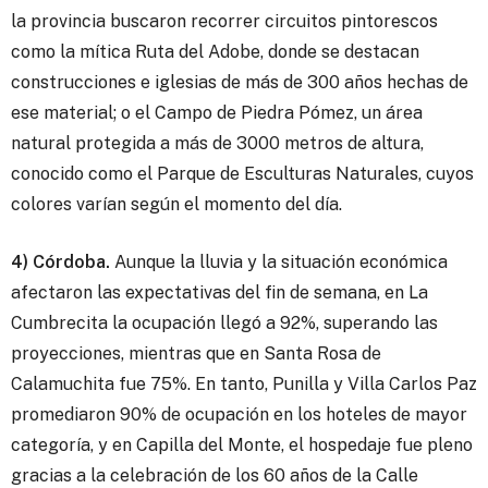
la provincia buscaron recorrer circuitos pintorescos
como la mítica Ruta del Adobe, donde se destacan
construcciones e iglesias de más de 300 años hechas de
ese material; o el Campo de Piedra Pómez, un área
natural protegida a más de 3000 metros de altura,
conocido como el Parque de Esculturas Naturales, cuyos
colores varían según el momento del día.
4) Córdoba.
Aunque la lluvia y la situación económica
afectaron las expectativas del fin de semana, en La
Cumbrecita la ocupación llegó a 92%, superando las
proyecciones, mientras que en Santa Rosa de
Calamuchita fue 75%. En tanto, Punilla y Villa Carlos Paz
promediaron 90% de ocupación en los hoteles de mayor
categoría, y en Capilla del Monte, el hospedaje fue pleno
gracias a la celebración de los 60 años de la Calle