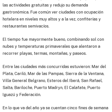
las actividades gratuitas y redujo su demanda
gastronómica. Fue común ver ciudades con ocupación
hotelera en niveles muy altos y a la vez, confiterías y
restaurantes semivacíos.
El tiempo fue mayormente bueno, combinando sol con
nubes y temperaturas primaverales que alentaron a
recorrer playas, termas, montañas, y paseos.
Entre las ciudades más concurridas estuvieron: Mar del
Plata, Cariló, Mar de las Pampas, Sierra de la Ventana,
Villa General Belgrano, Esteros del Iberá, San Rafael,
Salta, Bariloche, Puerto Madryn, El Calafate, Puerto
Iguazú y Federación.
En lo que va del año ya se cuentan cinco fines de semana