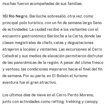
muchas fueron acompañadas de sus familias.
16) Río Negro.
Bariloche sobresalió, otra vez, como
principal polo turístico, con un fin de semana largo lleno
de actividades. La ciudad recibió a los visitantes con el
encuentro gastronómico Bariloche a la Carta, donde las
clases magistrales de chefs, catas y degustaciones
atrajeron a locales y visitantes. Las excursiones al Cerro
Catedral y sus medios de elevación permitieron disfrutar
de las panorámicas de la región. A pesar del clima fresco
y ventoso, las condiciones mejoraron hacia el final del fin
de semana. Por su parte, en El Bolsón el turismo
aventura fue el gran atractivo.
Los últimos días de nieve en el Cerro Perito Moreno,
junto con actividades como rafting, trekking y canopy,