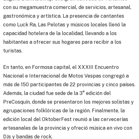
con su megamuestra comercial, de servicios, artesanal,
gastronómica y artística. La presencia de cantantes
como Luck Ra, Las Pelotas y músicos locales llenó la
capacidad hotelera de la localidad, llevando a los
habitantes a ofrecer sus hogares para recibir a los
turistas.
En tanto, en Formosa capital, el XXXIII Encuentro
Nacional e Internacional de Motos Vespas congregó a
más de 150 participantes de 22 provincias y cinco países.
Además, la ciudad fue sede de la 3° edición del
PreCosquín, donde se presentaron los mejores solistas y
agrupaciones folklóricas de la región. Finalmente, la
edición local del OktoberFest reunió a las cervecerías
artesanales de la provincia y ofreció música en vivo con
DJs y bandas de rock.