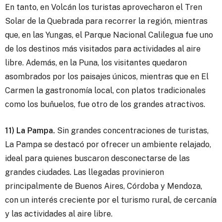
En tanto, en Volcán los turistas aprovecharon el Tren
Solar de la Quebrada para recorrer la región, mientras
que, en las Yungas, el Parque Nacional Calilegua fue uno
de los destinos más visitados para actividades al aire
libre. Además, en la Puna, los visitantes quedaron
asombrados por los paisajes únicos, mientras que en El
Carmen la gastronomía local, con platos tradicionales
como los buñuelos, fue otro de los grandes atractivos.
11) La Pampa.
Sin grandes concentraciones de turistas,
La Pampa se destacó por ofrecer un ambiente relajado,
ideal para quienes buscaron desconectarse de las
grandes ciudades. Las llegadas provinieron
principalmente de Buenos Aires, Córdoba y Mendoza,
con un interés creciente por el turismo rural, de cercanía
y las actividades al aire libre.