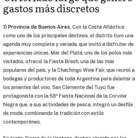
gastos más discretos
1) Provincia de Buenos Aires.
Con la Costa Atlántica
como uno de los principales destinos, el distrito tuvo una
agenda muy completa y variada, que invitó a disfrutar de
experiencias únicas. Mar del Plata, uno de los polos más
visitados, ofreció la Fiesta Bresh, una de las más
populares del país, y la Chachingo Wine Fair, que reunió a
bodegas y productores de toda Argentina para deleitar a
los amantes del vino. San Clemente del Tuyú fue
protagonista con la 58ª Fiesta Nacional de la Corvina
Negra que, a sus actividades de pesca, integró un desfile
de moda, combinando la tradición con estilo
contemporáneo.