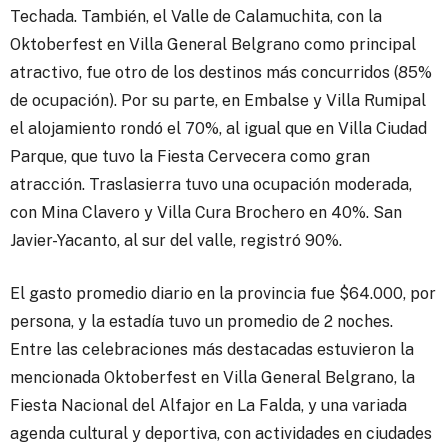
Techada. También, el Valle de Calamuchita, con la
Oktoberfest en Villa General Belgrano como principal
atractivo, fue otro de los destinos más concurridos (85%
de ocupación). Por su parte, en Embalse y Villa Rumipal
el alojamiento rondó el 70%, al igual que en Villa Ciudad
Parque, que tuvo la Fiesta Cervecera como gran
atracción. Traslasierra tuvo una ocupación moderada,
con Mina Clavero y Villa Cura Brochero en 40%. San
Javier-Yacanto, al sur del valle, registró 90%.
El gasto promedio diario en la provincia fue $64.000, por
persona, y la estadía tuvo un promedio de 2 noches.
Entre las celebraciones más destacadas estuvieron la
mencionada Oktoberfest en Villa General Belgrano, la
Fiesta Nacional del Alfajor en La Falda, y una variada
agenda cultural y deportiva, con actividades en ciudades