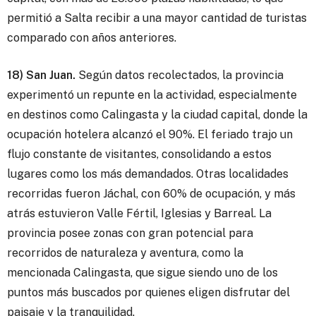
permitió a Salta recibir a una mayor cantidad de turistas
comparado con años anteriores.
18) San Juan.
Según datos recolectados, la provincia
experimentó un repunte en la actividad, especialmente
en destinos como Calingasta y la ciudad capital, donde la
ocupación hotelera alcanzó el 90%. El feriado trajo un
flujo constante de visitantes, consolidando a estos
lugares como los más demandados. Otras localidades
recorridas fueron Jáchal, con 60% de ocupación, y más
atrás estuvieron Valle Fértil, Iglesias y Barreal. La
provincia posee zonas con gran potencial para
recorridos de naturaleza y aventura, como la
mencionada Calingasta, que sigue siendo uno de los
puntos más buscados por quienes eligen disfrutar del
paisaje y la tranquilidad.