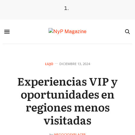
LUJO
DICIEMBRE 13, 2024
Experiencias VIP y
oportunidades en
regiones menos
visitadas
NEGOCIOSYPLACER
by