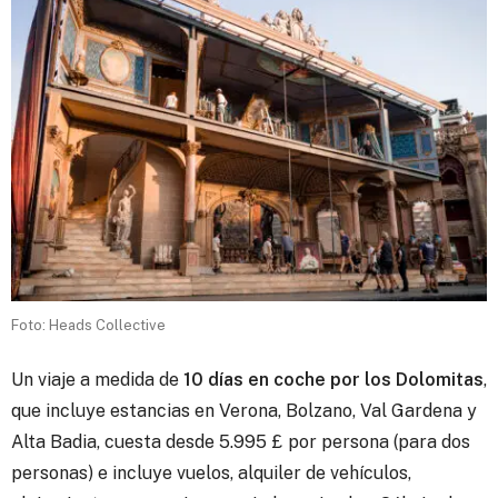
Foto: Heads Collective
Un viaje a medida de
10 días en coche por los Dolomitas
,
que incluye estancias en Verona, Bolzano, Val Gardena y
Alta Badia, cuesta desde 5.995 £ por persona (para dos
personas) e incluye vuelos, alquiler de vehículos,