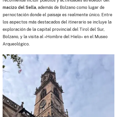
recomienda incluir pueblos y actividades alrededor del
macizo del Sella
, además de Bolzano como lugar de
pernoctación donde el paisaje es realmente único. Entre
los aspectos más destacados del itinerario se incluye la
exploración de la capital provincial del Tirol del Sur,
Bolzano, y la visita al «Hombre del Hielo» en el Museo
Arqueológico.