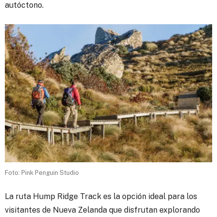
autóctono.
Foto: Pink Penguin Studio
La ruta Hump Ridge Track es la opción ideal para los
visitantes de Nueva Zelanda que disfrutan explorando