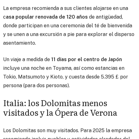
La empresa recomienda a sus clientes alojarse en una
c
asa popular renovada de 120 años
de antigüedad,
donde participan en una ceremonia del té de bienvenida
y se unen a una excursión a pie para explorar el disperso
asentamiento.
Un viaje a medida de
11 días por el centro de Japón
incluye una noche en Toyama, así como estancias en
Tokio, Matsumoto y Kioto, y cuesta desde 5.395 £ por
persona (para dos personas).
Italia: los Dolomitas menos
visitados y la Ópera de Verona
Los Dolomitas son muy visitados. Para 2025 la empresa