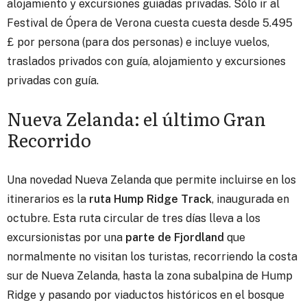
alojamiento y excursiones guiadas privadas. Sólo ir al
Festival de Ópera de Verona cuesta cuesta desde 5.495
£ por persona (para dos personas) e incluye vuelos,
traslados privados con guía, alojamiento y excursiones
privadas con guía.
Nueva Zelanda: el último Gran
Recorrido
Una novedad Nueva Zelanda que permite incluirse en los
itinerarios es la
ruta Hump Ridge Track
, inaugurada en
octubre. Esta ruta circular de tres días lleva a los
excursionistas por una
parte de Fjordland
que
normalmente no visitan los turistas, recorriendo la costa
sur de Nueva Zelanda, hasta la zona subalpina de Hump
Ridge y pasando por viaductos históricos en el bosque