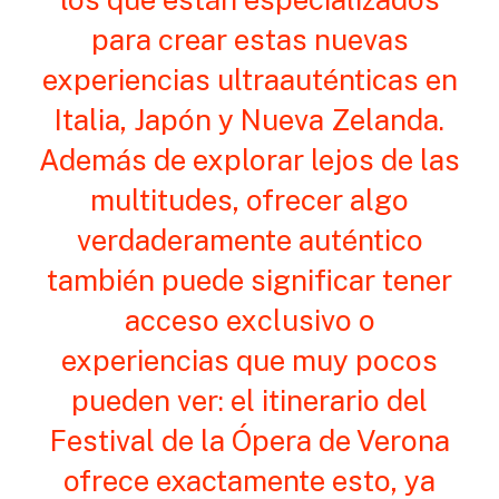
para crear estas nuevas
experiencias ultraauténticas en
Italia, Japón y Nueva Zelanda.
Además de explorar lejos de las
multitudes, ofrecer algo
verdaderamente auténtico
también puede significar tener
acceso exclusivo o
experiencias que muy pocos
pueden ver: el itinerario del
Festival de la Ópera de Verona
ofrece exactamente esto, ya