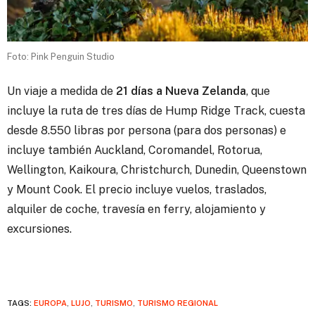
Foto: Pink Penguin Studio
Un viaje a medida de
21 días a Nueva Zelanda
, que
incluye la ruta de tres días de Hump Ridge Track, cuesta
desde 8.550 libras por persona (para dos personas) e
incluye también Auckland, Coromandel, Rotorua,
Wellington, Kaikoura, Christchurch, Dunedin, Queenstown
y Mount Cook. El precio incluye vuelos, traslados,
alquiler de coche, travesía en ferry, alojamiento y
excursiones.
TAGS:
EUROPA
,
LUJO
,
TURISMO
,
TURISMO REGIONAL