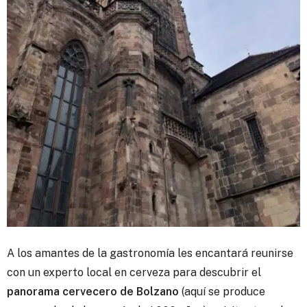
A los amantes de la gastronomía les encantará reunirse
con un experto local en cerveza para descubrir el
panorama cervecero de Bolzano
(aquí se produce