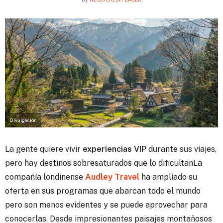
Divulgación
La gente quiere vivir
experiencias VIP
durante sus viajes,
pero hay destinos sobresaturados que lo dificultan
La
compañía londinense
Audley Travel
ha ampliado su
oferta en sus programas que abarcan todo el mundo
pero son menos evidentes y se puede aprovechar para
conocerlas. Desde impresionantes paisajes montañosos