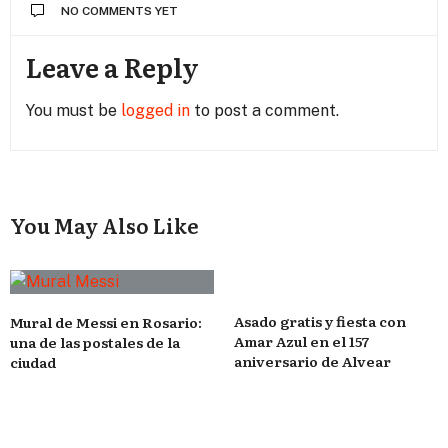
NO COMMENTS YET
Leave a Reply
You must be
logged in
to post a comment.
You May Also Like
Asado gratis y fiesta con
Mural de Messi en Rosario:
Amar Azul en el 157
una de las postales de la
aniversario de Alvear
ciudad