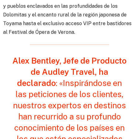
y pueblos enclavados en las profundidades de los
Dolomitas y el encanto rural de la región japonesa de
Toyama hasta el exclusivo acceso VIP entre bastidores
al Festival de Ópera de Verona.
Alex Bentley, Jefe de Producto
de Audley Travel, ha
declarado
: «Inspirándose en
las peticiones de los clientes,
nuestros expertos en destinos
han recurrido a su profundo
conocimiento de los países en
los que están especializados