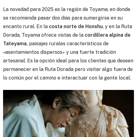
La novedad para 2025 es la región de Toyama, en donde
se recomienda pasar dos días para sumergirse en su
encanto rural. En la
costa norte de Honshu
, y en la Ruta
Dorada, Toyama ofrece vistas de la
cordillera alpina de
Tateyama,
paisajes rurales característicos de
«asentamientos dispersos» y una fuerte tradición
artesanal. Es la opción ideal para los clientes que deseen
permanecer en la Ruta Dorada pero visitar algo fuera de
lo común por el camino e interactuar con la gente local.