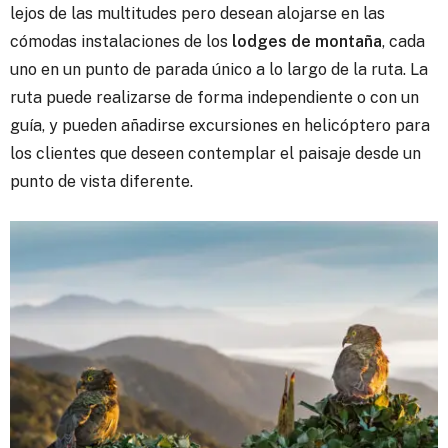
lejos de las multitudes pero desean alojarse en las
cómodas instalaciones de los
lodges de montaña
, cada
uno en un punto de parada único a lo largo de la ruta. La
ruta puede realizarse de forma independiente o con un
guía, y pueden añadirse excursiones en helicóptero para
los clientes que deseen contemplar el paisaje desde un
punto de vista diferente.