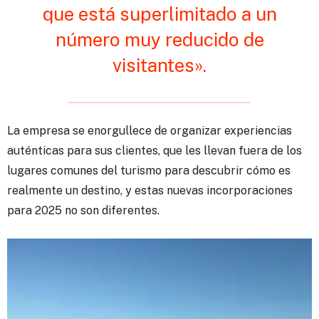
que está superlimitado a un
número muy reducido de
visitantes».
La empresa se enorgullece de organizar experiencias
auténticas para sus clientes, que les llevan fuera de los
lugares comunes del turismo para descubrir cómo es
realmente un destino, y estas nuevas incorporaciones
para 2025 no son diferentes.