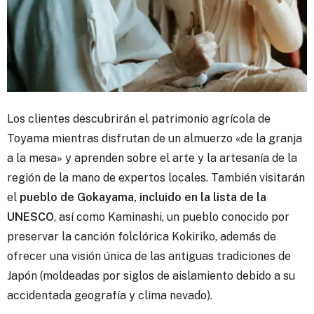
Los clientes descubrirán el patrimonio agrícola de
Toyama mientras disfrutan de un almuerzo «de la granja
a la mesa» y aprenden sobre el arte y la artesanía de la
región de la mano de expertos locales. También visitarán
el
pueblo de Gokayama, incluido en la lista de la
UNESCO
, así como Kaminashi, un pueblo conocido por
preservar la canción folclórica Kokiriko, además de
ofrecer una visión única de las antiguas tradiciones de
Japón (moldeadas por siglos de aislamiento debido a su
accidentada geografía y clima nevado).