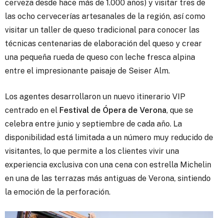
cerveza desde hace más de 1.000 años) y visitar tres de
las ocho cervecerías artesanales de la región, así como
visitar un taller de queso tradicional para conocer las
técnicas centenarias de elaboración del queso y crear
una pequeña rueda de queso con leche fresca alpina
entre el impresionante paisaje de Seiser Alm.
Los agentes desarrollaron un nuevo itinerario VIP
centrado en el
Festival de Ópera de Verona
, que se
celebra entre junio y septiembre de cada año. La
disponibilidad está limitada a un número muy reducido de
visitantes, lo que permite a los clientes vivir una
experiencia exclusiva con una cena con estrella Michelin
en una de las terrazas más antiguas de Verona, sintiendo
la emoción de la perforación.