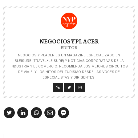
NEGOCIOSYPLACER
EDITOR
NEGOCIOS Y PLACER ES UN MAGAZINE ESPECIALIZADO EN
BLEISURE (TRAVEL+LEISURE) Y NOTICIAS CORPORATIVAS DE LA
INDUSTRIA Y EL COMERCIO. RECOMIENDA LOS MEJORES CIRCUITOS
DE VIAJE, Y LOS HITOS DEL TURISMO DESDE LAS VOCES DE
ESPECIALISTAS Y DIRIGENTES.