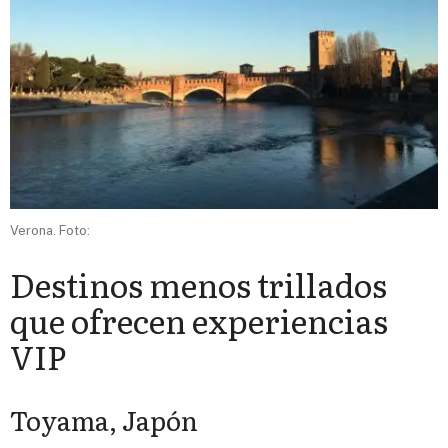
Verona. Foto:
Destinos menos trillados
que ofrecen experiencias
VIP
Toyama, Japón