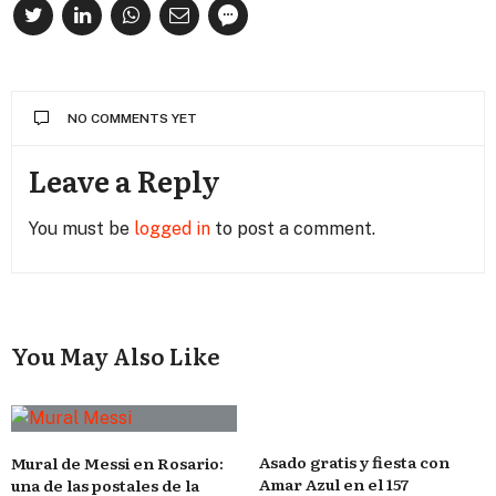
NO COMMENTS YET
Leave a Reply
You must be
logged in
to post a comment.
You May Also Like
Asado gratis y fiesta con
Mural de Messi en Rosario:
Amar Azul en el 157
una de las postales de la