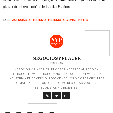
plazo de devolución de hasta 5 años.
TAGS:
AGENCIAS DE TURISMO
,
TURISMO REGIONAL
,
VIAJES
NEGOCIOSYPLACER
EDITOR
NEGOCIOS Y PLACER ES UN MAGAZINE ESPECIALIZADO EN
BLEISURE (TRAVEL+LEISURE) Y NOTICIAS CORPORATIVAS DE LA
INDUSTRIA Y EL COMERCIO. RECOMIENDA LOS MEJORES CIRCUITOS
DE VIAJE, Y LOS HITOS DEL TURISMO DESDE LAS VOCES DE
ESPECIALISTAS Y DIRIGENTES.