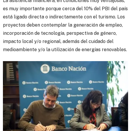
La asistencia financiera, en condiciones muy ventajosas,
es muy importante porque cerca del 10% del PBI del país
está ligado directa o indirectamente con el turismo. Los
proyectos deben contemplar la generación de empleo,
incorporación de tecnología, perspectiva de género,
impacto local y/o regional, además del cuidado del
medioambiente y/o la utilización de energías renovables.