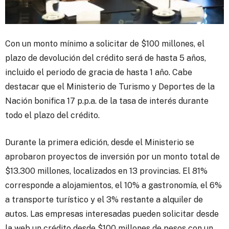
Con un monto mínimo a solicitar de $100 millones, el
plazo de devolución del crédito será de hasta 5 años,
incluido el periodo de gracia de hasta 1 año. Cabe
destacar que el Ministerio de Turismo y Deportes de la
Nación bonifica 17 p.p.a. de la tasa de interés durante
todo el plazo del crédito.
Durante la primera edición, desde el Ministerio se
aprobaron proyectos de inversión por un monto total de
$13.300 millones, localizados en 13 provincias. El 81%
corresponde a alojamientos, el 10% a gastronomía, el 6%
a transporte turístico y el 3% restante a alquiler de
autos. Las empresas interesadas pueden solicitar desde
la web un crédito desde $100 millones de pesos con un