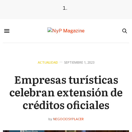
ACTUALIDAD
SEPTIEMBRE 1, 2023
Empresas turísticas
celebran extensión de
créditos oficiales
NEGOCIOSYPLACER
by