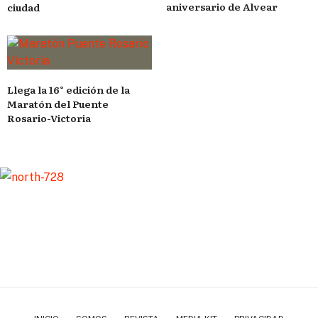
aniversario de Alvear
ciudad
Llega la 16° edición de la
Maratón del Puente
Rosario-Victoria