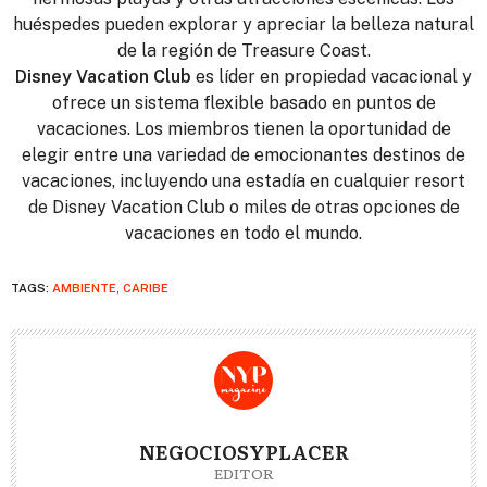
huéspedes pueden explorar y apreciar la belleza natural
de la región de Treasure Coast.
Disney Vacation Club
es líder en propiedad vacacional y
ofrece un sistema flexible basado en puntos de
vacaciones. Los miembros tienen la oportunidad de
elegir entre una variedad de emocionantes destinos de
vacaciones, incluyendo una estadía en cualquier resort
de Disney Vacation Club o miles de otras opciones de
vacaciones en todo el mundo.
TAGS:
AMBIENTE
,
CARIBE
NEGOCIOSYPLACER
EDITOR