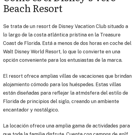
Beach Resort
Se trata de un resort de Disney Vacation Club s
ituado a
lo largo de la costa atlántica prístina en la Treasure
Coast de Florida. Está a menos de dos horas en coche del
Walt Disney World Resort, lo que lo convierte en una
opción conveniente para los entusiastas de la marca.
El resort ofrece amplias villas de vacaciones que brindan
alojamiento cómodo para los huéspedes. Estas villas
están diseñadas para reflejar la atmósfera del estilo de
Florida de principios del siglo, creando un ambiente
encantador y nostálgico.
La locación ofrece una amplia gama de actividades para
que toda la familia disfrute.
Cuenta con campos de golf