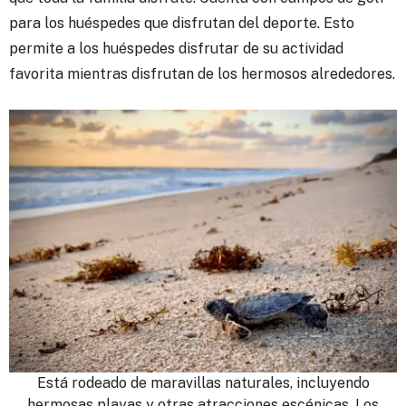
para los huéspedes que disfrutan del deporte. Esto
permite a los huéspedes disfrutar de su actividad
favorita mientras disfrutan de los hermosos alrededores.
Está rodeado de maravillas naturales, incluyendo
hermosas playas y otras atracciones escénicas. Los