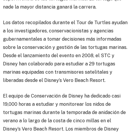
nade la mayor distancia ganará la carrera.
Los datos recopilados durante el Tour de Turtles ayudan
a los investigadores, conservacionistas y agencias
gubernamentales a tomar decisiones más informadas
sobre la conservación y gestión de las tortugas marinas.
Desde el lanzamiento del evento en 2008, el STC y
Disney han colaborado para estudiar a 29 tortugas
marinas equipadas con transmisores satelitales y
liberadas desde el Disney’s Vero Beach Resort.
El equipo de Conservación de Disney ha dedicado casi
19,000 horas a estudiar y monitorear los nidos de
tortugas marinas durante la temporada de anidación de
verano a lo largo de la costa de cinco millas en el
Disney’s Vero Beach Resort. Los miembros de Disney