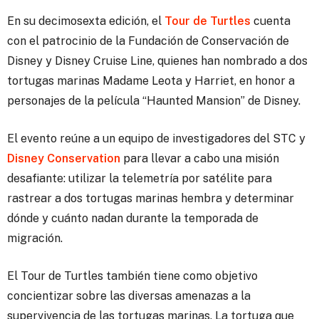
En su decimosexta edición, el
Tour de Turtles
cuenta
con el patrocinio de la Fundación de Conservación de
Disney y Disney Cruise Line, quienes han nombrado a dos
tortugas marinas Madame Leota y Harriet, en honor a
personajes de la película “Haunted Mansion” de Disney.
El evento reúne a un equipo de investigadores del STC y
Disney Conservation
para llevar a cabo una misión
desafiante: utilizar la telemetría por satélite para
rastrear a dos tortugas marinas hembra y determinar
dónde y cuánto nadan durante la temporada de
migración.
El Tour de Turtles también tiene como objetivo
concientizar sobre las diversas amenazas a la
supervivencia de las tortugas marinas. La tortuga que