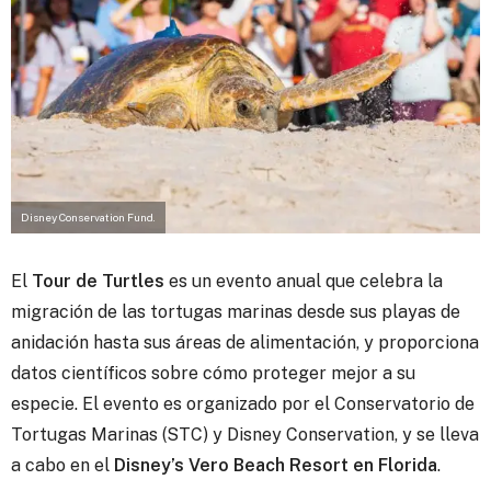
Disney Conservation Fund.
El
Tour de Turtles
es un evento anual que celebra la
migración de las tortugas marinas desde sus playas de
anidación
hasta sus áreas de alimentación, y proporciona
datos científicos sobre cómo proteger mejor a su
especie. El evento es organizado por el Conservatorio de
Tortugas Marinas (STC) y Disney Conservation, y se lleva
a cabo en el
Disney’s Vero Beach Resort en Florida
.