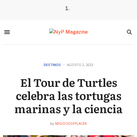
DESTINOS
AGOSTO 2, 2023
El Tour de Turtles
celebra las tortugas
marinas y la ciencia
NEGOCIOSYPLACER
by