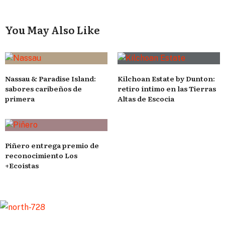
You May Also Like
Nassau & Paradise Island:
Kilchoan Estate by Dunton:
sabores caribeños de
retiro íntimo en las Tierras
primera
Altas de Escocia
Piñero entrega premio de
reconocimiento Los
+Ecoístas