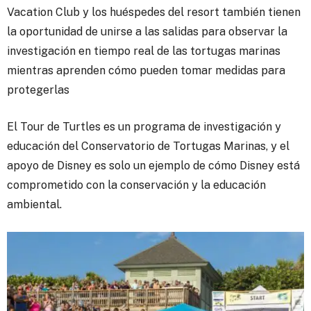
Vacation Club y los huéspedes del resort también tienen
la oportunidad de unirse a las salidas para observar la
investigación en tiempo real de las tortugas marinas
mientras aprenden cómo pueden tomar medidas para
protegerlas
El Tour de Turtles es un programa de investigación y
educación del Conservatorio de Tortugas Marinas, y el
apoyo de Disney es solo un ejemplo de cómo Disney está
comprometido con la conservación y la educación
ambiental.