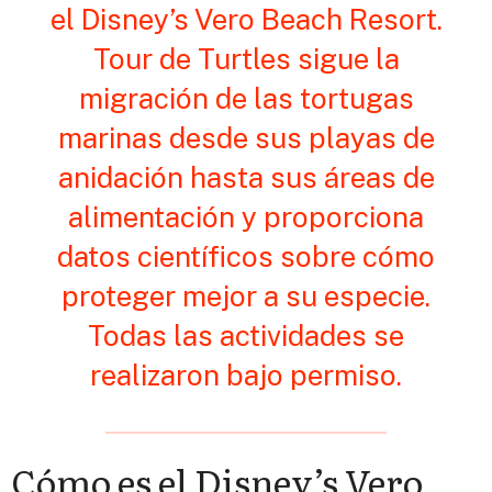
el Disney’s Vero Beach Resort.
Tour de Turtles sigue la
migración de las tortugas
marinas desde sus playas de
anidación hasta sus áreas de
alimentación y proporciona
datos científicos sobre cómo
proteger mejor a su especie.
Todas las actividades se
realizaron bajo permiso
.
Cómo es el
Disney’s Vero