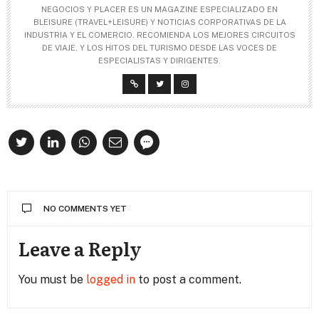
NEGOCIOS Y PLACER ES UN MAGAZINE ESPECIALIZADO EN
BLEISURE (TRAVEL+LEISURE) Y NOTICIAS CORPORATIVAS DE LA
INDUSTRIA Y EL COMERCIO. RECOMIENDA LOS MEJORES CIRCUITOS
DE VIAJE, Y LOS HITOS DEL TURISMO DESDE LAS VOCES DE
ESPECIALISTAS Y DIRIGENTES.
NO COMMENTS YET
Leave a Reply
You must be
logged in
to post a comment.