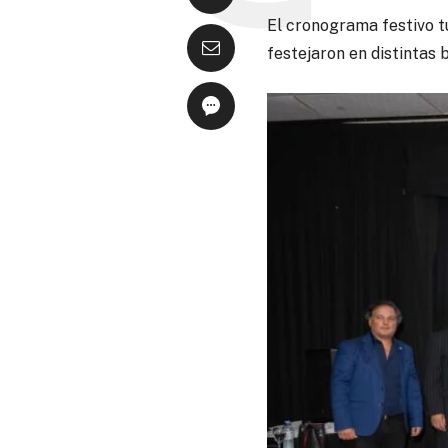
El cronograma festivo t
festejaron en distintas 