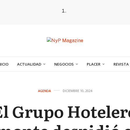
NICIO
ACTUALIDAD
NEGOCIOS
PLACER
REVISTA
AGENDA
DICIEMBRE 10, 2024
El Grupo Hoteler