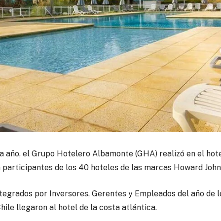
a año, el Grupo Hotelero Albamonte (GHA) realizó en el hot
 participantes de los 40 hoteles de las marcas Howard John
tegrados por Inversores, Gerentes y Empleados del año de lo
ile llegaron al hotel de la costa atlántica.