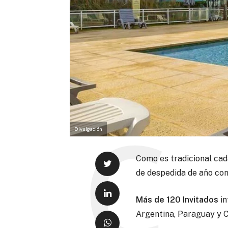
Divulgación
Como es tradicional cad
de despedida de año con
Más de 120 Invitados
in
Argentina, Paraguay y Ch