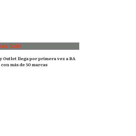
y Outlet llega por primera vez a BA
l con más de 50 marcas