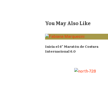
You May Also Like
Inicia el 6° Maratón de Costura
Internacional 6.0