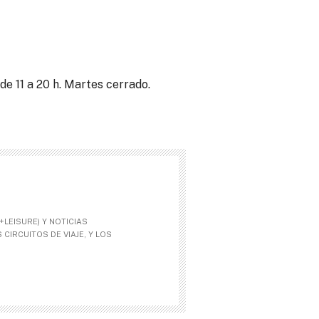
 de 11 a 20 h. Martes cerrado.
LEISURE) Y NOTICIAS
CIRCUITOS DE VIAJE, Y LOS